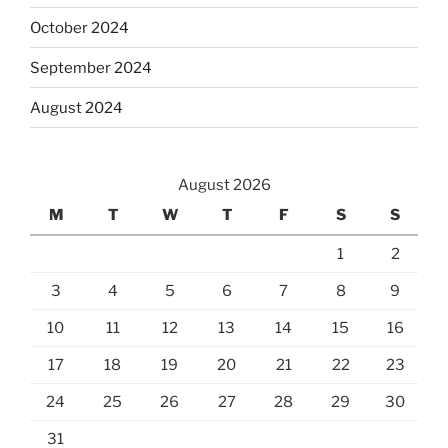
October 2024
September 2024
August 2024
August 2026
M
T
W
T
F
S
S
1
2
3
4
5
6
7
8
9
10
11
12
13
14
15
16
17
18
19
20
21
22
23
24
25
26
27
28
29
30
31