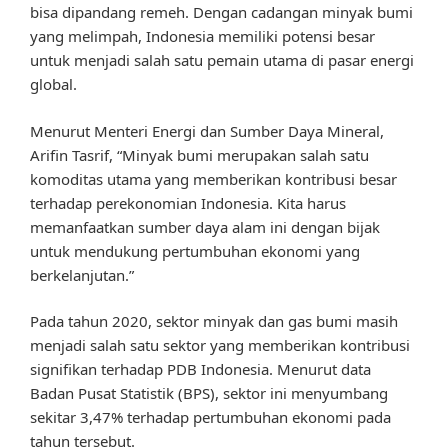
bisa dipandang remeh. Dengan cadangan minyak bumi
yang melimpah, Indonesia memiliki potensi besar
untuk menjadi salah satu pemain utama di pasar energi
global.
Menurut Menteri Energi dan Sumber Daya Mineral,
Arifin Tasrif, “Minyak bumi merupakan salah satu
komoditas utama yang memberikan kontribusi besar
terhadap perekonomian Indonesia. Kita harus
memanfaatkan sumber daya alam ini dengan bijak
untuk mendukung pertumbuhan ekonomi yang
berkelanjutan.”
Pada tahun 2020, sektor minyak dan gas bumi masih
menjadi salah satu sektor yang memberikan kontribusi
signifikan terhadap PDB Indonesia. Menurut data
Badan Pusat Statistik (BPS), sektor ini menyumbang
sekitar 3,47% terhadap pertumbuhan ekonomi pada
tahun tersebut.