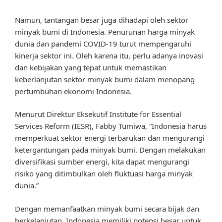
Namun, tantangan besar juga dihadapi oleh sektor
minyak bumi di Indonesia. Penurunan harga minyak
dunia dan pandemi COVID-19 turut mempengaruhi
kinerja sektor ini. Oleh karena itu, perlu adanya inovasi
dan kebijakan yang tepat untuk memastikan
keberlanjutan sektor minyak bumi dalam menopang
pertumbuhan ekonomi Indonesia.
Menurut Direktur Eksekutif Institute for Essential
Services Reform (IESR), Fabby Tumiwa, “Indonesia harus
memperkuat sektor energi terbarukan dan mengurangi
ketergantungan pada minyak bumi. Dengan melakukan
diversifikasi sumber energi, kita dapat mengurangi
risiko yang ditimbulkan oleh fluktuasi harga minyak
dunia.”
Dengan memanfaatkan minyak bumi secara bijak dan
berkelanjutan, Indonesia memiliki potensi besar untuk