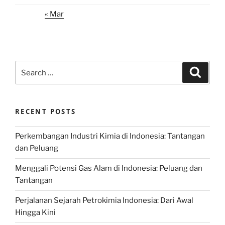
« Mar
Search
Search
for:
RECENT POSTS
Perkembangan Industri Kimia di Indonesia: Tantangan
dan Peluang
Menggali Potensi Gas Alam di Indonesia: Peluang dan
Tantangan
Perjalanan Sejarah Petrokimia Indonesia: Dari Awal
Hingga Kini