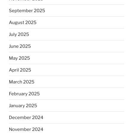
September 2025
August 2025
July 2025
June 2025
May 2025
April 2025
March 2025
February 2025
January 2025
December 2024
November 2024