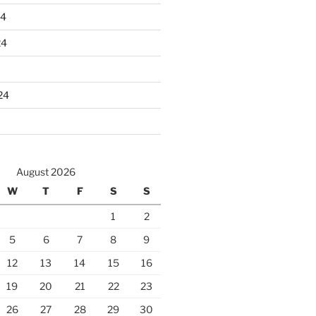
24
24
24
August 2026
W
T
F
S
S
1
2
5
6
7
8
9
12
13
14
15
16
19
20
21
22
23
26
27
28
29
30