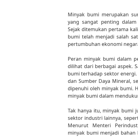
Minyak bumi merupakan sum
yang sangat penting dalam 
Sejak ditemukan pertama kali
bumi telah menjadi salah s
pertumbuhan ekonomi negara 
Peran minyak bumi dalam pe
dilihat dari berbagai aspek. 
bumi terhadap sektor energi.
dan Sumber Daya Mineral, se
dipenuhi oleh minyak bumi. 
minyak bumi dalam mendukung a
Tak hanya itu, minyak bumi
sektor industri lainnya, seper
Menurut Menteri Perindust
minyak bumi menjadi bahan 