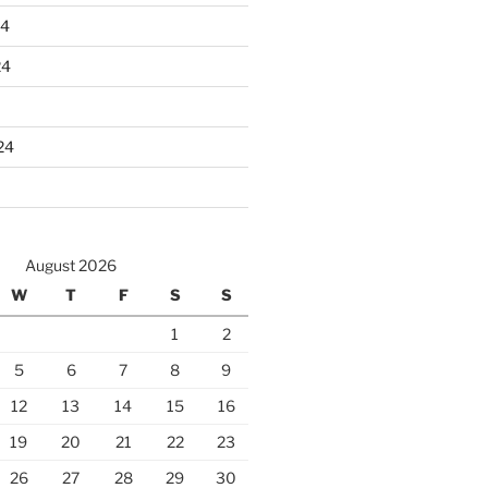
24
24
24
August 2026
W
T
F
S
S
1
2
5
6
7
8
9
12
13
14
15
16
19
20
21
22
23
26
27
28
29
30