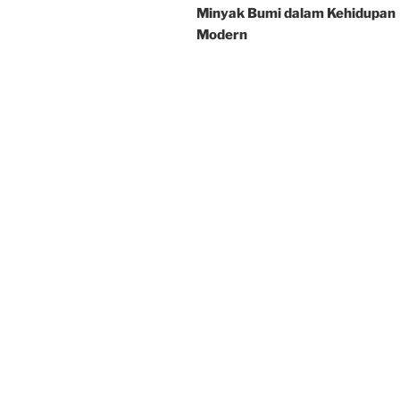
Minyak Bumi dalam Kehidupan
Modern