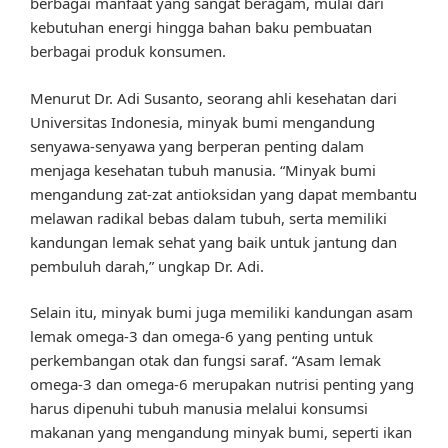
berbagai manfaat yang sangat beragam, mulai dari
kebutuhan energi hingga bahan baku pembuatan
berbagai produk konsumen.
Menurut Dr. Adi Susanto, seorang ahli kesehatan dari
Universitas Indonesia, minyak bumi mengandung
senyawa-senyawa yang berperan penting dalam
menjaga kesehatan tubuh manusia. “Minyak bumi
mengandung zat-zat antioksidan yang dapat membantu
melawan radikal bebas dalam tubuh, serta memiliki
kandungan lemak sehat yang baik untuk jantung dan
pembuluh darah,” ungkap Dr. Adi.
Selain itu, minyak bumi juga memiliki kandungan asam
lemak omega-3 dan omega-6 yang penting untuk
perkembangan otak dan fungsi saraf. “Asam lemak
omega-3 dan omega-6 merupakan nutrisi penting yang
harus dipenuhi tubuh manusia melalui konsumsi
makanan yang mengandung minyak bumi, seperti ikan