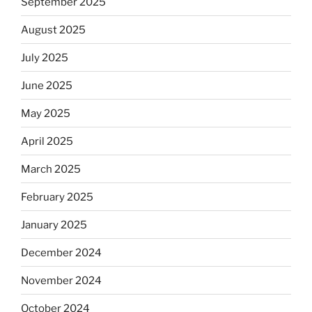
September 2025
August 2025
July 2025
June 2025
May 2025
April 2025
March 2025
February 2025
January 2025
December 2024
November 2024
October 2024