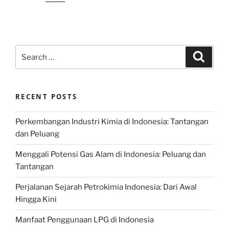
Search
Search
for:
RECENT POSTS
Perkembangan Industri Kimia di Indonesia: Tantangan
dan Peluang
Menggali Potensi Gas Alam di Indonesia: Peluang dan
Tantangan
Perjalanan Sejarah Petrokimia Indonesia: Dari Awal
Hingga Kini
Manfaat Penggunaan LPG di Indonesia