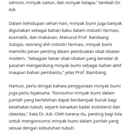
salmon, minyak zaitun, dan minyak kelapa,” tambah Dr.
Adi.
Dalam kehidupan sehari-hari, minyak bumi juga banyak
digunakan sebagai bahan baku dalam industri farmasi,
kosmetik, dan makanan. Menurut Prof. Bambang
Sutopo, seorang ahli industri farmasi, minyak bumi
memiliki peran penting dalam pembuatan obat-obatan
modern. “Sebagian besar obat-obatan yang beredar di
pasaran mengandung minyak bumi sebagai bahan aktif
maupun bahan pembantu,” jelas Prof. Bambang.
Namun, perlu diingat bahwa penggunaan minyak bumi
juga perlu bijaksana. “Konsumsi minyak bumi dalam
jumlah yang berlebihan dapat berdampak buruk bagi
kesehatan tubuh, seperti kenaikan kadar kolesterol dan
obesitas,” kata Dr. Adi. Oleh karena itu, penting bagi kita
untuk mengonsumsi minyak bumi dalam jumlah yang
sesuai dengan kebutuhan tubuh.