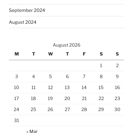
September 2024
August 2024
August 2026
M
T
W
T
F
S
S
1
2
3
4
5
6
7
8
9
10
11
12
13
14
15
16
17
18
19
20
21
22
23
24
25
26
27
28
29
30
31
« Mar