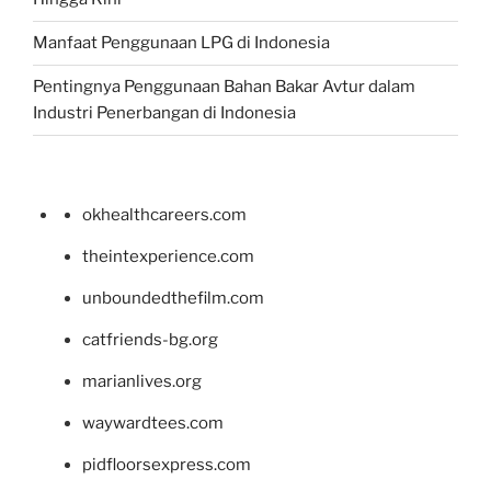
Manfaat Penggunaan LPG di Indonesia
Pentingnya Penggunaan Bahan Bakar Avtur dalam
Industri Penerbangan di Indonesia
okhealthcareers.com
theintexperience.com
unboundedthefilm.com
catfriends-bg.org
marianlives.org
waywardtees.com
pidfloorsexpress.com