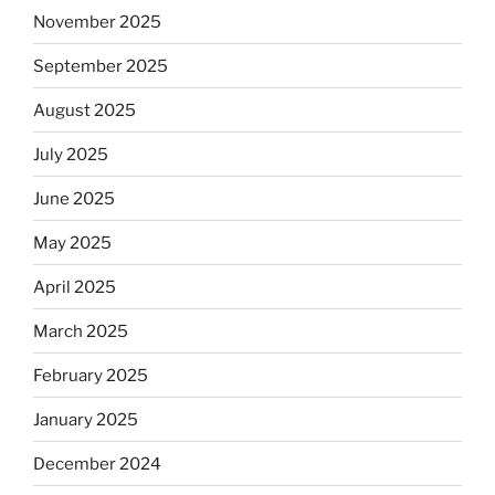
November 2025
September 2025
August 2025
July 2025
June 2025
May 2025
April 2025
March 2025
February 2025
January 2025
December 2024