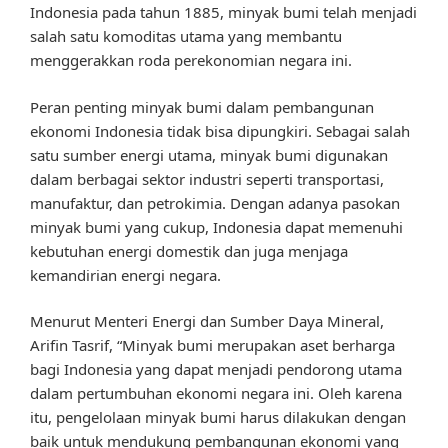
Indonesia pada tahun 1885, minyak bumi telah menjadi
salah satu komoditas utama yang membantu
menggerakkan roda perekonomian negara ini.
Peran penting minyak bumi dalam pembangunan
ekonomi Indonesia tidak bisa dipungkiri. Sebagai salah
satu sumber energi utama, minyak bumi digunakan
dalam berbagai sektor industri seperti transportasi,
manufaktur, dan petrokimia. Dengan adanya pasokan
minyak bumi yang cukup, Indonesia dapat memenuhi
kebutuhan energi domestik dan juga menjaga
kemandirian energi negara.
Menurut Menteri Energi dan Sumber Daya Mineral,
Arifin Tasrif, “Minyak bumi merupakan aset berharga
bagi Indonesia yang dapat menjadi pendorong utama
dalam pertumbuhan ekonomi negara ini. Oleh karena
itu, pengelolaan minyak bumi harus dilakukan dengan
baik untuk mendukung pembangunan ekonomi yang