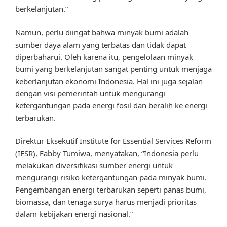
berkelanjutan.”
Namun, perlu diingat bahwa minyak bumi adalah
sumber daya alam yang terbatas dan tidak dapat
diperbaharui. Oleh karena itu, pengelolaan minyak
bumi yang berkelanjutan sangat penting untuk menjaga
keberlanjutan ekonomi Indonesia. Hal ini juga sejalan
dengan visi pemerintah untuk mengurangi
ketergantungan pada energi fosil dan beralih ke energi
terbarukan.
Direktur Eksekutif Institute for Essential Services Reform
(IESR), Fabby Tumiwa, menyatakan, “Indonesia perlu
melakukan diversifikasi sumber energi untuk
mengurangi risiko ketergantungan pada minyak bumi.
Pengembangan energi terbarukan seperti panas bumi,
biomassa, dan tenaga surya harus menjadi prioritas
dalam kebijakan energi nasional.”