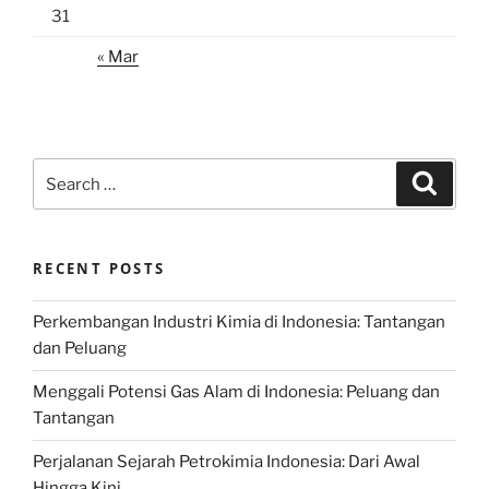
31
« Mar
Search
Search
for:
RECENT POSTS
Perkembangan Industri Kimia di Indonesia: Tantangan
dan Peluang
Menggali Potensi Gas Alam di Indonesia: Peluang dan
Tantangan
Perjalanan Sejarah Petrokimia Indonesia: Dari Awal
Hingga Kini