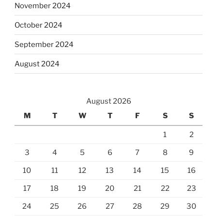
November 2024
October 2024
September 2024
August 2024
August 2026
M
T
W
T
F
S
S
1
2
3
4
5
6
7
8
9
10
11
12
13
14
15
16
17
18
19
20
21
22
23
24
25
26
27
28
29
30