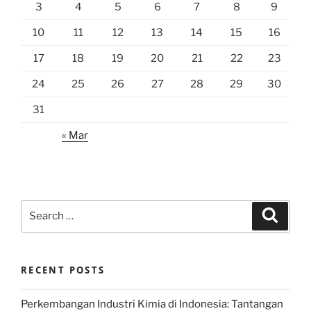
3
4
5
6
7
8
9
10
11
12
13
14
15
16
17
18
19
20
21
22
23
24
25
26
27
28
29
30
31
« Mar
Search
Search
for:
RECENT POSTS
Perkembangan Industri Kimia di Indonesia: Tantangan