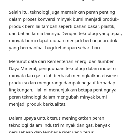
Selain itu, teknologi juga memainkan peran penting
dalam proses konversi minyak bumi menjadi produk-
produk bernilai tambah seperti bahan bakar, plastik,
dan bahan kimia lainnya. Dengan teknologi yang tepat,
minyak bumi dapat diubah menjadi berbagai produk
yang bermanfaat bagi kehidupan sehari-hari.
Menurut data dari Kementerian Energi dan Sumber
Daya Mineral, penggunaan teknologi dalam industri
minyak dan gas telah berhasil meningkatkan efisiensi
produksi dan mengurangi dampak negatif terhadap
lingkungan. Hal ini menunjukkan betapa pentingnya
peran teknologi dalam mengubah minyak bumi
menjadi produk berkualitas.
Dalam upaya untuk terus meningkatkan peran
teknologi dalam industri minyak dan gas, banyak
perusahaan dan lembaga riset yang terus