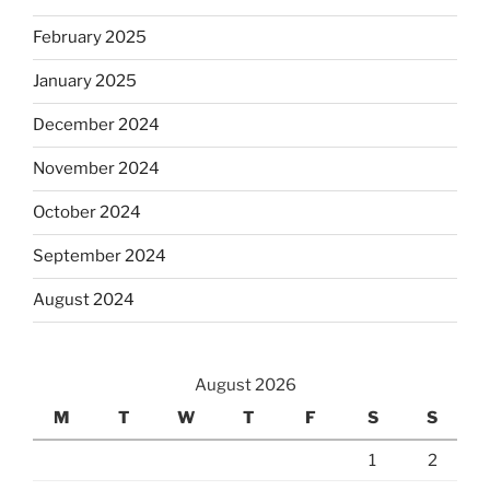
February 2025
January 2025
December 2024
November 2024
October 2024
September 2024
August 2024
August 2026
M
T
W
T
F
S
S
1
2