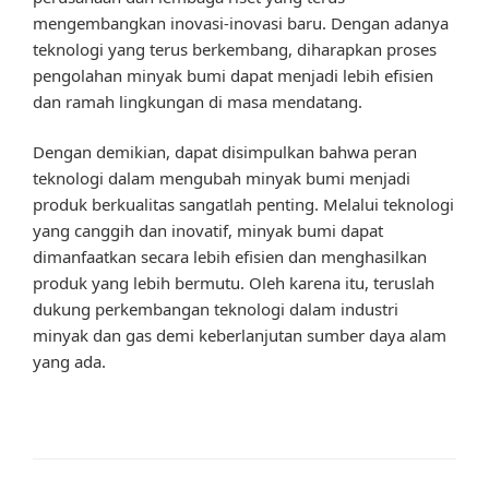
mengembangkan inovasi-inovasi baru. Dengan adanya
teknologi yang terus berkembang, diharapkan proses
pengolahan minyak bumi dapat menjadi lebih efisien
dan ramah lingkungan di masa mendatang.
Dengan demikian, dapat disimpulkan bahwa peran
teknologi dalam mengubah minyak bumi menjadi
produk berkualitas sangatlah penting. Melalui teknologi
yang canggih dan inovatif, minyak bumi dapat
dimanfaatkan secara lebih efisien dan menghasilkan
produk yang lebih bermutu. Oleh karena itu, teruslah
dukung perkembangan teknologi dalam industri
minyak dan gas demi keberlanjutan sumber daya alam
yang ada.