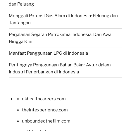
dan Peluang
Menggali Potensi Gas Alam di Indonesia: Peluang dan
Tantangan
Perjalanan Sejarah Petrokimia Indonesia: Dari Awal
Hingga Kini
Manfaat Penggunaan LPG di Indonesia
Pentingnya Penggunaan Bahan Bakar Avtur dalam
Industri Penerbangan di Indonesia
okhealthcareers.com
theintexperience.com
unboundedthefilm.com