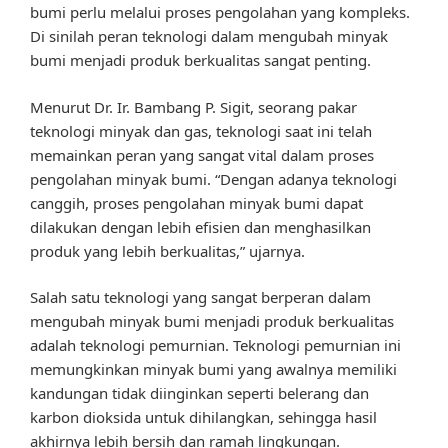
bumi perlu melalui proses pengolahan yang kompleks.
Di sinilah peran teknologi dalam mengubah minyak
bumi menjadi produk berkualitas sangat penting.
Menurut Dr. Ir. Bambang P. Sigit, seorang pakar
teknologi minyak dan gas, teknologi saat ini telah
memainkan peran yang sangat vital dalam proses
pengolahan minyak bumi. “Dengan adanya teknologi
canggih, proses pengolahan minyak bumi dapat
dilakukan dengan lebih efisien dan menghasilkan
produk yang lebih berkualitas,” ujarnya.
Salah satu teknologi yang sangat berperan dalam
mengubah minyak bumi menjadi produk berkualitas
adalah teknologi pemurnian. Teknologi pemurnian ini
memungkinkan minyak bumi yang awalnya memiliki
kandungan tidak diinginkan seperti belerang dan
karbon dioksida untuk dihilangkan, sehingga hasil
akhirnya lebih bersih dan ramah lingkungan.