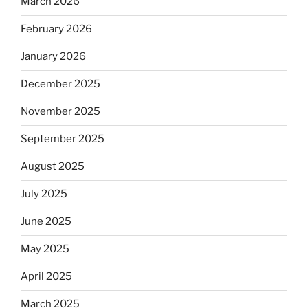
March 2026
February 2026
January 2026
December 2025
November 2025
September 2025
August 2025
July 2025
June 2025
May 2025
April 2025
March 2025