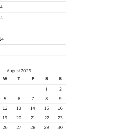
24
24
24
August 2026
W
T
F
S
S
1
2
5
6
7
8
9
12
13
14
15
16
19
20
21
22
23
26
27
28
29
30