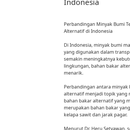
Indonesia
Perbandingan Minyak Bumi Te
Alternatif di Indonesia
Di Indonesia, minyak bumi m
yang digunakan dalam transp
semakin meningkatnya kebutu
lingkungan, bahan bakar alter
menarik.
Perbandingan antara minyak 
alternatif menjadi topik yang
bahan bakar alternatif yang m
merupakan bahan bakar yang b
kelapa sawit dan jarak pagar.
Menurut Dr. Heru Setyawan, s