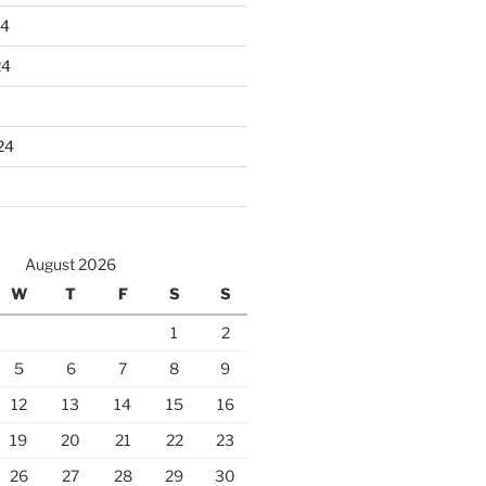
24
24
24
August 2026
W
T
F
S
S
1
2
5
6
7
8
9
12
13
14
15
16
19
20
21
22
23
26
27
28
29
30