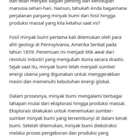
dan telah menjadi bagian penting dari kehidupan
manusia sehari-hari. Namun, tahukah Anda bagaimana
perjalanan panjang minyak bumi dari fosil hingga
produksi massal yang kita ketahui saat ini?
Fosil minyak bumi pertama kali ditemukan oleh para
ahli geologi di Pennsylvania, Amerika Serikat pada
tahun 1859. Penemuan ini menjadi titik awal dari
revolusi industri yang mengubah dunia secara drastis.
Sejak saat itu, minyak bumi telah menjadi sumber
energi utama yang digunakan untuk menggerakkan
mesin dan memenuhi kebutuhan energi global.
Dalam prosesnya, minyak bumi mengalami berbagai
tahapan mulai dari eksplorasi hingga produksi massal.
Eksplorasi dilakukan untuk menemukan sumber-
sumber minyak bumi yang tersembunyi di dalam kerak
bumi. Setelah ditemukan, minyak bumi diekstraksi
melalui proses pengeboran dan produksi yang