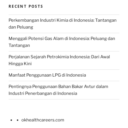
RECENT POSTS
Perkembangan Industri Kimia di Indonesia: Tantangan
dan Peluang
Menggali Potensi Gas Alam di Indonesia: Peluang dan
Tantangan
Perjalanan Sejarah Petrokimia Indonesia: Dari Awal
Hingga Kini
Manfaat Penggunaan LPG di Indonesia
Pentingnya Penggunaan Bahan Bakar Avtur dalam
Industri Penerbangan di Indonesia
okhealthcareers.com