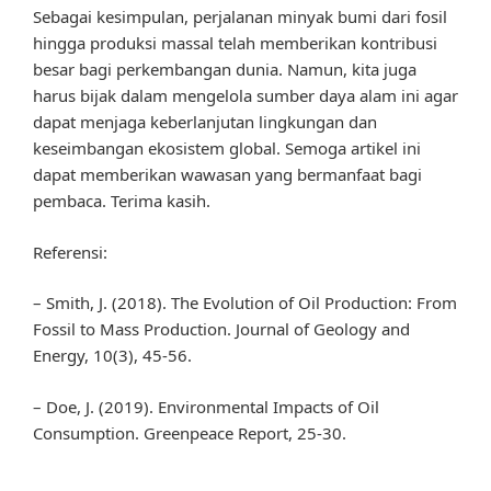
Sebagai kesimpulan, perjalanan minyak bumi dari fosil
hingga produksi massal telah memberikan kontribusi
besar bagi perkembangan dunia. Namun, kita juga
harus bijak dalam mengelola sumber daya alam ini agar
dapat menjaga keberlanjutan lingkungan dan
keseimbangan ekosistem global. Semoga artikel ini
dapat memberikan wawasan yang bermanfaat bagi
pembaca. Terima kasih.
Referensi:
– Smith, J. (2018). The Evolution of Oil Production: From
Fossil to Mass Production. Journal of Geology and
Energy, 10(3), 45-56.
– Doe, J. (2019). Environmental Impacts of Oil
Consumption. Greenpeace Report, 25-30.