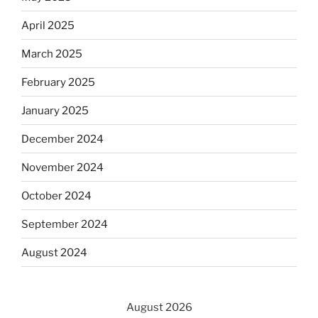
April 2025
March 2025
February 2025
January 2025
December 2024
November 2024
October 2024
September 2024
August 2024
August 2026