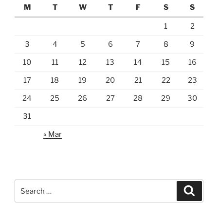
M
T
W
T
F
S
S
1
2
3
4
5
6
7
8
9
10
11
12
13
14
15
16
17
18
19
20
21
22
23
24
25
26
27
28
29
30
31
« Mar
Search
Search
for: