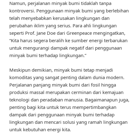
Namun, perjalanan minyak bumi tidaklah tanpa
kontroversi. Penggunaan minyak bumi yang berlebihan
telah menyebabkan kerusakan lingkungan dan
perubahan iklim yang serius. Para ahli lingkungan
seperti Prof. Jane Doe dari Greenpeace mengingatkan,
“Kita harus segera beralih ke sumber energi terbarukan
untuk mengurangi dampak negatif dari penggunaan
minyak bumi terhadap lingkungan.”
Meskipun demikian, minyak bumi tetap menjadi
komoditas yang sangat penting dalam dunia modern.
Perjalanan panjang minyak bumi dari fosil hingga
produksi massal merupakan cerminan dari kemajuan
teknologi dan peradaban manusia. Bagaimanapun juga,
penting bagi kita untuk terus mempertimbangkan
dampak dari penggunaan minyak bumi terhadap
lingkungan dan mencari solusi yang ramah lingkungan
untuk kebutuhan energi kita.