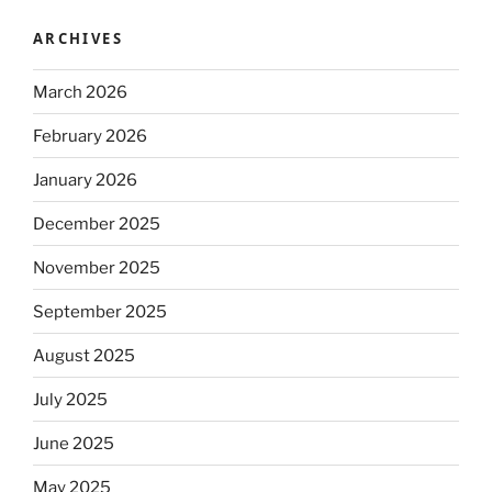
ARCHIVES
March 2026
February 2026
January 2026
December 2025
November 2025
September 2025
August 2025
July 2025
June 2025
May 2025