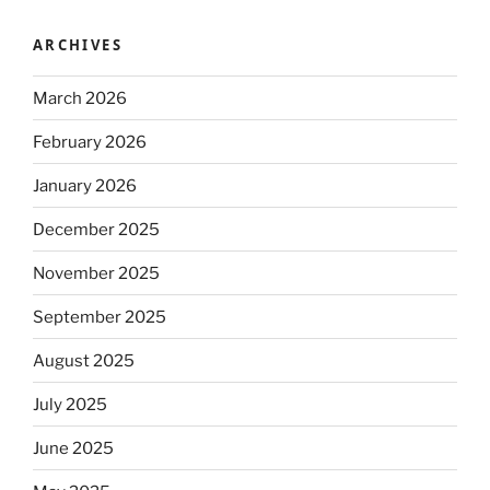
ARCHIVES
March 2026
February 2026
January 2026
December 2025
November 2025
September 2025
August 2025
July 2025
June 2025