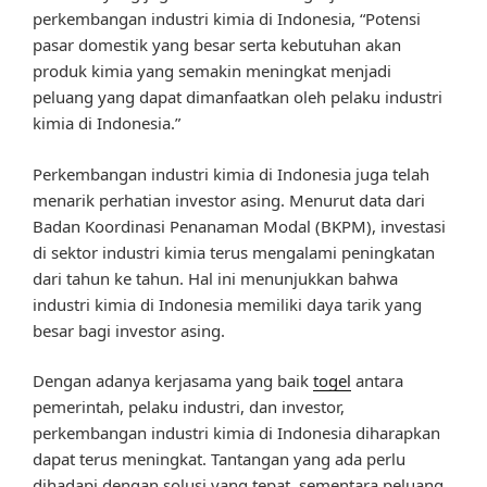
perkembangan industri kimia di Indonesia, “Potensi
pasar domestik yang besar serta kebutuhan akan
produk kimia yang semakin meningkat menjadi
peluang yang dapat dimanfaatkan oleh pelaku industri
kimia di Indonesia.”
Perkembangan industri kimia di Indonesia juga telah
menarik perhatian investor asing. Menurut data dari
Badan Koordinasi Penanaman Modal (BKPM), investasi
di sektor industri kimia terus mengalami peningkatan
dari tahun ke tahun. Hal ini menunjukkan bahwa
industri kimia di Indonesia memiliki daya tarik yang
besar bagi investor asing.
Dengan adanya kerjasama yang baik
togel
antara
pemerintah, pelaku industri, dan investor,
perkembangan industri kimia di Indonesia diharapkan
dapat terus meningkat. Tantangan yang ada perlu
dihadapi dengan solusi yang tepat, sementara peluang