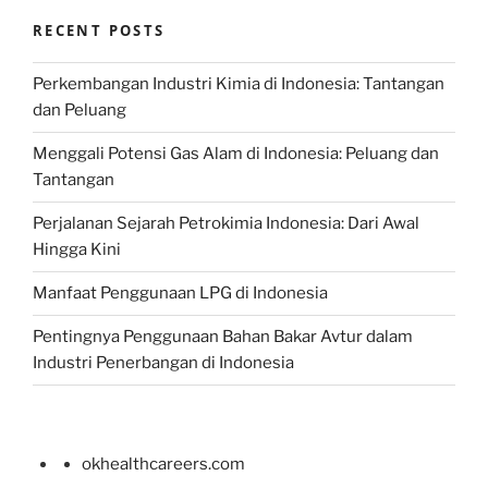
RECENT POSTS
Perkembangan Industri Kimia di Indonesia: Tantangan
dan Peluang
Menggali Potensi Gas Alam di Indonesia: Peluang dan
Tantangan
Perjalanan Sejarah Petrokimia Indonesia: Dari Awal
Hingga Kini
Manfaat Penggunaan LPG di Indonesia
Pentingnya Penggunaan Bahan Bakar Avtur dalam
Industri Penerbangan di Indonesia
okhealthcareers.com