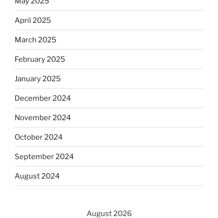
May 2025
April 2025
March 2025
February 2025
January 2025
December 2024
November 2024
October 2024
September 2024
August 2024
August 2026