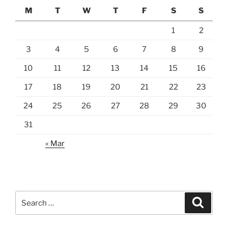
M
T
W
T
F
S
S
1
2
3
4
5
6
7
8
9
10
11
12
13
14
15
16
17
18
19
20
21
22
23
24
25
26
27
28
29
30
31
« Mar
Search
Search
for: