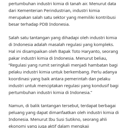
pertumbuhan industri kimia di tanah air. Menurut data
dari Kementerian Perindustrian, industri kimia
merupakan salah satu sektor yang memiliki kontribusi
besar terhadap PDB Indonesia.
Salah satu tantangan yang dihadapi oleh industri kimia
di Indonesia adalah masalah regulasi yang kompleks.
Hal ini disampaikan oleh Bapak Toto Haryanto, seorang
pakar industri kimia di Indonesia. Menurut beliau,
“Regulasi yang rumit seringkali menjadi hambatan bagi
pelaku industri kimia untuk berkembang. Perlu adanya
koordinasi yang baik antara pemerintah dan pelaku
industri untuk menciptakan regulasi yang kondusif bagi
pertumbuhan industri kimia di Indonesia.”
Namun, di balik tantangan tersebut, terdapat berbagai
peluang yang dapat dimanfaatkan oleh industri kimia di
Indonesia. Menurut Ibu Susi Sutikno, seorang ahli
ekonomi yang juga aktif dalam mengkaji