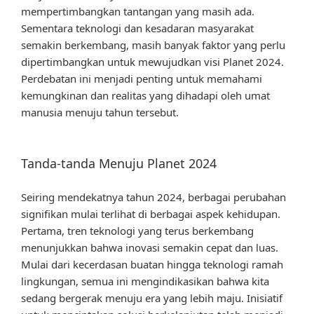
mempertimbangkan tantangan yang masih ada.
Sementara teknologi dan kesadaran masyarakat
semakin berkembang, masih banyak faktor yang perlu
dipertimbangkan untuk mewujudkan visi Planet 2024.
Perdebatan ini menjadi penting untuk memahami
kemungkinan dan realitas yang dihadapi oleh umat
manusia menuju tahun tersebut.
Tanda-tanda Menuju Planet 2024
Seiring mendekatnya tahun 2024, berbagai perubahan
signifikan mulai terlihat di berbagai aspek kehidupan.
Pertama, tren teknologi yang terus berkembang
menunjukkan bahwa inovasi semakin cepat dan luas.
Mulai dari kecerdasan buatan hingga teknologi ramah
lingkungan, semua ini mengindikasikan bahwa kita
sedang bergerak menuju era yang lebih maju. Inisiatif