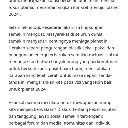
untuk menciptakan solusi berkelanjutan telah menjadi
fokus utama, menandai langkah konkret menuju ‘planet
2024’.
Selain teknologi, kesadaran akan isu lingkungan
semakin menguat. Masyarakat di seluruh dunia
semakin menyadari pentingnya menjaga planet ini.
Gerakan seperti pengurangan plastik sekali pakai dan
penggunaan energi terbarukan semakin meluas. Hal ini
menunjukkan bahwa banyak orang yang berkomitmen
untuk berkontribusi positif bagi bumi, menciptakan
harapan yang lebih cerah untuk masa depan. Tanda-
tanda ini mengarahkan kita pada visi yang lebih baik
untuk ‘planet 2024’.
Akankah semua ini cukup untuk mewujudkan mimpi
kita menjadi kenyataan? Diskusi tentang keberlanjutan
dan tanggung jawab sosial semakin terdengar di
berbagai forum dan media. Komunitas dan individu