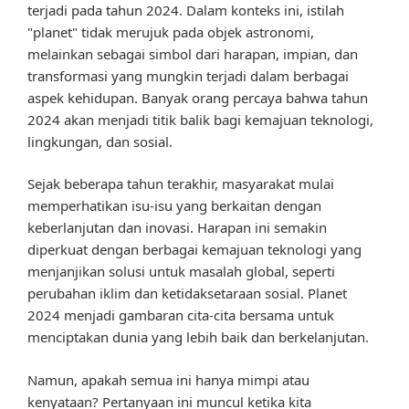
terjadi pada tahun 2024. Dalam konteks ini, istilah
"planet" tidak merujuk pada objek astronomi,
melainkan sebagai simbol dari harapan, impian, dan
transformasi yang mungkin terjadi dalam berbagai
aspek kehidupan. Banyak orang percaya bahwa tahun
2024 akan menjadi titik balik bagi kemajuan teknologi,
lingkungan, dan sosial.
Sejak beberapa tahun terakhir, masyarakat mulai
memperhatikan isu-isu yang berkaitan dengan
keberlanjutan dan inovasi. Harapan ini semakin
diperkuat dengan berbagai kemajuan teknologi yang
menjanjikan solusi untuk masalah global, seperti
perubahan iklim dan ketidaksetaraan sosial. Planet
2024 menjadi gambaran cita-cita bersama untuk
menciptakan dunia yang lebih baik dan berkelanjutan.
Namun, apakah semua ini hanya mimpi atau
kenyataan? Pertanyaan ini muncul ketika kita