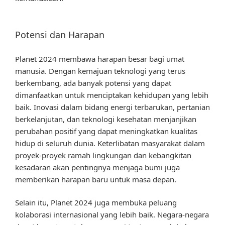
Potensi dan Harapan
Planet 2024 membawa harapan besar bagi umat
manusia. Dengan kemajuan teknologi yang terus
berkembang, ada banyak potensi yang dapat
dimanfaatkan untuk menciptakan kehidupan yang lebih
baik. Inovasi dalam bidang energi terbarukan, pertanian
berkelanjutan, dan teknologi kesehatan menjanjikan
perubahan positif yang dapat meningkatkan kualitas
hidup di seluruh dunia. Keterlibatan masyarakat dalam
proyek-proyek ramah lingkungan dan kebangkitan
kesadaran akan pentingnya menjaga bumi juga
memberikan harapan baru untuk masa depan.
Selain itu, Planet 2024 juga membuka peluang
kolaborasi internasional yang lebih baik. Negara-negara