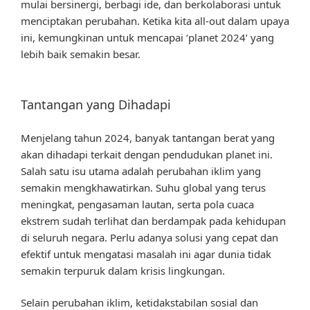
mulai bersinergi, berbagi ide, dan berkolaborasi untuk
menciptakan perubahan. Ketika kita all-out dalam upaya
ini, kemungkinan untuk mencapai ‘planet 2024’ yang
lebih baik semakin besar.
Tantangan yang Dihadapi
Menjelang tahun 2024, banyak tantangan berat yang
akan dihadapi terkait dengan pendudukan planet ini.
Salah satu isu utama adalah perubahan iklim yang
semakin mengkhawatirkan. Suhu global yang terus
meningkat, pengasaman lautan, serta pola cuaca
ekstrem sudah terlihat dan berdampak pada kehidupan
di seluruh negara. Perlu adanya solusi yang cepat dan
efektif untuk mengatasi masalah ini agar dunia tidak
semakin terpuruk dalam krisis lingkungan.
Selain perubahan iklim, ketidakstabilan sosial dan