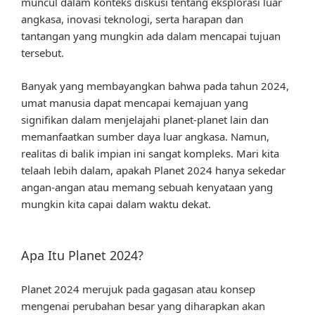
muncul dalam konteks diskusi tentang eksplorasi luar
angkasa, inovasi teknologi, serta harapan dan
tantangan yang mungkin ada dalam mencapai tujuan
tersebut.
Banyak yang membayangkan bahwa pada tahun 2024,
umat manusia dapat mencapai kemajuan yang
signifikan dalam menjelajahi planet-planet lain dan
memanfaatkan sumber daya luar angkasa. Namun,
realitas di balik impian ini sangat kompleks. Mari kita
telaah lebih dalam, apakah Planet 2024 hanya sekedar
angan-angan atau memang sebuah kenyataan yang
mungkin kita capai dalam waktu dekat.
Apa Itu Planet 2024?
Planet 2024 merujuk pada gagasan atau konsep
mengenai perubahan besar yang diharapkan akan