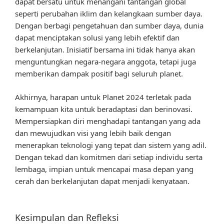
dapat bersatu untuk menangani tantangan global
seperti perubahan iklim dan kelangkaan sumber daya.
Dengan berbagi pengetahuan dan sumber daya, dunia
dapat menciptakan solusi yang lebih efektif dan
berkelanjutan. Inisiatif bersama ini tidak hanya akan
menguntungkan negara-negara anggota, tetapi juga
memberikan dampak positif bagi seluruh planet.
Akhirnya, harapan untuk Planet 2024 terletak pada
kemampuan kita untuk beradaptasi dan berinovasi.
Mempersiapkan diri menghadapi tantangan yang ada
dan mewujudkan visi yang lebih baik dengan
menerapkan teknologi yang tepat dan sistem yang adil.
Dengan tekad dan komitmen dari setiap individu serta
lembaga, impian untuk mencapai masa depan yang
cerah dan berkelanjutan dapat menjadi kenyataan.
Kesimpulan dan Refleksi