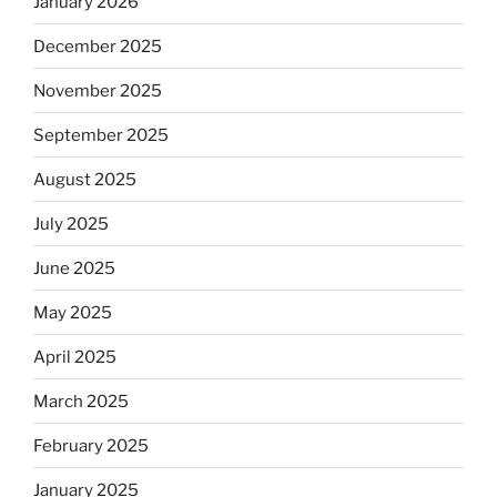
January 2026
December 2025
November 2025
September 2025
August 2025
July 2025
June 2025
May 2025
April 2025
March 2025
February 2025
January 2025