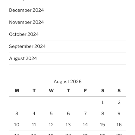
December 2024
November 2024
October 2024
September 2024
August 2024
August 2026
M
T
W
T
F
S
S
1
2
3
4
5
6
7
8
9
10
11
12
13
14
15
16