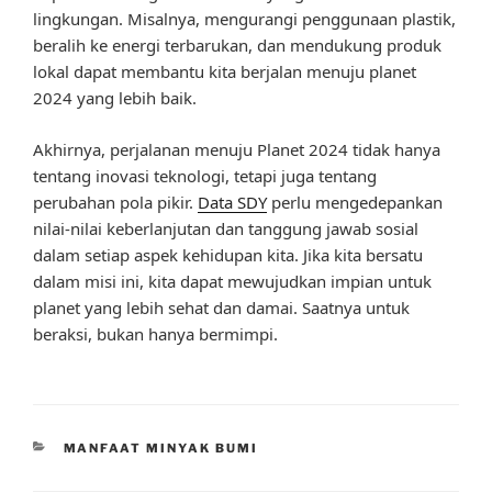
lingkungan. Misalnya, mengurangi penggunaan plastik,
beralih ke energi terbarukan, dan mendukung produk
lokal dapat membantu kita berjalan menuju planet
2024 yang lebih baik.
Akhirnya, perjalanan menuju Planet 2024 tidak hanya
tentang inovasi teknologi, tetapi juga tentang
perubahan pola pikir.
Data SDY
perlu mengedepankan
nilai-nilai keberlanjutan dan tanggung jawab sosial
dalam setiap aspek kehidupan kita. Jika kita bersatu
dalam misi ini, kita dapat mewujudkan impian untuk
planet yang lebih sehat dan damai. Saatnya untuk
beraksi, bukan hanya bermimpi.
CATEGORIES
MANFAAT MINYAK BUMI