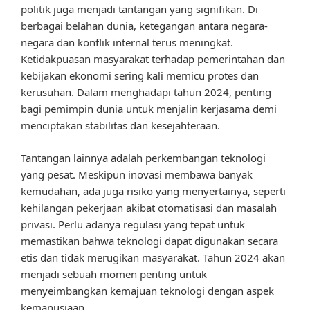
politik juga menjadi tantangan yang signifikan. Di
berbagai belahan dunia, ketegangan antara negara-
negara dan konflik internal terus meningkat.
Ketidakpuasan masyarakat terhadap pemerintahan dan
kebijakan ekonomi sering kali memicu protes dan
kerusuhan. Dalam menghadapi tahun 2024, penting
bagi pemimpin dunia untuk menjalin kerjasama demi
menciptakan stabilitas dan kesejahteraan.
Tantangan lainnya adalah perkembangan teknologi
yang pesat. Meskipun inovasi membawa banyak
kemudahan, ada juga risiko yang menyertainya, seperti
kehilangan pekerjaan akibat otomatisasi dan masalah
privasi. Perlu adanya regulasi yang tepat untuk
memastikan bahwa teknologi dapat digunakan secara
etis dan tidak merugikan masyarakat. Tahun 2024 akan
menjadi sebuah momen penting untuk
menyeimbangkan kemajuan teknologi dengan aspek
kemanusiaan.