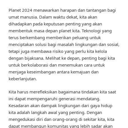
Planet 2024 menawarkan harapan dan tantangan bagi
umat manusia. Dalam waktu dekat, kita akan
dihadapkan pada keputusan penting yang akan
membentuk masa depan planet kita. Teknologi yang
terus berkembang memberikan peluang untuk
menciptakan solusi bagi masalah lingkungan dan sosial,
tetapi juga membawa risiko yang perlu kita kelola
dengan bijaksana. Melihat ke depan, penting bagi kita
untuk berkolaborasi dan menemukan cara untuk
menjaga keseimbangan antara kemajuan dan
keberlanjutan.
Kita harus merefleksikan bagaimana tindakan kita saat
ini dapat mempengaruhi generasi mendatang.
Kesadaran akan dampak lingkungan dari gaya hidup
kita adalah langkah awal yang penting. Dengan
mengedukasi diri dan orang-orang di sekitar kita, kita
dapat membangun komunitas yang lebih sadar akan