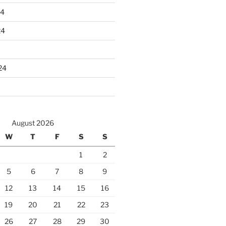
24
24
24
August 2026
W
T
F
S
S
1
2
5
6
7
8
9
12
13
14
15
16
19
20
21
22
23
26
27
28
29
30