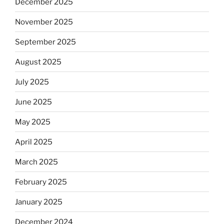
December 2025
November 2025
September 2025
August 2025
July 2025
June 2025
May 2025
April 2025
March 2025
February 2025
January 2025
December 2024