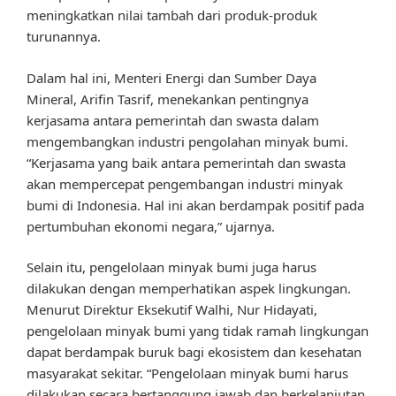
meningkatkan nilai tambah dari produk-produk
turunannya.
Dalam hal ini, Menteri Energi dan Sumber Daya
Mineral, Arifin Tasrif, menekankan pentingnya
kerjasama antara pemerintah dan swasta dalam
mengembangkan industri pengolahan minyak bumi.
“Kerjasama yang baik antara pemerintah dan swasta
akan mempercepat pengembangan industri minyak
bumi di Indonesia. Hal ini akan berdampak positif pada
pertumbuhan ekonomi negara,” ujarnya.
Selain itu, pengelolaan minyak bumi juga harus
dilakukan dengan memperhatikan aspek lingkungan.
Menurut Direktur Eksekutif Walhi, Nur Hidayati,
pengelolaan minyak bumi yang tidak ramah lingkungan
dapat berdampak buruk bagi ekosistem dan kesehatan
masyarakat sekitar. “Pengelolaan minyak bumi harus
dilakukan secara bertanggung jawab dan berkelanjutan