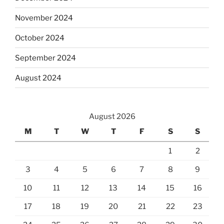
November 2024
October 2024
September 2024
August 2024
August 2026
M
T
W
T
F
S
S
1
2
3
4
5
6
7
8
9
10
11
12
13
14
15
16
17
18
19
20
21
22
23