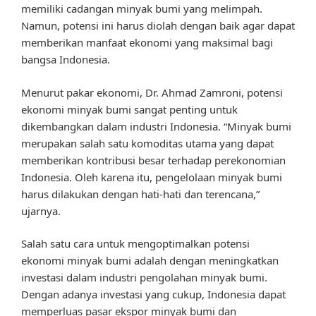
memiliki cadangan minyak bumi yang melimpah.
Namun, potensi ini harus diolah dengan baik agar dapat
memberikan manfaat ekonomi yang maksimal bagi
bangsa Indonesia.
Menurut pakar ekonomi, Dr. Ahmad Zamroni, potensi
ekonomi minyak bumi sangat penting untuk
dikembangkan dalam industri Indonesia. “Minyak bumi
merupakan salah satu komoditas utama yang dapat
memberikan kontribusi besar terhadap perekonomian
Indonesia. Oleh karena itu, pengelolaan minyak bumi
harus dilakukan dengan hati-hati dan terencana,”
ujarnya.
Salah satu cara untuk mengoptimalkan potensi
ekonomi minyak bumi adalah dengan meningkatkan
investasi dalam industri pengolahan minyak bumi.
Dengan adanya investasi yang cukup, Indonesia dapat
memperluas pasar ekspor minyak bumi dan