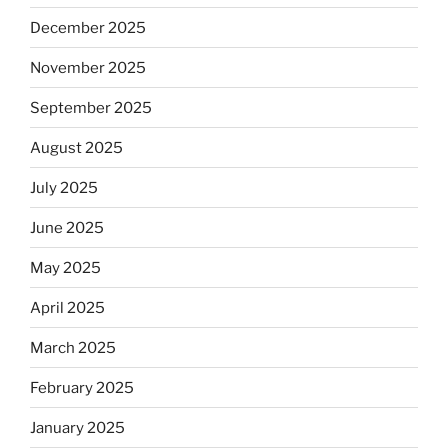
December 2025
November 2025
September 2025
August 2025
July 2025
June 2025
May 2025
April 2025
March 2025
February 2025
January 2025