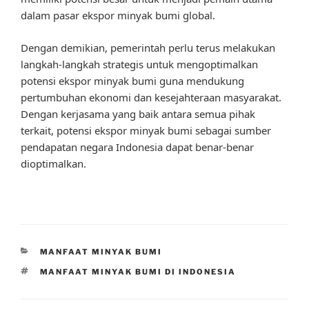
dalam pasar ekspor minyak bumi global.
Dengan demikian, pemerintah perlu terus melakukan
langkah-langkah strategis untuk mengoptimalkan
potensi ekspor minyak bumi guna mendukung
pertumbuhan ekonomi dan kesejahteraan masyarakat.
Dengan kerjasama yang baik antara semua pihak
terkait, potensi ekspor minyak bumi sebagai sumber
pendapatan negara Indonesia dapat benar-benar
dioptimalkan.
CATEGORIES
MANFAAT MINYAK BUMI
TAGS
MANFAAT MINYAK BUMI DI INDONESIA