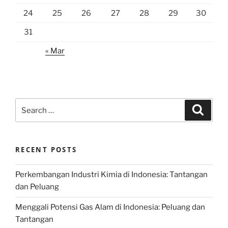
24
25
26
27
28
29
30
31
« Mar
Search
Search
for:
RECENT POSTS
Perkembangan Industri Kimia di Indonesia: Tantangan
dan Peluang
Menggali Potensi Gas Alam di Indonesia: Peluang dan
Tantangan