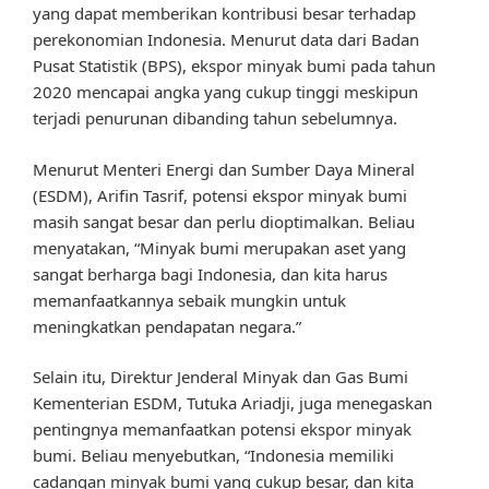
yang dapat memberikan kontribusi besar terhadap
perekonomian Indonesia. Menurut data dari Badan
Pusat Statistik (BPS), ekspor minyak bumi pada tahun
2020 mencapai angka yang cukup tinggi meskipun
terjadi penurunan dibanding tahun sebelumnya.
Menurut Menteri Energi dan Sumber Daya Mineral
(ESDM), Arifin Tasrif, potensi ekspor minyak bumi
masih sangat besar dan perlu dioptimalkan. Beliau
menyatakan, “Minyak bumi merupakan aset yang
sangat berharga bagi Indonesia, dan kita harus
memanfaatkannya sebaik mungkin untuk
meningkatkan pendapatan negara.”
Selain itu, Direktur Jenderal Minyak dan Gas Bumi
Kementerian ESDM, Tutuka Ariadji, juga menegaskan
pentingnya memanfaatkan potensi ekspor minyak
bumi. Beliau menyebutkan, “Indonesia memiliki
cadangan minyak bumi yang cukup besar, dan kita