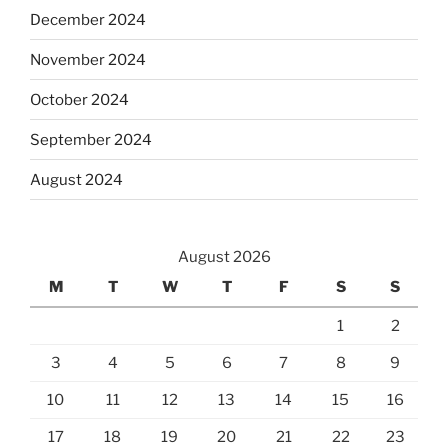
December 2024
November 2024
October 2024
September 2024
August 2024
August 2026
M
T
W
T
F
S
S
1
2
3
4
5
6
7
8
9
10
11
12
13
14
15
16
17
18
19
20
21
22
23