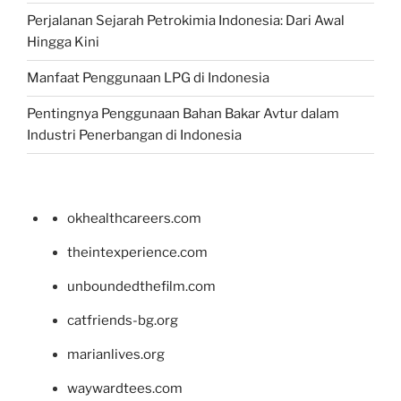
Perjalanan Sejarah Petrokimia Indonesia: Dari Awal
Hingga Kini
Manfaat Penggunaan LPG di Indonesia
Pentingnya Penggunaan Bahan Bakar Avtur dalam
Industri Penerbangan di Indonesia
okhealthcareers.com
theintexperience.com
unboundedthefilm.com
catfriends-bg.org
marianlives.org
waywardtees.com