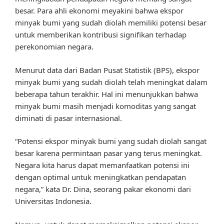
besar. Para ahli ekonomi meyakini bahwa ekspor
minyak bumi yang sudah diolah memiliki potensi besar
untuk memberikan kontribusi signifikan terhadap
perekonomian negara.
Menurut data dari Badan Pusat Statistik (BPS), ekspor
minyak bumi yang sudah diolah telah meningkat dalam
beberapa tahun terakhir. Hal ini menunjukkan bahwa
minyak bumi masih menjadi komoditas yang sangat
diminati di pasar internasional.
“Potensi ekspor minyak bumi yang sudah diolah sangat
besar karena permintaan pasar yang terus meningkat.
Negara kita harus dapat memanfaatkan potensi ini
dengan optimal untuk meningkatkan pendapatan
negara,” kata Dr. Dina, seorang pakar ekonomi dari
Universitas Indonesia.