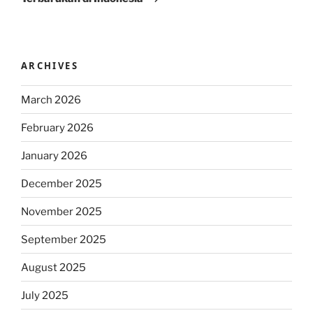
ARCHIVES
March 2026
February 2026
January 2026
December 2025
November 2025
September 2025
August 2025
July 2025