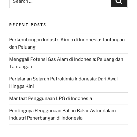
for:
RECENT POSTS
Perkembangan Industri Kimia di Indonesia: Tantangan
dan Peluang
Menggali Potensi Gas Alam di Indonesia: Peluang dan
Tantangan
Perjalanan Sejarah Petrokimia Indonesia: Dari Awal
Hingga Kini
Manfaat Penggunaan LPG di Indonesia
Pentingnya Penggunaan Bahan Bakar Avtur dalam
Industri Penerbangan di Indonesia