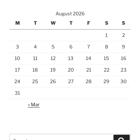
August 2026
M
T
W
T
F
S
S
1
2
3
4
5
6
7
8
9
10
11
12
13
14
15
16
17
18
19
20
21
22
23
24
25
26
27
28
29
30
31
« Mar
Search
Search