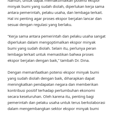
Namun, untuk dapat memaksimalkan potensi ekspor
minyak bumi yang sudah diolah, diperlukan kerja sama
antara pemerintah, pelaku usaha, dan lembaga terkait.
Hal ini penting agar proses ekspor berjalan lancar dan
sesuai dengan regulasi yang berlaku.
“Kerja sama antara pemerintah dan pelaku usaha sangat
diperlukan dalam mengoptimalkan ekspor minyak
bumi yang sudah diolah. Selain itu, perlunya peran
lembaga terkait untuk memastikan bahwa proses
ekspor berjalan dengan baik,” tambah Dr. Dina.
Dengan memanfaatkan potensi ekspor minyak bumi
yang sudah diolah dengan baik, diharapkan dapat
meningkatkan pendapatan negara dan memberikan
kontribusi positif terhadap pertumbuhan ekonomi
secara keseluruhan. Oleh karena itu, penting bagi
pemerintah dan pelaku usaha untuk terus berkolaborasi
dalam mengembangkan sektor ekspor minyak bumi