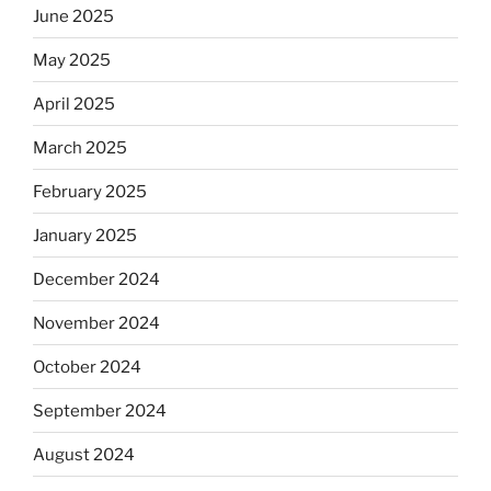
June 2025
May 2025
April 2025
March 2025
February 2025
January 2025
December 2024
November 2024
October 2024
September 2024
August 2024