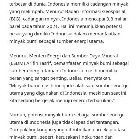
terbesar di dunia, Indonesia memiliki cadangan minyak
yang melimpah. Menurut Badan Informasi Geospasial
(BIG), cadangan minyak Indonesia mencapai 3,8 miliar
barel pada tahun 2021. Hal ini menunjukkan potensi
besar yang dimiliki Indonesia dalam memanfaatkan
minyak bumi sebagai sumber energi utama.
Menurut Menteri Energi dan Sumber Daya Mineral
(ESDM) Arifin Tasrif, pemanfaatan minyak bumi sebagai
sumber energi utama di Indonesia masih memiliki
peran yang sangat penting. Beliau menyatakan,
“Minyak bumi masih menjadi salah satu sumber energi
utama yang digunakan di Indonesia, meskipun saat ini
kita sedang bergerak menuju energi terbarukan.”
Namun, potensi minyak bumi sebagai sumber energi
utama di Indonesia juga tidak lepas dari tantangan.
Dampak lingkungan yang ditimbulkan dari eksploitasi
minyak bumi, seperti kerusakan lingkungan dan