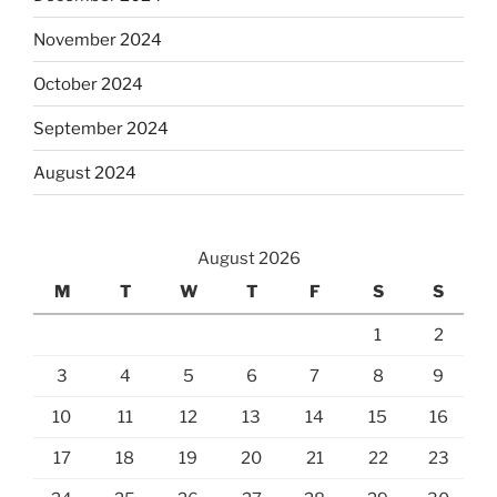
November 2024
October 2024
September 2024
August 2024
August 2026
M
T
W
T
F
S
S
1
2
3
4
5
6
7
8
9
10
11
12
13
14
15
16
17
18
19
20
21
22
23