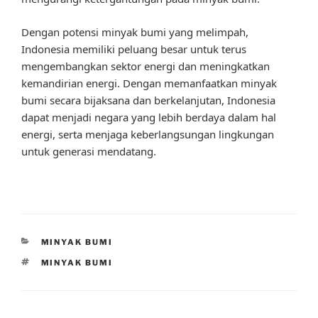
Dengan potensi minyak bumi yang melimpah,
Indonesia memiliki peluang besar untuk terus
mengembangkan sektor energi dan meningkatkan
kemandirian energi. Dengan memanfaatkan minyak
bumi secara bijaksana dan berkelanjutan, Indonesia
dapat menjadi negara yang lebih berdaya dalam hal
energi, serta menjaga keberlangsungan lingkungan
untuk generasi mendatang.
CATEGORIES
MINYAK BUMI
TAGS
MINYAK BUMI