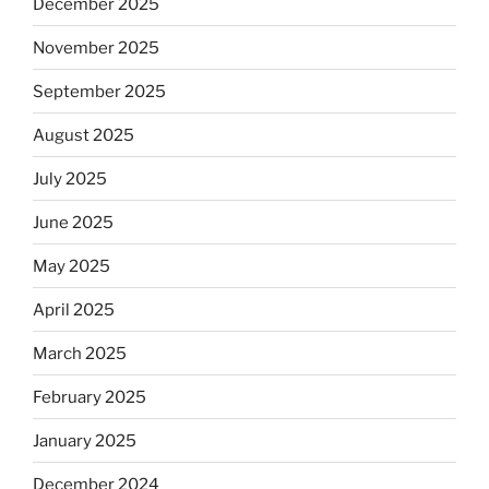
December 2025
November 2025
September 2025
August 2025
July 2025
June 2025
May 2025
April 2025
March 2025
February 2025
January 2025
December 2024