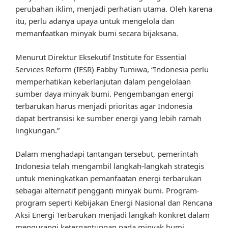
perubahan iklim, menjadi perhatian utama. Oleh karena
itu, perlu adanya upaya untuk mengelola dan
memanfaatkan minyak bumi secara bijaksana.
Menurut Direktur Eksekutif Institute for Essential
Services Reform (IESR) Fabby Tumiwa, “Indonesia perlu
memperhatikan keberlanjutan dalam pengelolaan
sumber daya minyak bumi. Pengembangan energi
terbarukan harus menjadi prioritas agar Indonesia
dapat bertransisi ke sumber energi yang lebih ramah
lingkungan.”
Dalam menghadapi tantangan tersebut, pemerintah
Indonesia telah mengambil langkah-langkah strategis
untuk meningkatkan pemanfaatan energi terbarukan
sebagai alternatif pengganti minyak bumi. Program-
program seperti Kebijakan Energi Nasional dan Rencana
Aksi Energi Terbarukan menjadi langkah konkret dalam
mengurangi ketergantungan pada minyak bumi.