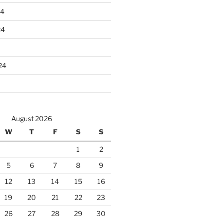
24
24
24
August 2026
W
T
F
S
S
1
2
5
6
7
8
9
12
13
14
15
16
19
20
21
22
23
26
27
28
29
30