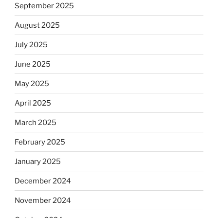
September 2025
August 2025
July 2025
June 2025
May 2025
April 2025
March 2025
February 2025
January 2025
December 2024
November 2024