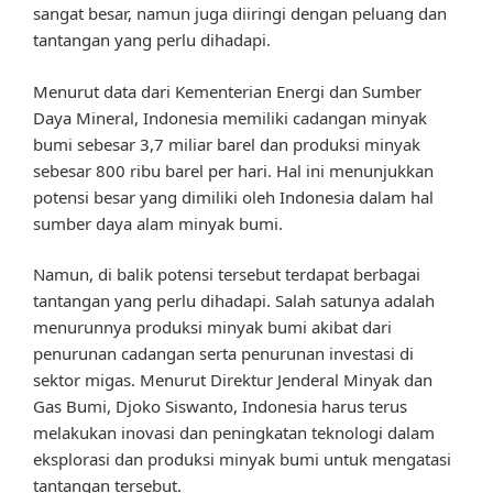
sangat besar, namun juga diiringi dengan peluang dan
tantangan yang perlu dihadapi.
Menurut data dari Kementerian Energi dan Sumber
Daya Mineral, Indonesia memiliki cadangan minyak
bumi sebesar 3,7 miliar barel dan produksi minyak
sebesar 800 ribu barel per hari. Hal ini menunjukkan
potensi besar yang dimiliki oleh Indonesia dalam hal
sumber daya alam minyak bumi.
Namun, di balik potensi tersebut terdapat berbagai
tantangan yang perlu dihadapi. Salah satunya adalah
menurunnya produksi minyak bumi akibat dari
penurunan cadangan serta penurunan investasi di
sektor migas. Menurut Direktur Jenderal Minyak dan
Gas Bumi, Djoko Siswanto, Indonesia harus terus
melakukan inovasi dan peningkatan teknologi dalam
eksplorasi dan produksi minyak bumi untuk mengatasi
tantangan tersebut.