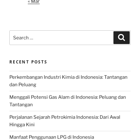
« Mar
Search
Search
for:
RECENT POSTS
Perkembangan Industri Kimia di Indonesia: Tantangan
dan Peluang
Menggali Potensi Gas Alam di Indonesia: Peluang dan
Tantangan
Perjalanan Sejarah Petrokimia Indonesia: Dari Awal
Hingga Kini
Manfaat Penggunaan LPG di Indonesia