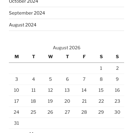
October 2024
September 2024
August 2024
August 2026
M
T
W
T
F
S
S
1
2
3
4
5
6
7
8
9
10
11
12
13
14
15
16
17
18
19
20
21
22
23
24
25
26
27
28
29
30
31