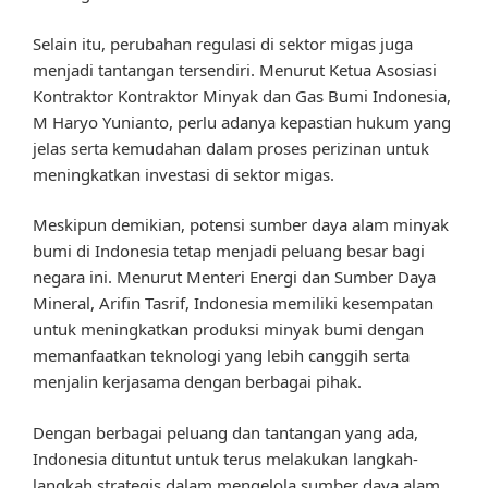
Selain itu, perubahan regulasi di sektor migas juga
menjadi tantangan tersendiri. Menurut Ketua Asosiasi
Kontraktor Kontraktor Minyak dan Gas Bumi Indonesia,
M Haryo Yunianto, perlu adanya kepastian hukum yang
jelas serta kemudahan dalam proses perizinan untuk
meningkatkan investasi di sektor migas.
Meskipun demikian, potensi sumber daya alam minyak
bumi di Indonesia tetap menjadi peluang besar bagi
negara ini. Menurut Menteri Energi dan Sumber Daya
Mineral, Arifin Tasrif, Indonesia memiliki kesempatan
untuk meningkatkan produksi minyak bumi dengan
memanfaatkan teknologi yang lebih canggih serta
menjalin kerjasama dengan berbagai pihak.
Dengan berbagai peluang dan tantangan yang ada,
Indonesia dituntut untuk terus melakukan langkah-
langkah strategis dalam mengelola sumber daya alam