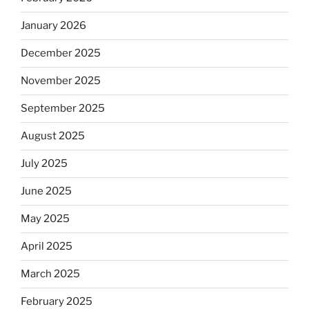
January 2026
December 2025
November 2025
September 2025
August 2025
July 2025
June 2025
May 2025
April 2025
March 2025
February 2025