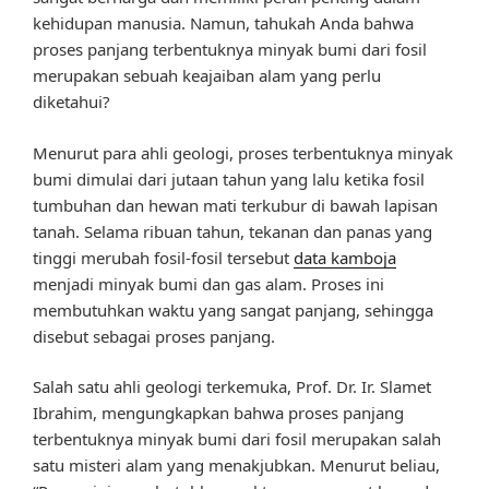
kehidupan manusia. Namun, tahukah Anda bahwa
proses panjang terbentuknya minyak bumi dari fosil
merupakan sebuah keajaiban alam yang perlu
diketahui?
Menurut para ahli geologi, proses terbentuknya minyak
bumi dimulai dari jutaan tahun yang lalu ketika fosil
tumbuhan dan hewan mati terkubur di bawah lapisan
tanah. Selama ribuan tahun, tekanan dan panas yang
tinggi merubah fosil-fosil tersebut
data kamboja
menjadi minyak bumi dan gas alam. Proses ini
membutuhkan waktu yang sangat panjang, sehingga
disebut sebagai proses panjang.
Salah satu ahli geologi terkemuka, Prof. Dr. Ir. Slamet
Ibrahim, mengungkapkan bahwa proses panjang
terbentuknya minyak bumi dari fosil merupakan salah
satu misteri alam yang menakjubkan. Menurut beliau,