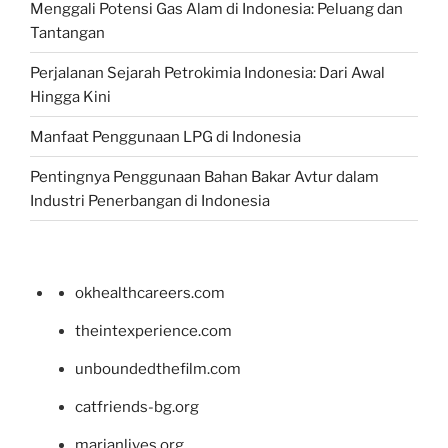
Menggali Potensi Gas Alam di Indonesia: Peluang dan
Tantangan
Perjalanan Sejarah Petrokimia Indonesia: Dari Awal
Hingga Kini
Manfaat Penggunaan LPG di Indonesia
Pentingnya Penggunaan Bahan Bakar Avtur dalam
Industri Penerbangan di Indonesia
okhealthcareers.com
theintexperience.com
unboundedthefilm.com
catfriends-bg.org
marianlives.org