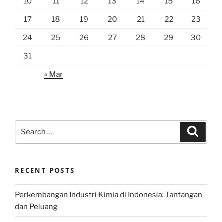
10
11
12
13
14
15
16
17
18
19
20
21
22
23
24
25
26
27
28
29
30
31
« Mar
Search
Search
for:
RECENT POSTS
Perkembangan Industri Kimia di Indonesia: Tantangan
dan Peluang