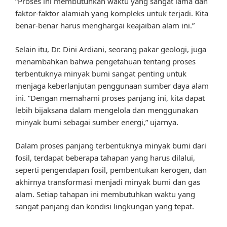
“Proses ini membutuhkan waktu yang sangat lama dan
faktor-faktor alamiah yang kompleks untuk terjadi. Kita
benar-benar harus menghargai keajaiban alam ini.”
Selain itu, Dr. Dini Ardiani, seorang pakar geologi, juga
menambahkan bahwa pengetahuan tentang proses
terbentuknya minyak bumi sangat penting untuk
menjaga keberlanjutan penggunaan sumber daya alam
ini. “Dengan memahami proses panjang ini, kita dapat
lebih bijaksana dalam mengelola dan menggunakan
minyak bumi sebagai sumber energi,” ujarnya.
Dalam proses panjang terbentuknya minyak bumi dari
fosil, terdapat beberapa tahapan yang harus dilalui,
seperti pengendapan fosil, pembentukan kerogen, dan
akhirnya transformasi menjadi minyak bumi dan gas
alam. Setiap tahapan ini membutuhkan waktu yang
sangat panjang dan kondisi lingkungan yang tepat.