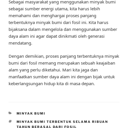
Sebagai masyarakat yang menggunakan minyak bumi
sebagai sumber energi utama, kita harus lebih
memahami dan menghargai proses panjang
terbentuknya minyak bumi dari fosil ini. Kita harus
bijaksana dalam mengelola dan menggunakan sumber
daya alam ini agar dapat dinikmati oleh generasi
mendatang.
Dengan demikian, proses panjang terbentuknya minyak
bumi dari fosil memang merupakan sebuah keajaiban
alam yang perlu diketahui. Mari kita jaga dan
manfaatkan sumber daya alam ini dengan bijak untuk
keberlangsungan hidup kita di masa depan.
CATEGORIES
MINYAK BUMI
TAGS
MINYAK BUMI TERBENTUK SELAMA RIBUAN
TAHUN BERASAL DARI FOSIL