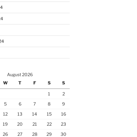
24
24
24
August 2026
W
T
F
S
S
1
2
5
6
7
8
9
12
13
14
15
16
19
20
21
22
23
26
27
28
29
30