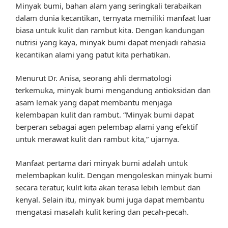
Minyak bumi, bahan alam yang seringkali terabaikan
dalam dunia kecantikan, ternyata memiliki manfaat luar
biasa untuk kulit dan rambut kita. Dengan kandungan
nutrisi yang kaya, minyak bumi dapat menjadi rahasia
kecantikan alami yang patut kita perhatikan.
Menurut Dr. Anisa, seorang ahli dermatologi
terkemuka, minyak bumi mengandung antioksidan dan
asam lemak yang dapat membantu menjaga
kelembapan kulit dan rambut. “Minyak bumi dapat
berperan sebagai agen pelembap alami yang efektif
untuk merawat kulit dan rambut kita,” ujarnya.
Manfaat pertama dari minyak bumi adalah untuk
melembapkan kulit. Dengan mengoleskan minyak bumi
secara teratur, kulit kita akan terasa lebih lembut dan
kenyal. Selain itu, minyak bumi juga dapat membantu
mengatasi masalah kulit kering dan pecah-pecah.