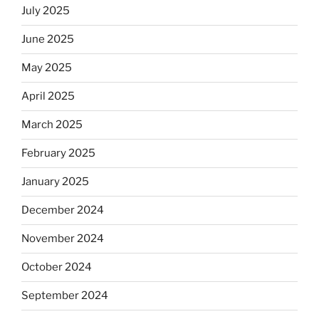
July 2025
June 2025
May 2025
April 2025
March 2025
February 2025
January 2025
December 2024
November 2024
October 2024
September 2024