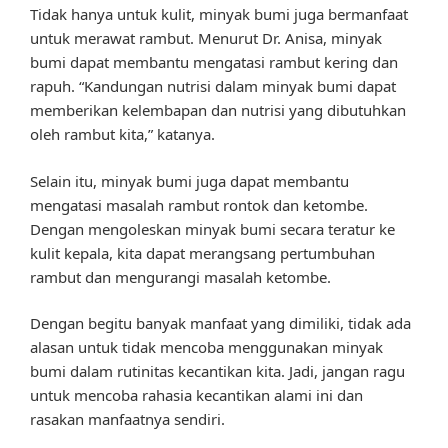
Tidak hanya untuk kulit, minyak bumi juga bermanfaat
untuk merawat rambut. Menurut Dr. Anisa, minyak
bumi dapat membantu mengatasi rambut kering dan
rapuh. “Kandungan nutrisi dalam minyak bumi dapat
memberikan kelembapan dan nutrisi yang dibutuhkan
oleh rambut kita,” katanya.
Selain itu, minyak bumi juga dapat membantu
mengatasi masalah rambut rontok dan ketombe.
Dengan mengoleskan minyak bumi secara teratur ke
kulit kepala, kita dapat merangsang pertumbuhan
rambut dan mengurangi masalah ketombe.
Dengan begitu banyak manfaat yang dimiliki, tidak ada
alasan untuk tidak mencoba menggunakan minyak
bumi dalam rutinitas kecantikan kita. Jadi, jangan ragu
untuk mencoba rahasia kecantikan alami ini dan
rasakan manfaatnya sendiri.