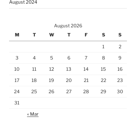
August 2024
August 2026
M
T
W
T
F
S
S
1
2
3
4
5
6
7
8
9
10
11
12
13
14
15
16
17
18
19
20
21
22
23
24
25
26
27
28
29
30
31
« Mar