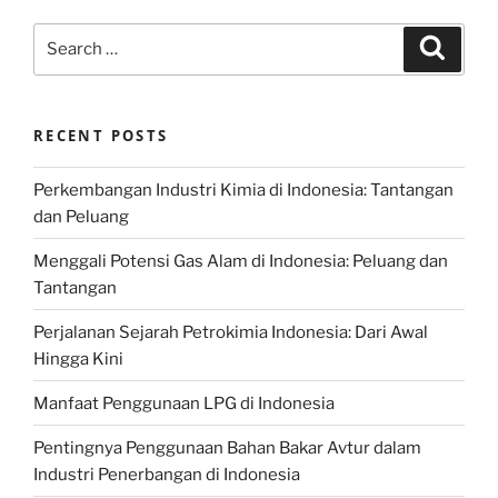
Search
Search
for:
RECENT POSTS
Perkembangan Industri Kimia di Indonesia: Tantangan
dan Peluang
Menggali Potensi Gas Alam di Indonesia: Peluang dan
Tantangan
Perjalanan Sejarah Petrokimia Indonesia: Dari Awal
Hingga Kini
Manfaat Penggunaan LPG di Indonesia
Pentingnya Penggunaan Bahan Bakar Avtur dalam
Industri Penerbangan di Indonesia