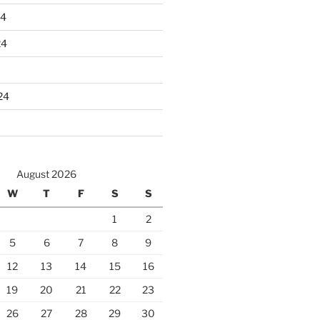
24
24
24
August 2026
W
T
F
S
S
1
2
5
6
7
8
9
12
13
14
15
16
19
20
21
22
23
26
27
28
29
30