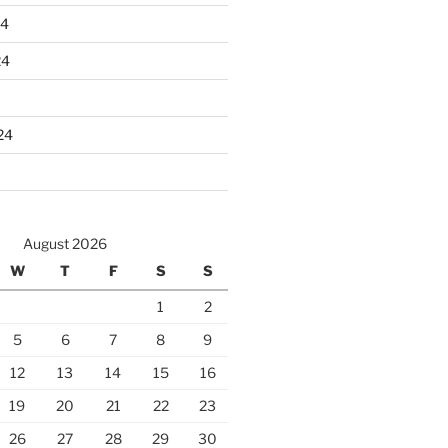
24
24
24
August 2026
W
T
F
S
S
1
2
5
6
7
8
9
12
13
14
15
16
19
20
21
22
23
26
27
28
29
30