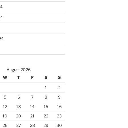
24
24
24
August 2026
W
T
F
S
S
1
2
5
6
7
8
9
12
13
14
15
16
19
20
21
22
23
26
27
28
29
30