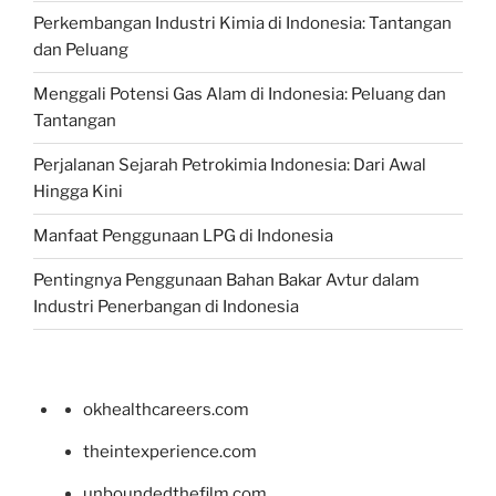
Perkembangan Industri Kimia di Indonesia: Tantangan
dan Peluang
Menggali Potensi Gas Alam di Indonesia: Peluang dan
Tantangan
Perjalanan Sejarah Petrokimia Indonesia: Dari Awal
Hingga Kini
Manfaat Penggunaan LPG di Indonesia
Pentingnya Penggunaan Bahan Bakar Avtur dalam
Industri Penerbangan di Indonesia
okhealthcareers.com
theintexperience.com
unboundedthefilm.com