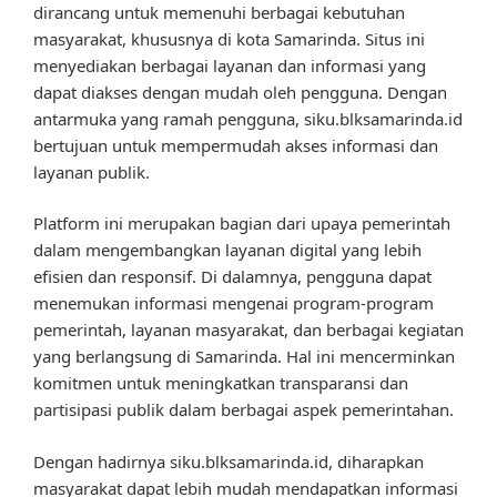
dirancang untuk memenuhi berbagai kebutuhan
masyarakat, khususnya di kota Samarinda. Situs ini
menyediakan berbagai layanan dan informasi yang
dapat diakses dengan mudah oleh pengguna. Dengan
antarmuka yang ramah pengguna, siku.blksamarinda.id
bertujuan untuk mempermudah akses informasi dan
layanan publik.
Platform ini merupakan bagian dari upaya pemerintah
dalam mengembangkan layanan digital yang lebih
efisien dan responsif. Di dalamnya, pengguna dapat
menemukan informasi mengenai program-program
pemerintah, layanan masyarakat, dan berbagai kegiatan
yang berlangsung di Samarinda. Hal ini mencerminkan
komitmen untuk meningkatkan transparansi dan
partisipasi publik dalam berbagai aspek pemerintahan.
Dengan hadirnya siku.blksamarinda.id, diharapkan
masyarakat dapat lebih mudah mendapatkan informasi