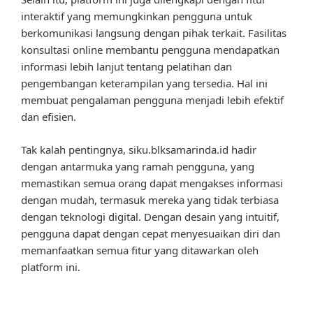
interaktif yang memungkinkan pengguna untuk
berkomunikasi langsung dengan pihak terkait. Fasilitas
konsultasi online membantu pengguna mendapatkan
informasi lebih lanjut tentang pelatihan dan
pengembangan keterampilan yang tersedia. Hal ini
membuat pengalaman pengguna menjadi lebih efektif
dan efisien.
Tak kalah pentingnya, siku.blksamarinda.id hadir
dengan antarmuka yang ramah pengguna, yang
memastikan semua orang dapat mengakses informasi
dengan mudah, termasuk mereka yang tidak terbiasa
dengan teknologi digital. Dengan desain yang intuitif,
pengguna dapat dengan cepat menyesuaikan diri dan
memanfaatkan semua fitur yang ditawarkan oleh
platform ini.