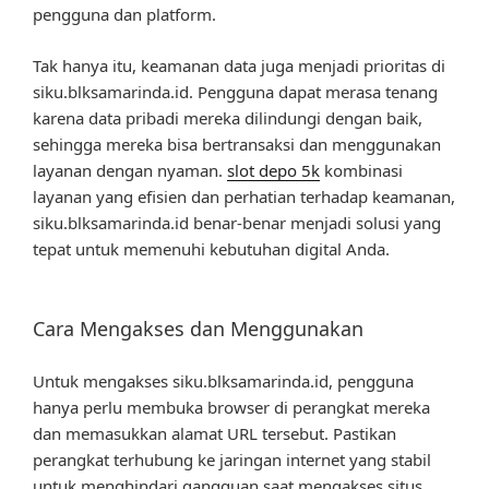
pengguna dan platform.
Tak hanya itu, keamanan data juga menjadi prioritas di
siku.blksamarinda.id. Pengguna dapat merasa tenang
karena data pribadi mereka dilindungi dengan baik,
sehingga mereka bisa bertransaksi dan menggunakan
layanan dengan nyaman.
slot depo 5k
kombinasi
layanan yang efisien dan perhatian terhadap keamanan,
siku.blksamarinda.id benar-benar menjadi solusi yang
tepat untuk memenuhi kebutuhan digital Anda.
Cara Mengakses dan Menggunakan
Untuk mengakses siku.blksamarinda.id, pengguna
hanya perlu membuka browser di perangkat mereka
dan memasukkan alamat URL tersebut. Pastikan
perangkat terhubung ke jaringan internet yang stabil
untuk menghindari gangguan saat mengakses situs.