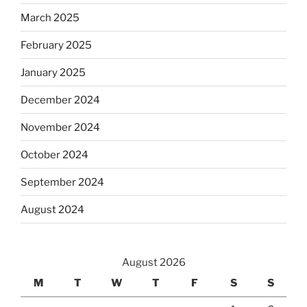
March 2025
February 2025
January 2025
December 2024
November 2024
October 2024
September 2024
August 2024
August 2026
M
T
W
T
F
S
S