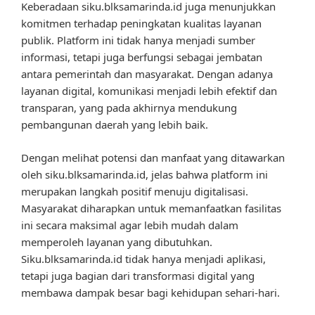
Keberadaan siku.blksamarinda.id juga menunjukkan
komitmen terhadap peningkatan kualitas layanan
publik. Platform ini tidak hanya menjadi sumber
informasi, tetapi juga berfungsi sebagai jembatan
antara pemerintah dan masyarakat. Dengan adanya
layanan digital, komunikasi menjadi lebih efektif dan
transparan, yang pada akhirnya mendukung
pembangunan daerah yang lebih baik.
Dengan melihat potensi dan manfaat yang ditawarkan
oleh siku.blksamarinda.id, jelas bahwa platform ini
merupakan langkah positif menuju digitalisasi.
Masyarakat diharapkan untuk memanfaatkan fasilitas
ini secara maksimal agar lebih mudah dalam
memperoleh layanan yang dibutuhkan.
Siku.blksamarinda.id tidak hanya menjadi aplikasi,
tetapi juga bagian dari transformasi digital yang
membawa dampak besar bagi kehidupan sehari-hari.