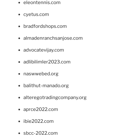
eleontennis.com
cyetus.com
bradfordshops.com
almadenranchsanjose.com
advocatevijay.com
adlibilimler2023.com
naswwebed.org
balithut-manado.org
alteregotradingcompany.org
aprce2022.com
ibie2022.com
sbcc-2022.com