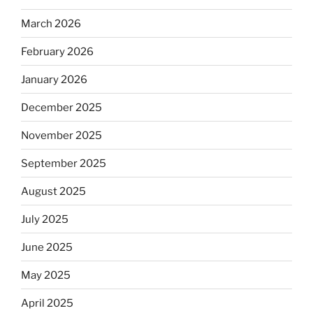
March 2026
February 2026
January 2026
December 2025
November 2025
September 2025
August 2025
July 2025
June 2025
May 2025
April 2025