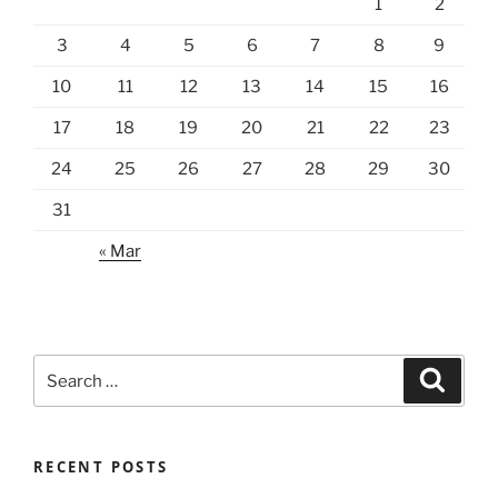
1
2
3
4
5
6
7
8
9
10
11
12
13
14
15
16
17
18
19
20
21
22
23
24
25
26
27
28
29
30
31
« Mar
Search
Search
for:
RECENT POSTS