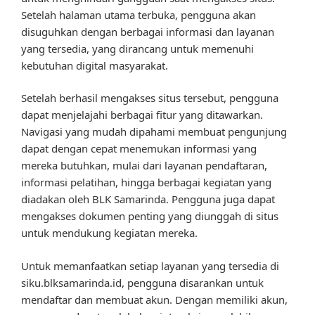
Setelah halaman utama terbuka, pengguna akan
disuguhkan dengan berbagai informasi dan layanan
yang tersedia, yang dirancang untuk memenuhi
kebutuhan digital masyarakat.
Setelah berhasil mengakses situs tersebut, pengguna
dapat menjelajahi berbagai fitur yang ditawarkan.
Navigasi yang mudah dipahami membuat pengunjung
dapat dengan cepat menemukan informasi yang
mereka butuhkan, mulai dari layanan pendaftaran,
informasi pelatihan, hingga berbagai kegiatan yang
diadakan oleh BLK Samarinda. Pengguna juga dapat
mengakses dokumen penting yang diunggah di situs
untuk mendukung kegiatan mereka.
Untuk memanfaatkan setiap layanan yang tersedia di
siku.blksamarinda.id, pengguna disarankan untuk
mendaftar dan membuat akun. Dengan memiliki akun,