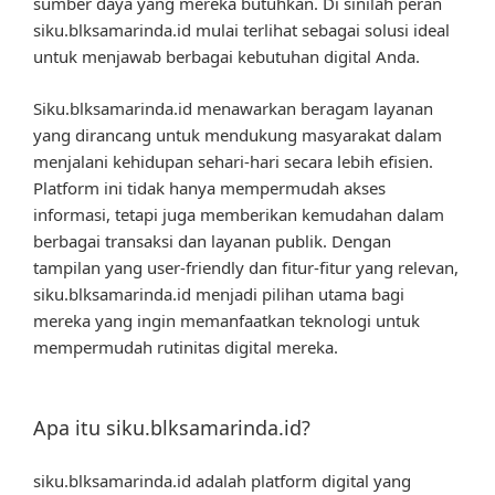
sumber daya yang mereka butuhkan. Di sinilah peran
siku.blksamarinda.id mulai terlihat sebagai solusi ideal
untuk menjawab berbagai kebutuhan digital Anda.
Siku.blksamarinda.id menawarkan beragam layanan
yang dirancang untuk mendukung masyarakat dalam
menjalani kehidupan sehari-hari secara lebih efisien.
Platform ini tidak hanya mempermudah akses
informasi, tetapi juga memberikan kemudahan dalam
berbagai transaksi dan layanan publik. Dengan
tampilan yang user-friendly dan fitur-fitur yang relevan,
siku.blksamarinda.id menjadi pilihan utama bagi
mereka yang ingin memanfaatkan teknologi untuk
mempermudah rutinitas digital mereka.
Apa itu siku.blksamarinda.id?
siku.blksamarinda.id adalah platform digital yang