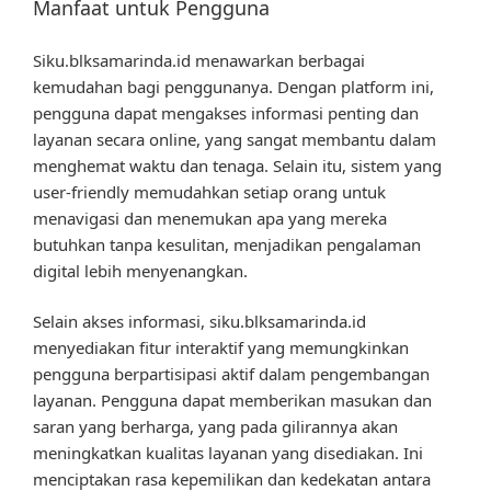
Manfaat untuk Pengguna
Siku.blksamarinda.id menawarkan berbagai
kemudahan bagi penggunanya. Dengan platform ini,
pengguna dapat mengakses informasi penting dan
layanan secara online, yang sangat membantu dalam
menghemat waktu dan tenaga. Selain itu, sistem yang
user-friendly memudahkan setiap orang untuk
menavigasi dan menemukan apa yang mereka
butuhkan tanpa kesulitan, menjadikan pengalaman
digital lebih menyenangkan.
Selain akses informasi, siku.blksamarinda.id
menyediakan fitur interaktif yang memungkinkan
pengguna berpartisipasi aktif dalam pengembangan
layanan. Pengguna dapat memberikan masukan dan
saran yang berharga, yang pada gilirannya akan
meningkatkan kualitas layanan yang disediakan. Ini
menciptakan rasa kepemilikan dan kedekatan antara