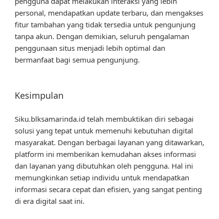
pengguna dapat melakukan interaksi yang lebih
personal, mendapatkan update terbaru, dan mengakses
fitur tambahan yang tidak tersedia untuk pengunjung
tanpa akun. Dengan demikian, seluruh pengalaman
penggunaan situs menjadi lebih optimal dan
bermanfaat bagi semua pengunjung.
Kesimpulan
Siku.blksamarinda.id telah membuktikan diri sebagai
solusi yang tepat untuk memenuhi kebutuhan digital
masyarakat. Dengan berbagai layanan yang ditawarkan,
platform ini memberikan kemudahan akses informasi
dan layanan yang dibutuhkan oleh pengguna. Hal ini
memungkinkan setiap individu untuk mendapatkan
informasi secara cepat dan efisien, yang sangat penting
di era digital saat ini.