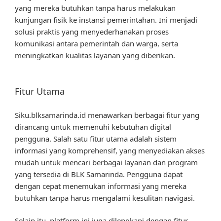
yang mereka butuhkan tanpa harus melakukan
kunjungan fisik ke instansi pemerintahan. Ini menjadi
solusi praktis yang menyederhanakan proses
komunikasi antara pemerintah dan warga, serta
meningkatkan kualitas layanan yang diberikan.
Fitur Utama
Siku.blksamarinda.id menawarkan berbagai fitur yang
dirancang untuk memenuhi kebutuhan digital
pengguna. Salah satu fitur utama adalah sistem
informasi yang komprehensif, yang menyediakan akses
mudah untuk mencari berbagai layanan dan program
yang tersedia di BLK Samarinda. Pengguna dapat
dengan cepat menemukan informasi yang mereka
butuhkan tanpa harus mengalami kesulitan navigasi.
Selain itu, platform ini juga dilengkapi dengan fitur