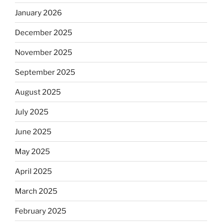
January 2026
December 2025
November 2025
September 2025
August 2025
July 2025
June 2025
May 2025
April 2025
March 2025
February 2025