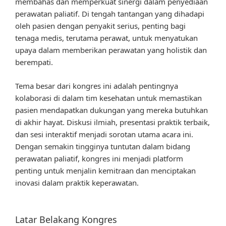
membahas dan memperkuat sinergi dalam penyediaan
perawatan paliatif. Di tengah tantangan yang dihadapi
oleh pasien dengan penyakit serius, penting bagi
tenaga medis, terutama perawat, untuk menyatukan
upaya dalam memberikan perawatan yang holistik dan
berempati.
Tema besar dari kongres ini adalah pentingnya
kolaborasi di dalam tim kesehatan untuk memastikan
pasien mendapatkan dukungan yang mereka butuhkan
di akhir hayat. Diskusi ilmiah, presentasi praktik terbaik,
dan sesi interaktif menjadi sorotan utama acara ini.
Dengan semakin tingginya tuntutan dalam bidang
perawatan paliatif, kongres ini menjadi platform
penting untuk menjalin kemitraan dan menciptakan
inovasi dalam praktik keperawatan.
Latar Belakang Kongres