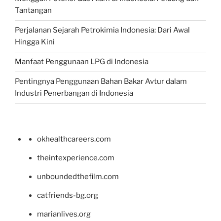
Tantangan
Perjalanan Sejarah Petrokimia Indonesia: Dari Awal
Hingga Kini
Manfaat Penggunaan LPG di Indonesia
Pentingnya Penggunaan Bahan Bakar Avtur dalam
Industri Penerbangan di Indonesia
okhealthcareers.com
theintexperience.com
unboundedthefilm.com
catfriends-bg.org
marianlives.org