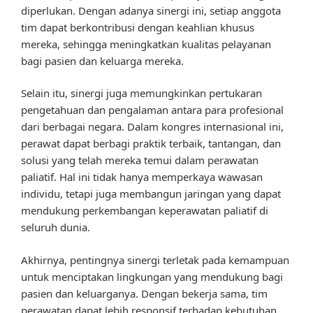
diperlukan. Dengan adanya sinergi ini, setiap anggota
tim dapat berkontribusi dengan keahlian khusus
mereka, sehingga meningkatkan kualitas pelayanan
bagi pasien dan keluarga mereka.
Selain itu, sinergi juga memungkinkan pertukaran
pengetahuan dan pengalaman antara para profesional
dari berbagai negara. Dalam kongres internasional ini,
perawat dapat berbagi praktik terbaik, tantangan, dan
solusi yang telah mereka temui dalam perawatan
paliatif. Hal ini tidak hanya memperkaya wawasan
individu, tetapi juga membangun jaringan yang dapat
mendukung perkembangan keperawatan paliatif di
seluruh dunia.
Akhirnya, pentingnya sinergi terletak pada kemampuan
untuk menciptakan lingkungan yang mendukung bagi
pasien dan keluarganya. Dengan bekerja sama, tim
perawatan dapat lebih responsif terhadap kebutuhan