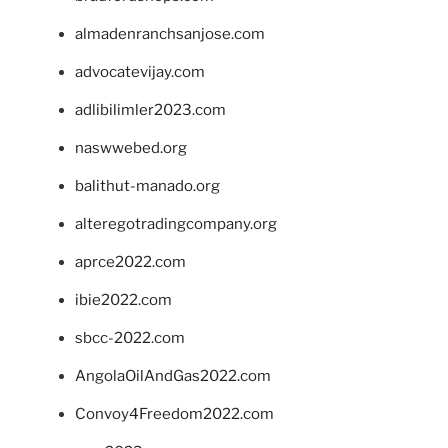
almadenranchsanjose.com
advocatevijay.com
adlibilimler2023.com
naswwebed.org
balithut-manado.org
alteregotradingcompany.org
aprce2022.com
ibie2022.com
sbcc-2022.com
AngolaOilAndGas2022.com
Convoy4Freedom2022.com