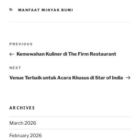
CATEGORIES
MANFAAT MINYAK BUMI
Post
Previous
PREVIOUS
navigation
Post
Kemewahan Kuliner di The Firm Restaurant
Next
NEXT
Post
Venue Terbaik untuk Acara Khusus di Star of India
ARCHIVES
March 2026
February 2026