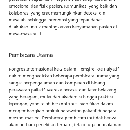
emosional dan fisik pasien. Komunikasi yang baik dan
kolaborasi yang erat memungkinkan deteksi dini
masalah, sehingga intervensi yang tepat dapat
dilakukan untuk meningkatkan kenyamanan pasien di
masa-masa sulit.
Pembicara Utama
Kongres Internasional ke-2 dalam Hemşirelikte Palyatif
Bakım menghadirkan beberapa pembicara utama yang
sangat berpengalaman dan kompeten di bidang
perawatan paliatif. Mereka berasal dari latar belakang
yang beragam, mulai dari akademisi hingga praktisi
lapangan, yang telah berkontribusi signifikan dalam
mengembangkan praktik perawatan paliatif di negara
masing-masing. Pembicara-pembicara ini tidak hanya
akan berbagi penelitian terbaru, tetapi juga pengalaman