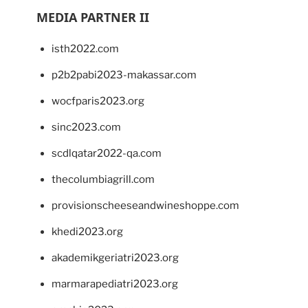
MEDIA PARTNER II
isth2022.com
p2b2pabi2023-makassar.com
wocfparis2023.org
sinc2023.com
scdlqatar2022-qa.com
thecolumbiagrill.com
provisionscheeseandwineshoppe.com
khedi2023.org
akademikgeriatri2023.org
marmarapediatri2023.org