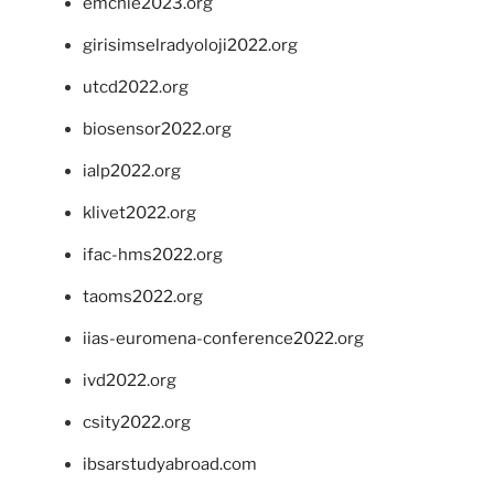
emchie2023.org
girisimselradyoloji2022.org
utcd2022.org
biosensor2022.org
ialp2022.org
klivet2022.org
ifac-hms2022.org
taoms2022.org
iias-euromena-conference2022.org
ivd2022.org
csity2022.org
ibsarstudyabroad.com