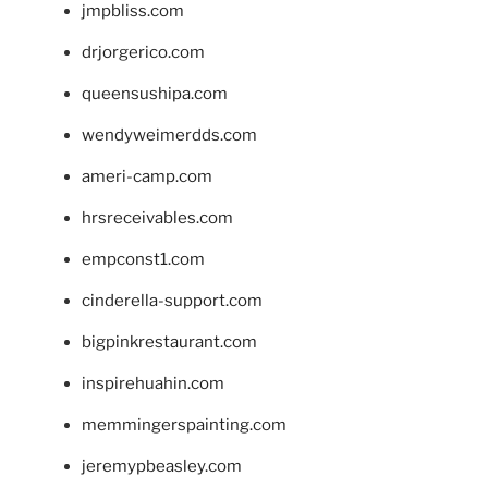
jmpbliss.com
drjorgerico.com
queensushipa.com
wendyweimerdds.com
ameri-camp.com
hrsreceivables.com
empconst1.com
cinderella-support.com
bigpinkrestaurant.com
inspirehuahin.com
memmingerspainting.com
jeremypbeasley.com