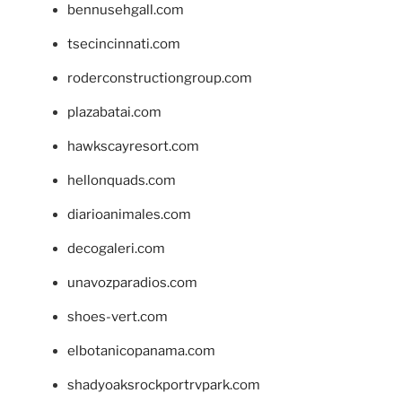
bennusehgall.com
tsecincinnati.com
roderconstructiongroup.com
plazabatai.com
hawkscayresort.com
hellonquads.com
diarioanimales.com
decogaleri.com
unavozparadios.com
shoes-vert.com
elbotanicopanama.com
shadyoaksrockportrvpark.com