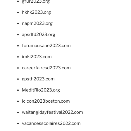
grur2023.org
hkhk2023.org
napm2023.org
apsdfd2023.org
forumausape2023.com
imkl2023.com
careerfaircsd2023.com
apsth2023.com
MedItRio2023.org
lcicon2023boston.com
waitangidayfestival2022.com
vacancesscolaires2022.com