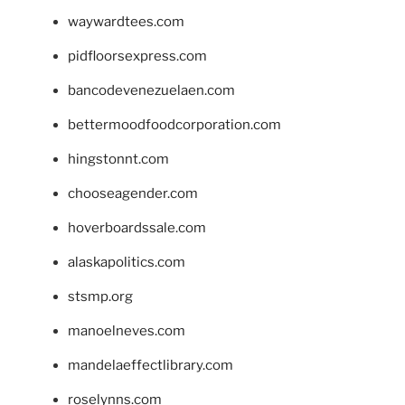
waywardtees.com
pidfloorsexpress.com
bancodevenezuelaen.com
bettermoodfoodcorporation.com
hingstonnt.com
chooseagender.com
hoverboardssale.com
alaskapolitics.com
stsmp.org
manoelneves.com
mandelaeffectlibrary.com
roselynns.com