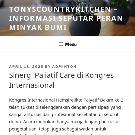
Skip
TONYSCOUNTRYKITCHEN –
to
INFORMASI SEPUTAR PERAN
content
MINYAK BUMI
Menu
POSTED
APRIL 18, 2025
BY
ADMINTON
ON
Sinergi Paliatif Care di Kongres
Internasional
Kongres Internasional Hemşirelikte Palyatif Bakım ke-2
telah sukses diselenggarakan dengan partisipasi yang
sangat antusias dari profesional kesehatan di seluruh
dunia. Acara ini bukan hanya menjadi ajang bertukar
pengetahuan, tetapi juga sebagai wadah untuk