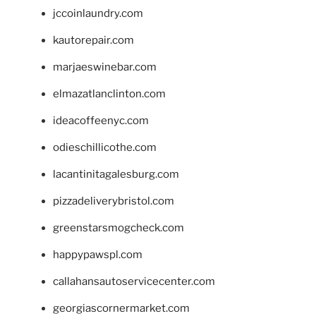
jccoinlaundry.com
kautorepair.com
marjaeswinebar.com
elmazatlanclinton.com
ideacoffeenyc.com
odieschillicothe.com
lacantinitagalesburg.com
pizzadeliverybristol.com
greenstarsmogcheck.com
happypawspl.com
callahansautoservicecenter.com
georgiascornermarket.com