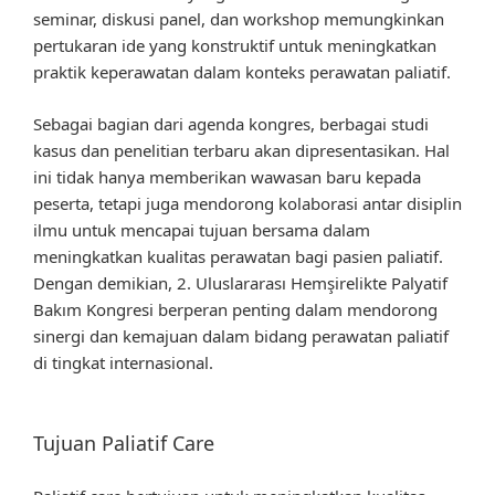
seminar, diskusi panel, dan workshop memungkinkan
pertukaran ide yang konstruktif untuk meningkatkan
praktik keperawatan dalam konteks perawatan paliatif.
Sebagai bagian dari agenda kongres, berbagai studi
kasus dan penelitian terbaru akan dipresentasikan. Hal
ini tidak hanya memberikan wawasan baru kepada
peserta, tetapi juga mendorong kolaborasi antar disiplin
ilmu untuk mencapai tujuan bersama dalam
meningkatkan kualitas perawatan bagi pasien paliatif.
Dengan demikian, 2. Uluslararası Hemşirelikte Palyatif
Bakım Kongresi berperan penting dalam mendorong
sinergi dan kemajuan dalam bidang perawatan paliatif
di tingkat internasional.
Tujuan Paliatif Care