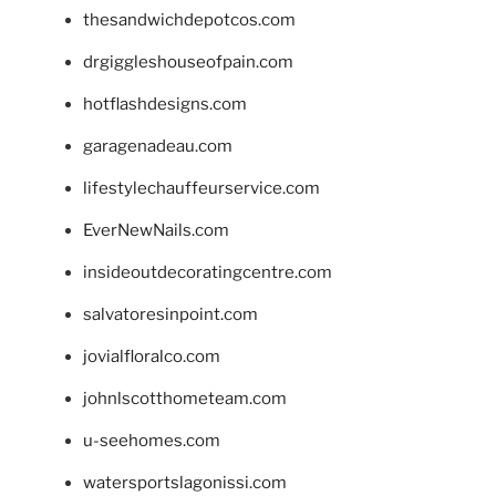
thesandwichdepotcos.com
drgiggleshouseofpain.com
hotflashdesigns.com
garagenadeau.com
lifestylechauffeurservice.com
EverNewNails.com
insideoutdecoratingcentre.com
salvatoresinpoint.com
jovialfloralco.com
johnlscotthometeam.com
u-seehomes.com
watersportslagonissi.com