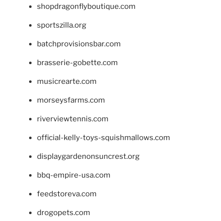
shopdragonflyboutique.com
sportszilla.org
batchprovisionsbar.com
brasserie-gobette.com
musicrearte.com
morseysfarms.com
riverviewtennis.com
official-kelly-toys-squishmallows.com
displaygardenonsuncrest.org
bbq-empire-usa.com
feedstoreva.com
drogopets.com