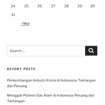
24
25
26
27
28
29
30
31
« Mar
Search
Search
for:
RECENT POSTS
Perkembangan Industri Kimia di Indonesia: Tantangan
dan Peluang
Menggali Potensi Gas Alam di Indonesia: Peluang dan
Tantangan