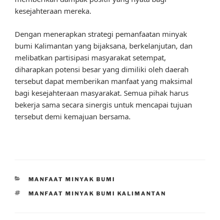
kesejahteraan mereka.
Dengan menerapkan strategi pemanfaatan minyak
bumi Kalimantan yang bijaksana, berkelanjutan, dan
melibatkan partisipasi masyarakat setempat,
diharapkan potensi besar yang dimiliki oleh daerah
tersebut dapat memberikan manfaat yang maksimal
bagi kesejahteraan masyarakat. Semua pihak harus
bekerja sama secara sinergis untuk mencapai tujuan
tersebut demi kemajuan bersama.
CATEGORIES
MANFAAT MINYAK BUMI
TAGS
MANFAAT MINYAK BUMI KALIMANTAN