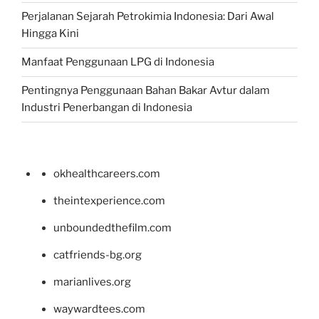
Perjalanan Sejarah Petrokimia Indonesia: Dari Awal
Hingga Kini
Manfaat Penggunaan LPG di Indonesia
Pentingnya Penggunaan Bahan Bakar Avtur dalam
Industri Penerbangan di Indonesia
okhealthcareers.com
theintexperience.com
unboundedthefilm.com
catfriends-bg.org
marianlives.org
waywardtees.com