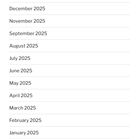
December 2025
November 2025
September 2025
August 2025
July 2025
June 2025
May 2025
April 2025
March 2025
February 2025
January 2025