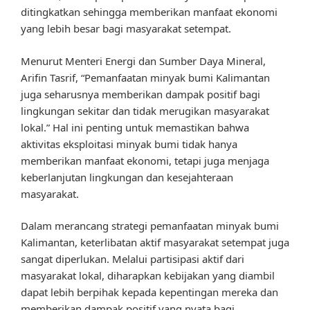
ditingkatkan sehingga memberikan manfaat ekonomi
yang lebih besar bagi masyarakat setempat.
Menurut Menteri Energi dan Sumber Daya Mineral,
Arifin Tasrif, “Pemanfaatan minyak bumi Kalimantan
juga seharusnya memberikan dampak positif bagi
lingkungan sekitar dan tidak merugikan masyarakat
lokal.” Hal ini penting untuk memastikan bahwa
aktivitas eksploitasi minyak bumi tidak hanya
memberikan manfaat ekonomi, tetapi juga menjaga
keberlanjutan lingkungan dan kesejahteraan
masyarakat.
Dalam merancang strategi pemanfaatan minyak bumi
Kalimantan, keterlibatan aktif masyarakat setempat juga
sangat diperlukan. Melalui partisipasi aktif dari
masyarakat lokal, diharapkan kebijakan yang diambil
dapat lebih berpihak kepada kepentingan mereka dan
memberikan dampak positif yang nyata bagi