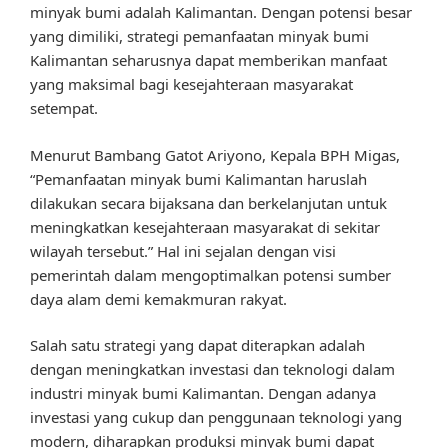
minyak bumi adalah Kalimantan. Dengan potensi besar
yang dimiliki, strategi pemanfaatan minyak bumi
Kalimantan seharusnya dapat memberikan manfaat
yang maksimal bagi kesejahteraan masyarakat
setempat.
Menurut Bambang Gatot Ariyono, Kepala BPH Migas,
“Pemanfaatan minyak bumi Kalimantan haruslah
dilakukan secara bijaksana dan berkelanjutan untuk
meningkatkan kesejahteraan masyarakat di sekitar
wilayah tersebut.” Hal ini sejalan dengan visi
pemerintah dalam mengoptimalkan potensi sumber
daya alam demi kemakmuran rakyat.
Salah satu strategi yang dapat diterapkan adalah
dengan meningkatkan investasi dan teknologi dalam
industri minyak bumi Kalimantan. Dengan adanya
investasi yang cukup dan penggunaan teknologi yang
modern, diharapkan produksi minyak bumi dapat