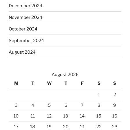
December 2024
November 2024
October 2024
September 2024
August 2024
August 2026
M
T
W
T
F
S
S
1
2
3
4
5
6
7
8
9
10
11
12
13
14
15
16
17
18
19
20
21
22
23