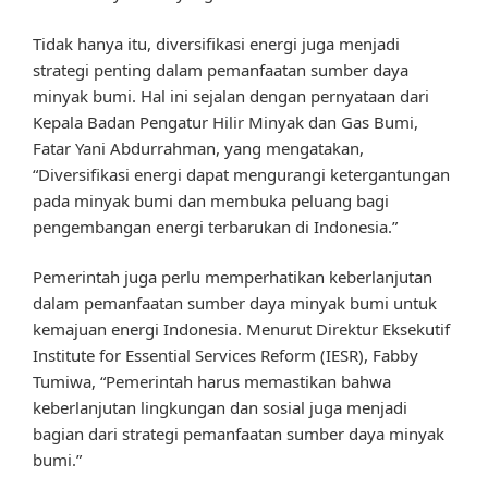
Tidak hanya itu, diversifikasi energi juga menjadi
strategi penting dalam pemanfaatan sumber daya
minyak bumi. Hal ini sejalan dengan pernyataan dari
Kepala Badan Pengatur Hilir Minyak dan Gas Bumi,
Fatar Yani Abdurrahman, yang mengatakan,
“Diversifikasi energi dapat mengurangi ketergantungan
pada minyak bumi dan membuka peluang bagi
pengembangan energi terbarukan di Indonesia.”
Pemerintah juga perlu memperhatikan keberlanjutan
dalam pemanfaatan sumber daya minyak bumi untuk
kemajuan energi Indonesia. Menurut Direktur Eksekutif
Institute for Essential Services Reform (IESR), Fabby
Tumiwa, “Pemerintah harus memastikan bahwa
keberlanjutan lingkungan dan sosial juga menjadi
bagian dari strategi pemanfaatan sumber daya minyak
bumi.”