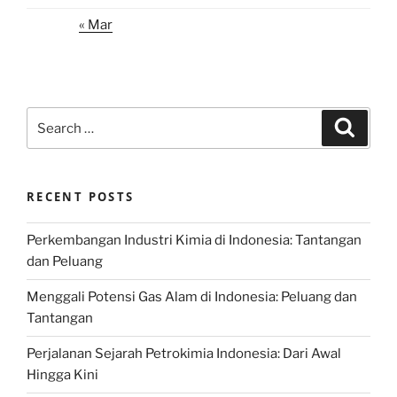
« Mar
Search
Search
for:
RECENT POSTS
Perkembangan Industri Kimia di Indonesia: Tantangan
dan Peluang
Menggali Potensi Gas Alam di Indonesia: Peluang dan
Tantangan
Perjalanan Sejarah Petrokimia Indonesia: Dari Awal
Hingga Kini