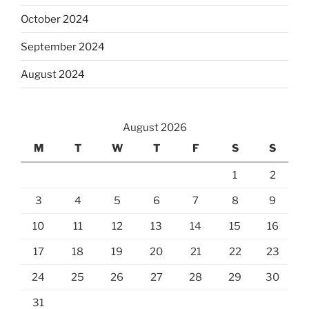
October 2024
September 2024
August 2024
August 2026
M
T
W
T
F
S
S
1
2
3
4
5
6
7
8
9
10
11
12
13
14
15
16
17
18
19
20
21
22
23
24
25
26
27
28
29
30
31