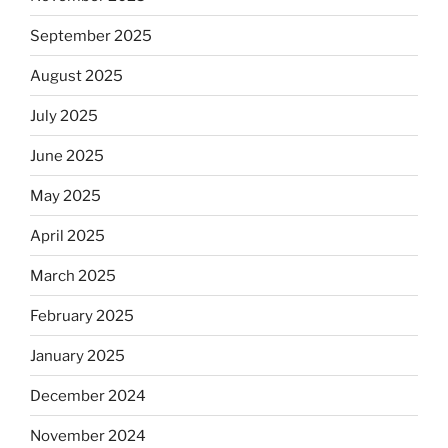
September 2025
August 2025
July 2025
June 2025
May 2025
April 2025
March 2025
February 2025
January 2025
December 2024
November 2024