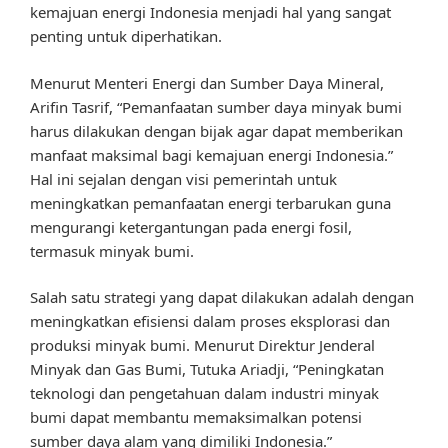
kemajuan energi Indonesia menjadi hal yang sangat
penting untuk diperhatikan.
Menurut Menteri Energi dan Sumber Daya Mineral,
Arifin Tasrif, “Pemanfaatan sumber daya minyak bumi
harus dilakukan dengan bijak agar dapat memberikan
manfaat maksimal bagi kemajuan energi Indonesia.”
Hal ini sejalan dengan visi pemerintah untuk
meningkatkan pemanfaatan energi terbarukan guna
mengurangi ketergantungan pada energi fosil,
termasuk minyak bumi.
Salah satu strategi yang dapat dilakukan adalah dengan
meningkatkan efisiensi dalam proses eksplorasi dan
produksi minyak bumi. Menurut Direktur Jenderal
Minyak dan Gas Bumi, Tutuka Ariadji, “Peningkatan
teknologi dan pengetahuan dalam industri minyak
bumi dapat membantu memaksimalkan potensi
sumber daya alam yang dimiliki Indonesia.”