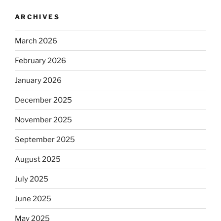
ARCHIVES
March 2026
February 2026
January 2026
December 2025
November 2025
September 2025
August 2025
July 2025
June 2025
May 2025