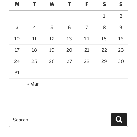
M
T
W
T
F
S
S
1
2
3
4
5
6
7
8
9
10
11
12
13
14
15
16
17
18
19
20
21
22
23
24
25
26
27
28
29
30
31
« Mar
Search
Search
for: