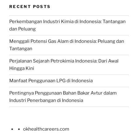
RECENT POSTS
Perkembangan Industri Kimia di Indonesia: Tantangan
dan Peluang
Menggali Potensi Gas Alam di Indonesia: Peluang dan
Tantangan
Perjalanan Sejarah Petrokimia Indonesia: Dari Awal
Hingga Kini
Manfaat Penggunaan LPG di Indonesia
Pentingnya Penggunaan Bahan Bakar Avtur dalam
Industri Penerbangan di Indonesia
okhealthcareers.com