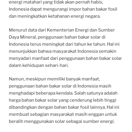
energi matahari yang tidak akan pernah habis,
Indonesia dapat mengurangi impor bahan bakar fosil
dan meningkatkan ketahanan energi negara.
Menurut data dari Kementerian Energi dan Sumber
Daya Mineral, penggunaan bahan bakar solar di
Indonesia terus meningkat dari tahun ke tahun. Hal ini
menunjukkan bahwa masyarakat Indonesia semakin
menyadari manfaat dari penggunaan bahan bakar solar
dalam kehidupan sehari-hari.
Namun, meskipun memiliki banyak manfaat,
penggunaan bahan bakar solar di Indonesia masih
menghadapi beberapa kendala. Salah satunya adalah
harga bahan bakar solar yang cenderung lebih tinggi
dibandingkan dengan bahan bakar fosil lainnya. Hal ini
membuat sebagian masyarakat masih enggan untuk
beralih menggunakan solar sebagai sumber energi.