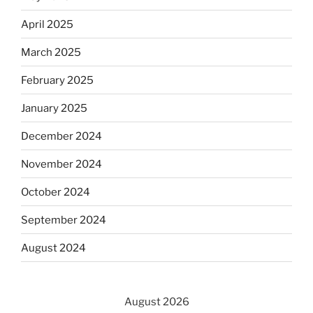
April 2025
March 2025
February 2025
January 2025
December 2024
November 2024
October 2024
September 2024
August 2024
August 2026