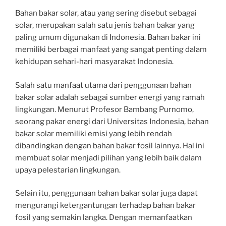
Bahan bakar solar, atau yang sering disebut sebagai
solar, merupakan salah satu jenis bahan bakar yang
paling umum digunakan di Indonesia. Bahan bakar ini
memiliki berbagai manfaat yang sangat penting dalam
kehidupan sehari-hari masyarakat Indonesia.
Salah satu manfaat utama dari penggunaan bahan
bakar solar adalah sebagai sumber energi yang ramah
lingkungan. Menurut Profesor Bambang Purnomo,
seorang pakar energi dari Universitas Indonesia, bahan
bakar solar memiliki emisi yang lebih rendah
dibandingkan dengan bahan bakar fosil lainnya. Hal ini
membuat solar menjadi pilihan yang lebih baik dalam
upaya pelestarian lingkungan.
Selain itu, penggunaan bahan bakar solar juga dapat
mengurangi ketergantungan terhadap bahan bakar
fosil yang semakin langka. Dengan memanfaatkan