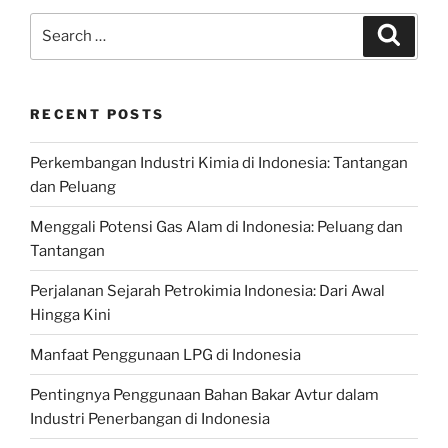
Search
Search
for:
RECENT POSTS
Perkembangan Industri Kimia di Indonesia: Tantangan
dan Peluang
Menggali Potensi Gas Alam di Indonesia: Peluang dan
Tantangan
Perjalanan Sejarah Petrokimia Indonesia: Dari Awal
Hingga Kini
Manfaat Penggunaan LPG di Indonesia
Pentingnya Penggunaan Bahan Bakar Avtur dalam
Industri Penerbangan di Indonesia