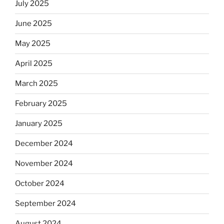
July 2025
June 2025
May 2025
April 2025
March 2025
February 2025
January 2025
December 2024
November 2024
October 2024
September 2024
August 2024