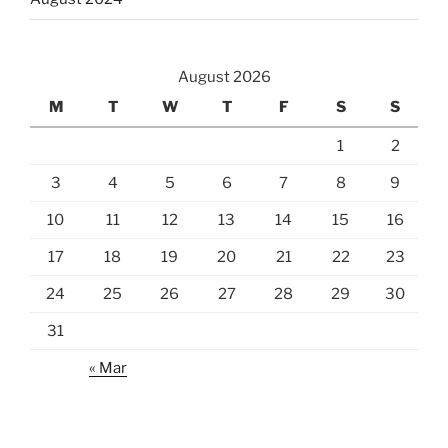
August 2026
M
T
W
T
F
S
S
1
2
3
4
5
6
7
8
9
10
11
12
13
14
15
16
17
18
19
20
21
22
23
24
25
26
27
28
29
30
31
« Mar