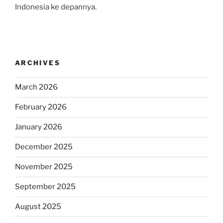
Indonesia ke depannya.
ARCHIVES
March 2026
February 2026
January 2026
December 2025
November 2025
September 2025
August 2025