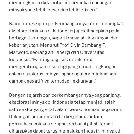
memungkinkan kita untuk menemukan cadangan
minyak yang lebih besar dan lebih efisien.”
Namun, meskipun perkembangannya terus meningkat,
eksplorasi minyak di Indonesia juga dihadapkan pada
berbagai tantangan, seperti masalah lingkungan dan
keberlanjutan. Menurut Prof. Dr. Ir. Bambang P.
Marwoto, seorang ahli energi dari Universitas
Indonesia, “Penting bagi kita untuk terus
mengembangkan teknologi yang ramah lingkungan
dalam eksplorasi minyak agar dapat meminimalkan
dampak negatifnya terhadap lingkungan.”
Dengan sejarah dan perkembangannya yang panjang,
eksplorasi minyak di Indonesia tetap menjadi salah
satu sektor yang vital dalam perekonomian negara ini.
Dukungan pemerintah dan kerjasama antara
perusahaan minyak dengan berbagai pihak terkait
diharapkan dapat terus memajukan industri minyak di