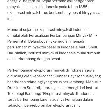
energi di negara ini. Sejak pertama kali pengeboran
minyak dilakukan di Indonesia pada tahun 1885,
eksplorasi minyak terus berkembang pesat hingga saat
ini.
Menurut sejarah, eksplorasi minyak di Indonesia
dimulai oleh Perusahaan Pertambangan Minyak Milik
Pemerintah Belanda, yang kemudian menjadi
perusahaan minyak terbesar di Indonesia, yaitu Shell.
Dari sinilah, industri minyak di Indonesia mulai tumbuh
dan berkembang dengan pesat.
Perkembangan eksplorasi minyak di Indonesia juga
didukung oleh keberadaan Sumber Daya Manusia yang
handal dan teknologi yang terus berkembang. Menurut
Dr. Ir. Imam Supardi, seorang pakar energi dari Institut
Teknologi Bandung, “Eksplorasi minyak di Indonesia
terus berkembang karena adanya kemajuan dalam
teknologi pengeboran dan eksplorasi yang