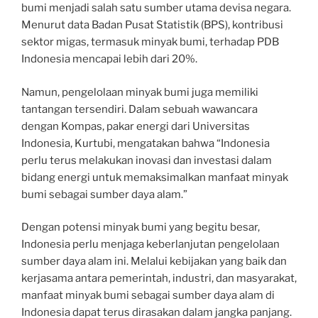
bumi menjadi salah satu sumber utama devisa negara.
Menurut data Badan Pusat Statistik (BPS), kontribusi
sektor migas, termasuk minyak bumi, terhadap PDB
Indonesia mencapai lebih dari 20%.
Namun, pengelolaan minyak bumi juga memiliki
tantangan tersendiri. Dalam sebuah wawancara
dengan Kompas, pakar energi dari Universitas
Indonesia, Kurtubi, mengatakan bahwa “Indonesia
perlu terus melakukan inovasi dan investasi dalam
bidang energi untuk memaksimalkan manfaat minyak
bumi sebagai sumber daya alam.”
Dengan potensi minyak bumi yang begitu besar,
Indonesia perlu menjaga keberlanjutan pengelolaan
sumber daya alam ini. Melalui kebijakan yang baik dan
kerjasama antara pemerintah, industri, dan masyarakat,
manfaat minyak bumi sebagai sumber daya alam di
Indonesia dapat terus dirasakan dalam jangka panjang.