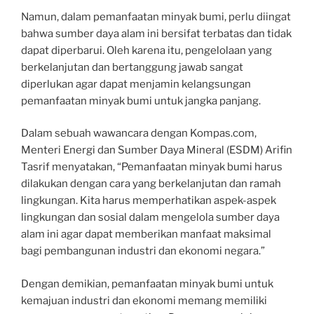
Namun, dalam pemanfaatan minyak bumi, perlu diingat
bahwa sumber daya alam ini bersifat terbatas dan tidak
dapat diperbarui. Oleh karena itu, pengelolaan yang
berkelanjutan dan bertanggung jawab sangat
diperlukan agar dapat menjamin kelangsungan
pemanfaatan minyak bumi untuk jangka panjang.
Dalam sebuah wawancara dengan Kompas.com,
Menteri Energi dan Sumber Daya Mineral (ESDM) Arifin
Tasrif menyatakan, “Pemanfaatan minyak bumi harus
dilakukan dengan cara yang berkelanjutan dan ramah
lingkungan. Kita harus memperhatikan aspek-aspek
lingkungan dan sosial dalam mengelola sumber daya
alam ini agar dapat memberikan manfaat maksimal
bagi pembangunan industri dan ekonomi negara.”
Dengan demikian, pemanfaatan minyak bumi untuk
kemajuan industri dan ekonomi memang memiliki