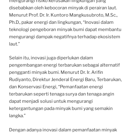
mengurangi risiko kerusakan lingkungan yang
disebabkan oleh kebocoran minyak di perairan laut.
Menurut Prof. Dr. Ir. Kuntoro Mangkusubroto, M.Sc.,
Ph.D., pakar energi dan lingkungan, “Inovasi dalam
teknologi pengeboran minyak bumi dapat membantu
mengurangi dampak negatifnya terhadap ekosistem
laut.”
Selain itu, inovasi juga diperlukan dalam
pengembangan energi terbarukan sebagai alternatif
pengganti minyak bumi. Menurut Dr. Ir. Arifin
Rudiyanto, Direktur Jenderal Energi Baru, Terbarukan,
dan Konservasi Energi, “Pemanfaatan energi
terbarukan seperti tenaga surya dan tenaga angin
dapat menjadi solusi untuk mengurangi
ketergantungan pada minyak bumi yang semakin
langka.”
Dengan adanya inovasi dalam pemanfaatan minyak