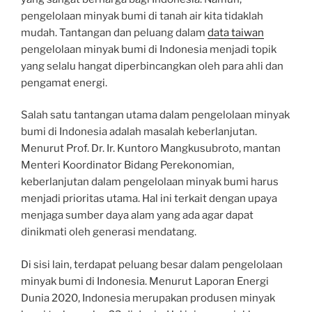
pengelolaan minyak bumi di tanah air kita tidaklah
mudah. Tantangan dan peluang dalam
data taiwan
pengelolaan minyak bumi di Indonesia menjadi topik
yang selalu hangat diperbincangkan oleh para ahli dan
pengamat energi.
Salah satu tantangan utama dalam pengelolaan minyak
bumi di Indonesia adalah masalah keberlanjutan.
Menurut Prof. Dr. Ir. Kuntoro Mangkusubroto, mantan
Menteri Koordinator Bidang Perekonomian,
keberlanjutan dalam pengelolaan minyak bumi harus
menjadi prioritas utama. Hal ini terkait dengan upaya
menjaga sumber daya alam yang ada agar dapat
dinikmati oleh generasi mendatang.
Di sisi lain, terdapat peluang besar dalam pengelolaan
minyak bumi di Indonesia. Menurut Laporan Energi
Dunia 2020, Indonesia merupakan produsen minyak