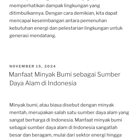
memperhatikan dampak lingkungan yang
ditimbulkannya. Dengan cara demikian, kita dapat
mencapai keseimbangan antara pemenuhan
kebutuhan energi dan pelestarian lingkungan untuk
generasi mendatang.
POSTED
NOVEMBER 15, 2024
ON
Manfaat Minyak Bumi sebagai Sumber
Daya Alam di Indonesia
Minyak bumi, atau biasa disebut dengan minyak
mentah, merupakan salah satu sumber daya alam yang
sangat berharga di Indonesia. Manfaat minyak bumi
sebagai sumber daya alam di Indonesia sangatlah
besar dan beragam, mulai dari sektor energi hingga