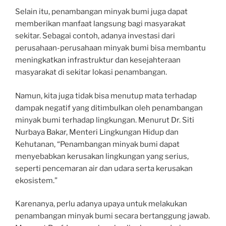
Selain itu, penambangan minyak bumi juga dapat
memberikan manfaat langsung bagi masyarakat
sekitar. Sebagai contoh, adanya investasi dari
perusahaan-perusahaan minyak bumi bisa membantu
meningkatkan infrastruktur dan kesejahteraan
masyarakat di sekitar lokasi penambangan.
Namun, kita juga tidak bisa menutup mata terhadap
dampak negatif yang ditimbulkan oleh penambangan
minyak bumi terhadap lingkungan. Menurut Dr. Siti
Nurbaya Bakar, Menteri Lingkungan Hidup dan
Kehutanan, “Penambangan minyak bumi dapat
menyebabkan kerusakan lingkungan yang serius,
seperti pencemaran air dan udara serta kerusakan
ekosistem.”
Karenanya, perlu adanya upaya untuk melakukan
penambangan minyak bumi secara bertanggung jawab.