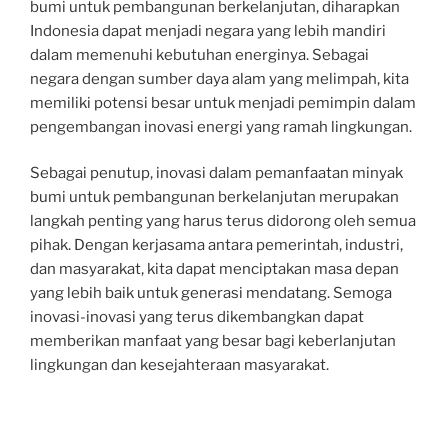
bumi untuk pembangunan berkelanjutan, diharapkan
Indonesia dapat menjadi negara yang lebih mandiri
dalam memenuhi kebutuhan energinya. Sebagai
negara dengan sumber daya alam yang melimpah, kita
memiliki potensi besar untuk menjadi pemimpin dalam
pengembangan inovasi energi yang ramah lingkungan.
Sebagai penutup, inovasi dalam pemanfaatan minyak
bumi untuk pembangunan berkelanjutan merupakan
langkah penting yang harus terus didorong oleh semua
pihak. Dengan kerjasama antara pemerintah, industri,
dan masyarakat, kita dapat menciptakan masa depan
yang lebih baik untuk generasi mendatang. Semoga
inovasi-inovasi yang terus dikembangkan dapat
memberikan manfaat yang besar bagi keberlanjutan
lingkungan dan kesejahteraan masyarakat.