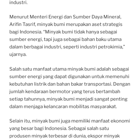
industri.
Menurut Menteri Energi dan Sumber Daya Mineral,
Arifin Tasrif, minyak bumi merupakan aset strategis
bagi Indonesia. “Minyak bumi tidak hanya sebagai
sumber energi, tapi juga sebagai bahan baku utama
dalam berbagai industri, seperti industri petrokimia,”
ujarnya.
Salah satu manfaat utama minyak bumi adalah sebagai
sumber energi yang dapat digunakan untuk memenuhi
kebutuhan listrik dan bahan bakar transportasi. Dengan
jumlah kendaraan bermotor yang terus bertambah
setiap tahunnya, minyak bumi menjadi sangat penting
dalam menjaga kelancaran mobilitas masyarakat.
Selain itu, minyak bumi juga memiliki manfaat ekonomi
yang besar bagi Indonesia. Sebagai salah satu
produsen minyak terbesar di dunia, ekspor minyak