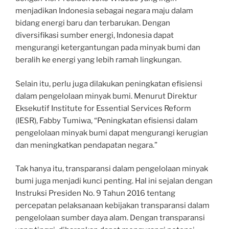
menjadikan Indonesia sebagai negara maju dalam
bidang energi baru dan terbarukan. Dengan
diversifikasi sumber energi, Indonesia dapat
mengurangi ketergantungan pada minyak bumi dan
beralih ke energi yang lebih ramah lingkungan.
Selain itu, perlu juga dilakukan peningkatan efisiensi
dalam pengelolaan minyak bumi. Menurut Direktur
Eksekutif Institute for Essential Services Reform
(IESR), Fabby Tumiwa, “Peningkatan efisiensi dalam
pengelolaan minyak bumi dapat mengurangi kerugian
dan meningkatkan pendapatan negara.”
Tak hanya itu, transparansi dalam pengelolaan minyak
bumi juga menjadi kunci penting. Hal ini sejalan dengan
Instruksi Presiden No. 9 Tahun 2016 tentang
percepatan pelaksanaan kebijakan transparansi dalam
pengelolaan sumber daya alam. Dengan transparansi