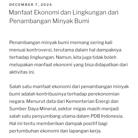
POSTED
DECEMBER 7, 2024
ON
Manfaat Ekonomi dan Lingkungan dari
Penambangan Minyak Bumi
Penambangan minyak bumi memang sering kali
menuai kontroversi, terutama dalam hal dampaknya
terhadap lingkungan. Namun, kita juga tidak boleh
melupakan manfaat ekonomi yang bisa didapatkan dari
aktivitas ini.
Salah satu manfaat ekonomi dari penambangan minyak
bumi adalah kontribusinya terhadap perekonomian
negara. Menurut data dari Kementerian Energi dan
Sumber Daya Mineral, sektor migas masih menjadi
salah satu penyumbang utama dalam PDB Indonesia.
Hal ini tentu memberikan dampak positif bagi
pertumbuhan ekonomi dan lapangan kerja.