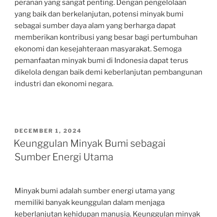
peranan yang sangat penting. Dengan pengelolaan
yang baik dan berkelanjutan, potensi minyak bumi
sebagai sumber daya alam yang berharga dapat
memberikan kontribusi yang besar bagi pertumbuhan
ekonomi dan kesejahteraan masyarakat. Semoga
pemanfaatan minyak bumi di Indonesia dapat terus
dikelola dengan baik demi keberlanjutan pembangunan
industri dan ekonomi negara.
POSTED
DECEMBER 1, 2024
ON
Keunggulan Minyak Bumi sebagai
Sumber Energi Utama
Minyak bumi adalah sumber energi utama yang
memiliki banyak keunggulan dalam menjaga
keberlanjutan kehidupan manusia. Keunggulan minyak