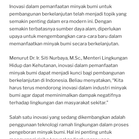
Inovasi dalam pemanfaatan minyak bumi untuk
pembangunan berkelanjutan telah menjadi topik yang
semakin penting dalam era modern ini. Dengan
semakin terbatasnya sumber daya alam, diperlukan
upaya untuk mengembangkan cara-cara baru dalam
memanfaatkan minyak bumi secara berkelanjutan.
Menurut Dr. Ir. Siti Nurbaya, M.Sc., Menteri Lingkungan
Hidup dan Kehutanan, inovasi dalam pemanfaatan
minyak bumi dapat menjadi kunci bagi pembangunan
berkelanjutan di Indonesia. Beliau menyatakan, “Kita
harus terus mendorong inovasi dalam industri minyak
bumi agar dapat meminimalkan dampak negatifnya
terhadap lingkungan dan masyarakat sekitar.”
Salah satu inovasi yang sedang dikembangkan adalah
penggunaan teknologi ramah lingkungan dalam proses
pengeboran minyak bumi. Hal ini penting untuk