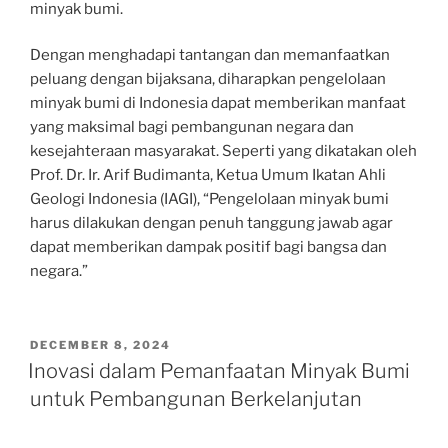
minyak bumi.
Dengan menghadapi tantangan dan memanfaatkan
peluang dengan bijaksana, diharapkan pengelolaan
minyak bumi di Indonesia dapat memberikan manfaat
yang maksimal bagi pembangunan negara dan
kesejahteraan masyarakat. Seperti yang dikatakan oleh
Prof. Dr. Ir. Arif Budimanta, Ketua Umum Ikatan Ahli
Geologi Indonesia (IAGI), “Pengelolaan minyak bumi
harus dilakukan dengan penuh tanggung jawab agar
dapat memberikan dampak positif bagi bangsa dan
negara.”
POSTED
DECEMBER 8, 2024
ON
Inovasi dalam Pemanfaatan Minyak Bumi
untuk Pembangunan Berkelanjutan