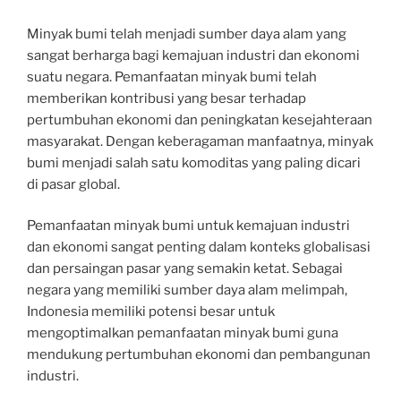
Minyak bumi telah menjadi sumber daya alam yang
sangat berharga bagi kemajuan industri dan ekonomi
suatu negara. Pemanfaatan minyak bumi telah
memberikan kontribusi yang besar terhadap
pertumbuhan ekonomi dan peningkatan kesejahteraan
masyarakat. Dengan keberagaman manfaatnya, minyak
bumi menjadi salah satu komoditas yang paling dicari
di pasar global.
Pemanfaatan minyak bumi untuk kemajuan industri
dan ekonomi sangat penting dalam konteks globalisasi
dan persaingan pasar yang semakin ketat. Sebagai
negara yang memiliki sumber daya alam melimpah,
Indonesia memiliki potensi besar untuk
mengoptimalkan pemanfaatan minyak bumi guna
mendukung pertumbuhan ekonomi dan pembangunan
industri.