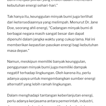
kebutuhan energi sehari-hari.”
Tak hanya itu, keunggulan minyak bumi juga terlihat
dari ketersediaannya yang melimpah. Menurut Dr. Jane
Doe, seorang ahli energi, “Cadangan minyak bumi di
berbagai negara masih sangat besar dan dapat
dipenuhi dalam jangka waktu yang cukup lama. Hal ini
memberikan kepastian pasokan energi bagi kebutuhan
masa depan.”
Namun, meskipun memiliki banyak keunggulan,
penggunaan minyak bumi juga memiliki dampak
negatif terhadap lingkungan. Oleh karena itu, perlu
adanya upaya untuk mengembangkan sumber energi
alternatif yang lebih ramah lingkungan.
Dalam menghadapi tantangan keberlanjutan energi,
perlu adanya kerjasama antara pemerintah, industri,