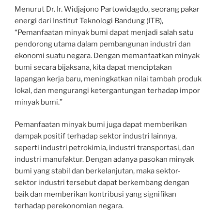
Menurut Dr. Ir. Widjajono Partowidagdo, seorang pakar
energi dari Institut Teknologi Bandung (ITB),
“Pemanfaatan minyak bumi dapat menjadi salah satu
pendorong utama dalam pembangunan industri dan
ekonomi suatu negara. Dengan memanfaatkan minyak
bumi secara bijaksana, kita dapat menciptakan
lapangan kerja baru, meningkatkan nilai tambah produk
lokal, dan mengurangi ketergantungan terhadap impor
minyak bumi.”
Pemanfaatan minyak bumi juga dapat memberikan
dampak positif terhadap sektor industri lainnya,
seperti industri petrokimia, industri transportasi, dan
industri manufaktur. Dengan adanya pasokan minyak
bumi yang stabil dan berkelanjutan, maka sektor-
sektor industri tersebut dapat berkembang dengan
baik dan memberikan kontribusi yang signifikan
terhadap perekonomian negara.