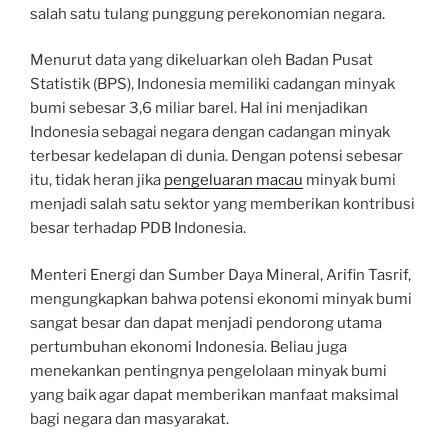
salah satu tulang punggung perekonomian negara.
Menurut data yang dikeluarkan oleh Badan Pusat
Statistik (BPS), Indonesia memiliki cadangan minyak
bumi sebesar 3,6 miliar barel. Hal ini menjadikan
Indonesia sebagai negara dengan cadangan minyak
terbesar kedelapan di dunia. Dengan potensi sebesar
itu, tidak heran jika
pengeluaran macau
minyak bumi
menjadi salah satu sektor yang memberikan kontribusi
besar terhadap PDB Indonesia.
Menteri Energi dan Sumber Daya Mineral, Arifin Tasrif,
mengungkapkan bahwa potensi ekonomi minyak bumi
sangat besar dan dapat menjadi pendorong utama
pertumbuhan ekonomi Indonesia. Beliau juga
menekankan pentingnya pengelolaan minyak bumi
yang baik agar dapat memberikan manfaat maksimal
bagi negara dan masyarakat.