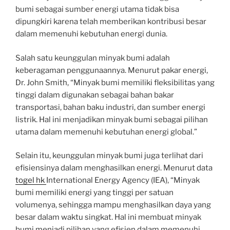
bumi sebagai sumber energi utama tidak bisa
dipungkiri karena telah memberikan kontribusi besar
dalam memenuhi kebutuhan energi dunia.
Salah satu keunggulan minyak bumi adalah
keberagaman penggunaannya. Menurut pakar energi,
Dr. John Smith, “Minyak bumi memiliki fleksibilitas yang
tinggi dalam digunakan sebagai bahan bakar
transportasi, bahan baku industri, dan sumber energi
listrik. Hal ini menjadikan minyak bumi sebagai pilihan
utama dalam memenuhi kebutuhan energi global.”
Selain itu, keunggulan minyak bumi juga terlihat dari
efisiensinya dalam menghasilkan energi. Menurut data
togel hk
International Energy Agency (IEA), “Minyak
bumi memiliki energi yang tinggi per satuan
volumenya, sehingga mampu menghasilkan daya yang
besar dalam waktu singkat. Hal ini membuat minyak
bumi menjadi pilihan yang efisien dalam memenuhi