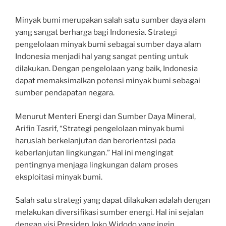
Minyak bumi merupakan salah satu sumber daya alam
yang sangat berharga bagi Indonesia. Strategi
pengelolaan minyak bumi sebagai sumber daya alam
Indonesia menjadi hal yang sangat penting untuk
dilakukan. Dengan pengelolaan yang baik, Indonesia
dapat memaksimalkan potensi minyak bumi sebagai
sumber pendapatan negara.
Menurut Menteri Energi dan Sumber Daya Mineral,
Arifin Tasrif, “Strategi pengelolaan minyak bumi
haruslah berkelanjutan dan berorientasi pada
keberlanjutan lingkungan.” Hal ini mengingat
pentingnya menjaga lingkungan dalam proses
eksploitasi minyak bumi.
Salah satu strategi yang dapat dilakukan adalah dengan
melakukan diversifikasi sumber energi. Hal ini sejalan
dengan visi Presiden Joko Widodo yang ingin