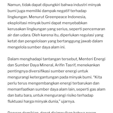
Namun, tidak dapat dipungkiri bahwa industri minyak
bumi juga memiliki dampak negatif terhadap
lingkungan. Menurut Greenpeace Indonesia,
eksploitasi minyak bumi dapat menyebabkan
kerusakan lingkungan yang serius, seperti pencemaran
air dan udara. Oleh karena itu, diperlukan regulasi yang
ketat dan pengelolaan yang bertanggung jawab dalam
mengelola sumber daya alam ini.
Dalam menghadapi tantangan tersebut, Menteri Energi
dan Sumber Daya Mineral, Arifin Tasrif, menekankan
pentingnya diversifikasi sumber energi untuk
mengurangi ketergantungan pada minyak bumi. “Kita
perlu terus mengembangkan energi terbarukan dan
memanfaatkan sumber daya alam lain, seperti gas alam
dan batu bara, untuk mengurangi risiko terhadap
fluktuasi harga minyak dunia,” ujarnya.