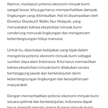
Namun, meskipun potensi ekonomi minyak bumi
sangat besar, kita juga harus memperhatikan dampak
lingkungan yang ditimbulkan. Hal ini disampaikan oleh
Direktur Eksekutif Walhi, Nur Hidayati, yang
menyatakan bahwa eksploitasi minyak bumi
cenderung merusak lingkungan dan mengancam
keberlangsungan hidup manusia.
Untuk itu, diperlukan kebijakan yang bijak dalam
mengelola potensi ekonomi minyak bumi sebagai
sumber daya alam Indonesia. Kita harus memastikan
bahwa eksploitasi minyak bumi dilakukan secara
bertanggung jawab dan berkelanjutan demi
keberlangsungan lingkungan dan kesejahteraan
masyarakat.
Dengan memanfaatkan potensi ekonomi minyak bumi
secara optimal dan berkelanjutan, Indonesia dapat
terus menjadi pemain utama di pasar minyak dunia.