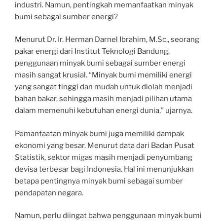
industri. Namun, pentingkah memanfaatkan minyak
bumi sebagai sumber energi?
Menurut Dr. Ir. Herman Darnel Ibrahim, M.Sc., seorang
pakar energi dari Institut Teknologi Bandung,
penggunaan minyak bumi sebagai sumber energi
masih sangat krusial. “Minyak bumi memiliki energi
yang sangat tinggi dan mudah untuk diolah menjadi
bahan bakar, sehingga masih menjadi pilihan utama
dalam memenuhi kebutuhan energi dunia,” ujarnya.
Pemanfaatan minyak bumi juga memiliki dampak
ekonomi yang besar. Menurut data dari Badan Pusat
Statistik, sektor migas masih menjadi penyumbang
devisa terbesar bagi Indonesia. Hal ini menunjukkan
betapa pentingnya minyak bumi sebagai sumber
pendapatan negara.
Namun, perlu diingat bahwa penggunaan minyak bumi