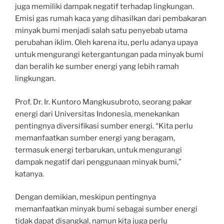
juga memiliki dampak negatif terhadap lingkungan.
Emisi gas rumah kaca yang dihasilkan dari pembakaran
minyak bumi menjadi salah satu penyebab utama
perubahan iklim. Oleh karena itu, perlu adanya upaya
untuk mengurangi ketergantungan pada minyak bumi
dan beralih ke sumber energi yang lebih ramah
lingkungan.
Prof. Dr. Ir. Kuntoro Mangkusubroto, seorang pakar
energi dari Universitas Indonesia, menekankan
pentingnya diversifikasi sumber energi. “Kita perlu
memanfaatkan sumber energi yang beragam,
termasuk energi terbarukan, untuk mengurangi
dampak negatif dari penggunaan minyak bumi,”
katanya.
Dengan demikian, meskipun pentingnya
memanfaatkan minyak bumi sebagai sumber energi
tidak dapat disangkal, namun kita juga perlu