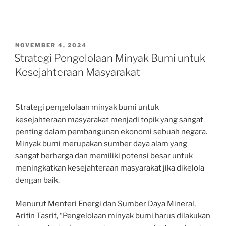
POSTED
NOVEMBER 4, 2024
ON
Strategi Pengelolaan Minyak Bumi untuk
Kesejahteraan Masyarakat
Strategi pengelolaan minyak bumi untuk
kesejahteraan masyarakat menjadi topik yang sangat
penting dalam pembangunan ekonomi sebuah negara.
Minyak bumi merupakan sumber daya alam yang
sangat berharga dan memiliki potensi besar untuk
meningkatkan kesejahteraan masyarakat jika dikelola
dengan baik.
Menurut Menteri Energi dan Sumber Daya Mineral,
Arifin Tasrif, “Pengelolaan minyak bumi harus dilakukan