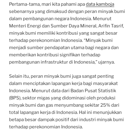
Pertama-tama, mari kita pahami apa
data kamboja
sebenarnya yang dimaksud dengan peran minyak bumi
dalam pembangunan negara Indonesia. Menurut
Menteri Energi dan Sumber Daya Mineral, Arifin Tasrif,
minyak bumi memiliki kontribusi yang sangat besar
terhadap perekonomian Indonesia. “Minyak bumi
menjadi sumber pendapatan utama bagi negara dan
memberikan kontribusi signifikan terhadap
pembangunan infrastruktur di Indonesia,” ujarnya.
Selain itu, peran minyak bumi juga sangat penting
dalam menciptakan lapangan kerja bagi masyarakat
Indonesia. Menurut data dari Badan Pusat Statistik
(BPS), sektor migas yang didominasi oleh produksi
minyak bumi dan gas menyumbang sekitar 25% dari
total lapangan kerja di Indonesia. Hal ini menunjukkan
betapa besar dampak positif dari industri minyak bumi
terhadap perekonomian Indonesia.