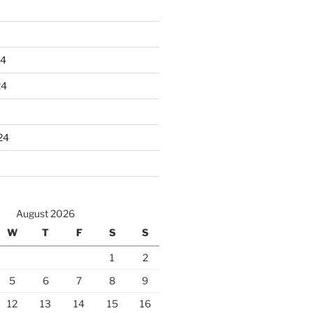
24
24
24
August 2026
W
T
F
S
S
1
2
5
6
7
8
9
12
13
14
15
16