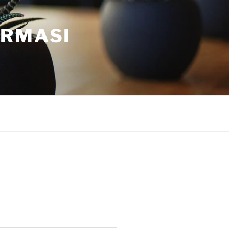
ORMASI