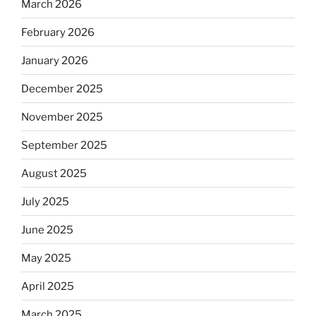
March 2026
February 2026
January 2026
December 2025
November 2025
September 2025
August 2025
July 2025
June 2025
May 2025
April 2025
March 2025