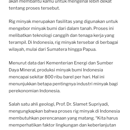
akan membantu kamu untuk mengenal lebih dekat
tentang proses tersebut.
Rig minyak merupakan fasilitas yang digunakan untuk
mengebor minyak bumi dari dalam tanah. Proses ini
melibatkan teknologi canggih dan tenaga kerja yang
terampil. Di Indonesia, rig minyak tersebar di berbagai
wilayah, mulai dari Sumatera hingga Papua.
Menurut data dari Kementerian Energi dan Sumber
Daya Mineral, produksi minyak bumi Indonesia
mencapai sekitar 800 ribu barel per hari. Hal ini
menunjukkan betapa pentingnya industri minyak bagi
perekonomian Indonesia.
Salah satu ahli geologi, Prof. Dr. Slamet Supriyadi,
mengungkapkan bahwa proses rig minyak di Indonesia
membutuhkan perencanaan yang matang. “Kita harus
memperhatikan faktor lingkungan dan keberlanjutan