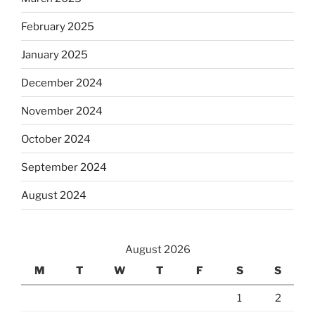
February 2025
January 2025
December 2024
November 2024
October 2024
September 2024
August 2024
August 2026
M
T
W
T
F
S
S
1
2