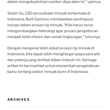
dalam mengeksploitasi sumber daya alam ini,” ujarnya.
Selain itu, CEO perusahaan minyak terkemuka di
Indonesia, Budi Santoso, menekankan pentingnya
inovasi dalam proses rig minyak. “Kita harus terus
mengembangkan teknologi agar proses pengeboran
menjadi lebih efisien dan ramah lingkungan,” tuturnya.
Dengan mengenal lebih dekat proses rig minyak di
Indonesia, kita dapat lebih menghargai upaya para ahli
dan pekerja yang terlibat dalam industri ini. Semoga
artikel ini bermanfaat untuk menambah pengetahuan
kamu tentang sektor minyak bumi di Indonesia.
ARCHIVES