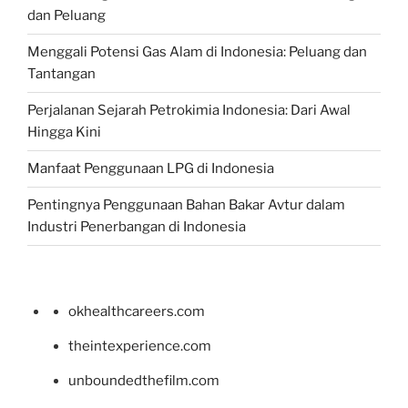
dan Peluang
Menggali Potensi Gas Alam di Indonesia: Peluang dan
Tantangan
Perjalanan Sejarah Petrokimia Indonesia: Dari Awal
Hingga Kini
Manfaat Penggunaan LPG di Indonesia
Pentingnya Penggunaan Bahan Bakar Avtur dalam
Industri Penerbangan di Indonesia
okhealthcareers.com
theintexperience.com
unboundedthefilm.com