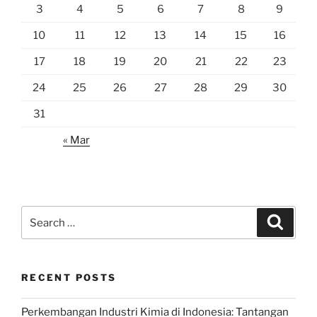
3
4
5
6
7
8
9
10
11
12
13
14
15
16
17
18
19
20
21
22
23
24
25
26
27
28
29
30
31
« Mar
Search
Search
for:
RECENT POSTS
Perkembangan Industri Kimia di Indonesia: Tantangan