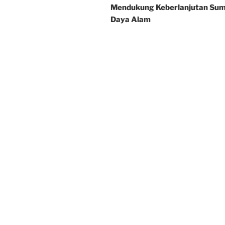
Mendukung Keberlanjutan Su
Daya Alam