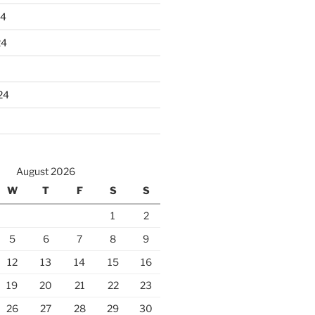
24
24
24
August 2026
W
T
F
S
S
1
2
5
6
7
8
9
12
13
14
15
16
19
20
21
22
23
26
27
28
29
30