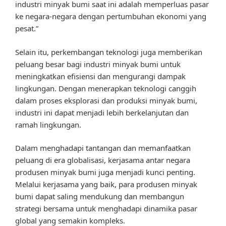
industri minyak bumi saat ini adalah memperluas pasar
ke negara-negara dengan pertumbuhan ekonomi yang
pesat.”
Selain itu, perkembangan teknologi juga memberikan
peluang besar bagi industri minyak bumi untuk
meningkatkan efisiensi dan mengurangi dampak
lingkungan. Dengan menerapkan teknologi canggih
dalam proses eksplorasi dan produksi minyak bumi,
industri ini dapat menjadi lebih berkelanjutan dan
ramah lingkungan.
Dalam menghadapi tantangan dan memanfaatkan
peluang di era globalisasi, kerjasama antar negara
produsen minyak bumi juga menjadi kunci penting.
Melalui kerjasama yang baik, para produsen minyak
bumi dapat saling mendukung dan membangun
strategi bersama untuk menghadapi dinamika pasar
global yang semakin kompleks.