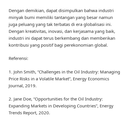
Dengan demikian, dapat disimpulkan bahwa industri
minyak bumi memiliki tantangan yang besar namun
juga peluang yang tak terbatas di era globalisasi ini.
Dengan kreativitas, inovasi, dan kerjasama yang baik,
industri ini dapat terus berkembang dan memberikan
kontribusi yang positif bagi perekonomian global.
Referensi:
1. John Smith, “Challenges in the Oil Industry: Managing
Price Risks in a Volatile Market”, Energy Economics
Journal, 2019.
2. Jane Doe, “Opportunities for the Oil Industry:
Expanding Markets in Developing Countries”, Energy
Trends Report, 2020.