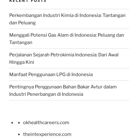
RECENT POSTS
Perkembangan Industri Kimia di Indonesia: Tantangan
dan Peluang
Menggali Potensi Gas Alam di Indonesia: Peluang dan
Tantangan
Perjalanan Sejarah Petrokimia Indonesia: Dari Awal
Hingga Kini
Manfaat Penggunaan LPG di Indonesia
Pentingnya Penggunaan Bahan Bakar Avtur dalam
Industri Penerbangan di Indonesia
okhealthcareers.com
theintexperience.com