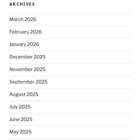
ARCHIVES
March 2026
February 2026
January 2026
December 2025
November 2025
September 2025
August 2025
July 2025
June 2025
May 2025