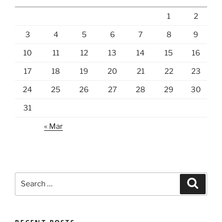
1
2
3
4
5
6
7
8
9
10
11
12
13
14
15
16
17
18
19
20
21
22
23
24
25
26
27
28
29
30
31
« Mar
Search
Search
for: