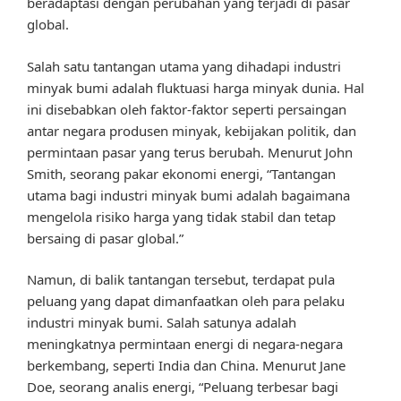
beradaptasi dengan perubahan yang terjadi di pasar
global.
Salah satu tantangan utama yang dihadapi industri
minyak bumi adalah fluktuasi harga minyak dunia. Hal
ini disebabkan oleh faktor-faktor seperti persaingan
antar negara produsen minyak, kebijakan politik, dan
permintaan pasar yang terus berubah. Menurut John
Smith, seorang pakar ekonomi energi, “Tantangan
utama bagi industri minyak bumi adalah bagaimana
mengelola risiko harga yang tidak stabil dan tetap
bersaing di pasar global.”
Namun, di balik tantangan tersebut, terdapat pula
peluang yang dapat dimanfaatkan oleh para pelaku
industri minyak bumi. Salah satunya adalah
meningkatnya permintaan energi di negara-negara
berkembang, seperti India dan China. Menurut Jane
Doe, seorang analis energi, “Peluang terbesar bagi