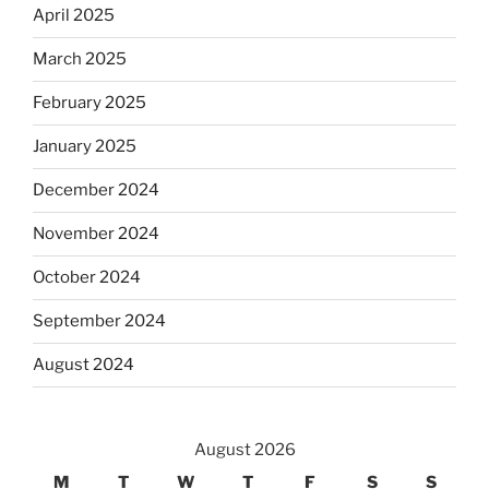
April 2025
March 2025
February 2025
January 2025
December 2024
November 2024
October 2024
September 2024
August 2024
August 2026
M
T
W
T
F
S
S