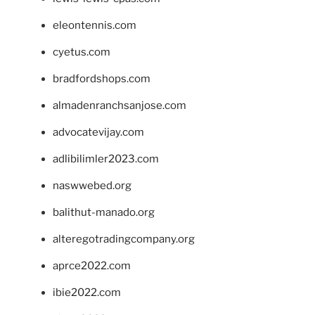
eleontennis.com
cyetus.com
bradfordshops.com
almadenranchsanjose.com
advocatevijay.com
adlibilimler2023.com
naswwebed.org
balithut-manado.org
alteregotradingcompany.org
aprce2022.com
ibie2022.com