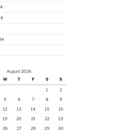
24
24
24
August 2026
W
T
F
S
S
1
2
5
6
7
8
9
12
13
14
15
16
19
20
21
22
23
26
27
28
29
30