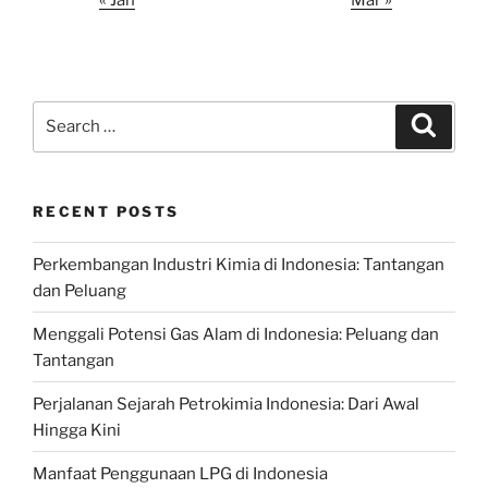
Search
Search
for:
RECENT POSTS
Perkembangan Industri Kimia di Indonesia: Tantangan
dan Peluang
Menggali Potensi Gas Alam di Indonesia: Peluang dan
Tantangan
Perjalanan Sejarah Petrokimia Indonesia: Dari Awal
Hingga Kini
Manfaat Penggunaan LPG di Indonesia