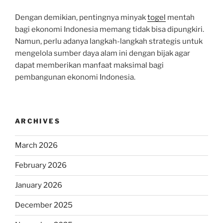
Dengan demikian, pentingnya minyak
togel
mentah
bagi ekonomi Indonesia memang tidak bisa dipungkiri.
Namun, perlu adanya langkah-langkah strategis untuk
mengelola sumber daya alam ini dengan bijak agar
dapat memberikan manfaat maksimal bagi
pembangunan ekonomi Indonesia.
ARCHIVES
March 2026
February 2026
January 2026
December 2025