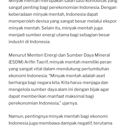
Minyak mentah merupakan salah satu komoditas yang
sangat penting bagi perekonomian Indonesia. Dengan
keberadaan minyak mentah, Indonesia dapat
memperoleh devisa yang sangat besar melalui ekspor
minyak mentah. Selain itu, minyak mentah juga
menjadi sumber energi utama bagi sebagian besar
industri di Indonesia.
Menurut Menteri Energi dan Sumber Daya Mineral
(ESDM) Arifin Tasrif, minyak mentah memiliki peran
yang sangat vital dalam mendukung pertumbuhan
ekonomi Indonesia. “Minyak mentah adalah aset
berharga bagi negara kita. Kita harus menjaga dan
mengelola sumber daya alam ini dengan bijak agar
dapat memberikan manfaat maksimal bagi
perekonomian Indonesia,” ujarnya.
Namun, pentingnya minyak mentah bagi ekonomi
Indonesia juga membawa dampak negatif, terutama