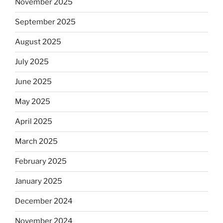
November 2025
September 2025
August 2025
July 2025
June 2025
May 2025
April 2025
March 2025
February 2025
January 2025
December 2024
November 2024