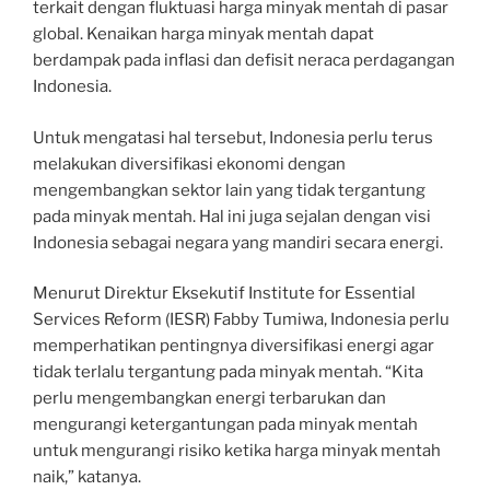
terkait dengan fluktuasi harga minyak mentah di pasar
global. Kenaikan harga minyak mentah dapat
berdampak pada inflasi dan defisit neraca perdagangan
Indonesia.
Untuk mengatasi hal tersebut, Indonesia perlu terus
melakukan diversifikasi ekonomi dengan
mengembangkan sektor lain yang tidak tergantung
pada minyak mentah. Hal ini juga sejalan dengan visi
Indonesia sebagai negara yang mandiri secara energi.
Menurut Direktur Eksekutif Institute for Essential
Services Reform (IESR) Fabby Tumiwa, Indonesia perlu
memperhatikan pentingnya diversifikasi energi agar
tidak terlalu tergantung pada minyak mentah. “Kita
perlu mengembangkan energi terbarukan dan
mengurangi ketergantungan pada minyak mentah
untuk mengurangi risiko ketika harga minyak mentah
naik,” katanya.