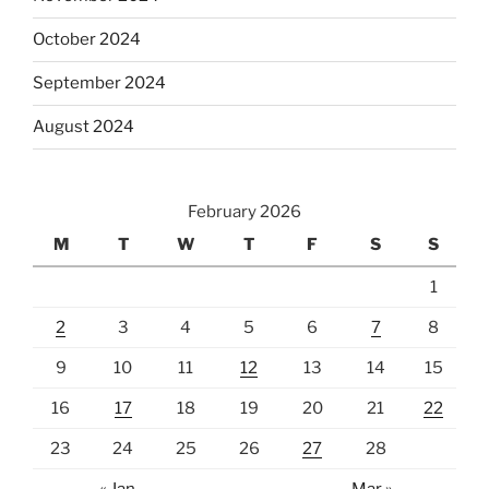
October 2024
September 2024
August 2024
February 2026
M
T
W
T
F
S
S
1
2
3
4
5
6
7
8
9
10
11
12
13
14
15
16
17
18
19
20
21
22
23
24
25
26
27
28
« Jan
Mar »