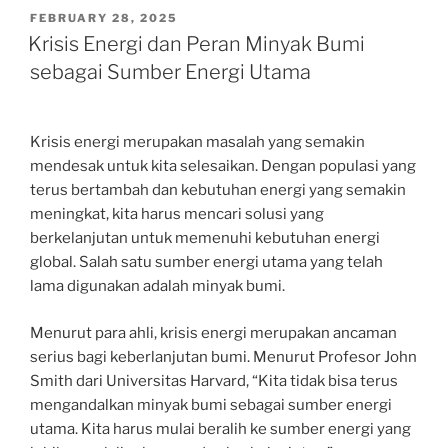
POSTED
FEBRUARY 28, 2025
ON
Krisis Energi dan Peran Minyak Bumi
sebagai Sumber Energi Utama
Krisis energi merupakan masalah yang semakin
mendesak untuk kita selesaikan. Dengan populasi yang
terus bertambah dan kebutuhan energi yang semakin
meningkat, kita harus mencari solusi yang
berkelanjutan untuk memenuhi kebutuhan energi
global. Salah satu sumber energi utama yang telah
lama digunakan adalah minyak bumi.
Menurut para ahli, krisis energi merupakan ancaman
serius bagi keberlanjutan bumi. Menurut Profesor John
Smith dari Universitas Harvard, “Kita tidak bisa terus
mengandalkan minyak bumi sebagai sumber energi
utama. Kita harus mulai beralih ke sumber energi yang