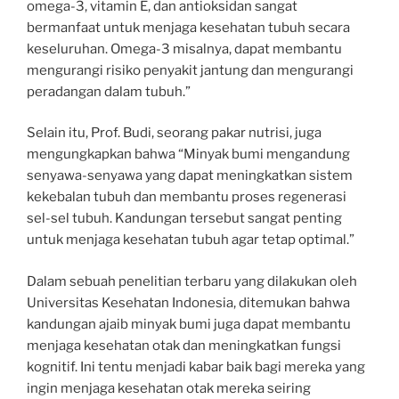
omega-3, vitamin E, dan antioksidan sangat
bermanfaat untuk menjaga kesehatan tubuh secara
keseluruhan. Omega-3 misalnya, dapat membantu
mengurangi risiko penyakit jantung dan mengurangi
peradangan dalam tubuh.”
Selain itu, Prof. Budi, seorang pakar nutrisi, juga
mengungkapkan bahwa “Minyak bumi mengandung
senyawa-senyawa yang dapat meningkatkan sistem
kekebalan tubuh dan membantu proses regenerasi
sel-sel tubuh. Kandungan tersebut sangat penting
untuk menjaga kesehatan tubuh agar tetap optimal.”
Dalam sebuah penelitian terbaru yang dilakukan oleh
Universitas Kesehatan Indonesia, ditemukan bahwa
kandungan ajaib minyak bumi juga dapat membantu
menjaga kesehatan otak dan meningkatkan fungsi
kognitif. Ini tentu menjadi kabar baik bagi mereka yang
ingin menjaga kesehatan otak mereka seiring