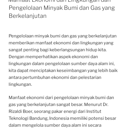
Pengelolaan Minyak Bumi dan Gas yang
Berkelanjutan
Pengelolaan minyak bumi dan gas yang berkelanjutan
memberikan manfaat ekonomi dan lingkungan yang
sangat penting bagi keberlangsungan hidup kita.
Dengan memperhatikan aspek ekonomi dan
lingkungan dalam pengelolaan sumber daya alam ini,
kita dapat menciptakan keseimbangan yang lebih baik
antara pertumbuhan ekonomi dan pelestarian
lingkungan.
Manfaat ekonomi dari pengelolaan minyak bumi dan
gas yang berkelanjutan sangat besar. Menurut Dr.
Rizaldi Boer, seorang pakar energi dari Institut
Teknologi Bandung, Indonesia memiliki potensi besar
dalam mengelola sumber daya alam ini secara