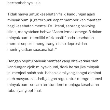
bertambahnya usia.
Tidak hanya untuk kesehatan fisik, kandungan ajaib
minyak bumi juga terbukti dapat memberikan manfaat
bagi kesehatan mental. Dr. Utami, seorang psikolog
klinis, menyatakan bahwa “Asam lemak omega-3 dalam
minyak bumi memiliki efek positif pada kesehatan
mental, seperti mengurangi risiko depresi dan
meningkatkan suasana hati.”
Dengan begitu banyak manfaat yang ditawarkan oleh
kandungan ajaib minyak bumi, tidak heran jika minyak
ini menjadi salah satu bahan alami yang sangat diminati
oleh masyarakat. Jadi, jangan ragu untuk mengonsumsi
minyak bumi secara teratur demi menjaga kesehatan
tubuh yang optimal.