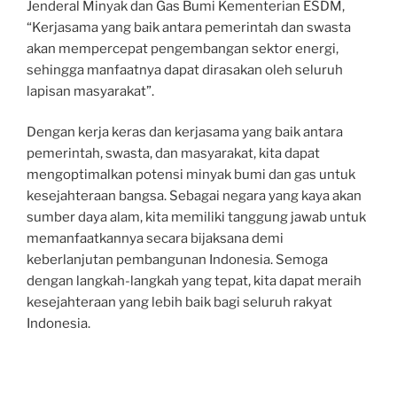
Jenderal Minyak dan Gas Bumi Kementerian ESDM,
“Kerjasama yang baik antara pemerintah dan swasta
akan mempercepat pengembangan sektor energi,
sehingga manfaatnya dapat dirasakan oleh seluruh
lapisan masyarakat”.
Dengan kerja keras dan kerjasama yang baik antara
pemerintah, swasta, dan masyarakat, kita dapat
mengoptimalkan potensi minyak bumi dan gas untuk
kesejahteraan bangsa. Sebagai negara yang kaya akan
sumber daya alam, kita memiliki tanggung jawab untuk
memanfaatkannya secara bijaksana demi
keberlanjutan pembangunan Indonesia. Semoga
dengan langkah-langkah yang tepat, kita dapat meraih
kesejahteraan yang lebih baik bagi seluruh rakyat
Indonesia.