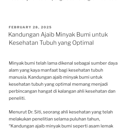
POSTED
FEBRUARY 28, 2025
ON
Kandungan Ajaib Minyak Bumi untuk
Kesehatan Tubuh yang Optimal
Minyak bumi telah lama dikenal sebagai sumber daya
alam yang kaya manfaat bagi kesehatan tubuh
manusia. Kandungan ajaib minyak bumi untuk
kesehatan tubuh yang optimal memang menjadi
perbincangan hangat di kalangan ahli kesehatan dan
peneliti.
Menurut Dr. Siti, seorang ahli kesehatan yang telah
melakukan penelitian selama puluhan tahun,
“Kandungan ajaib minyak bumi seperti asam lemak