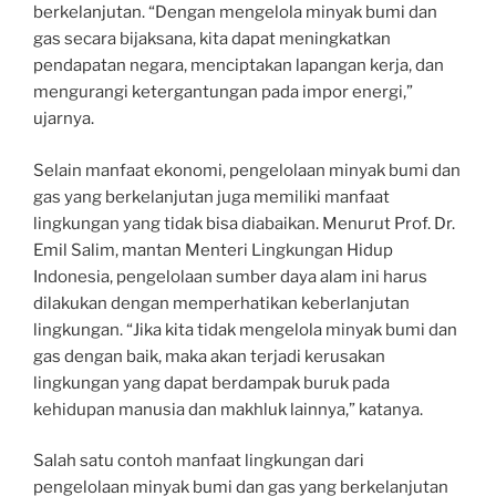
berkelanjutan. “Dengan mengelola minyak bumi dan
gas secara bijaksana, kita dapat meningkatkan
pendapatan negara, menciptakan lapangan kerja, dan
mengurangi ketergantungan pada impor energi,”
ujarnya.
Selain manfaat ekonomi, pengelolaan minyak bumi dan
gas yang berkelanjutan juga memiliki manfaat
lingkungan yang tidak bisa diabaikan. Menurut Prof. Dr.
Emil Salim, mantan Menteri Lingkungan Hidup
Indonesia, pengelolaan sumber daya alam ini harus
dilakukan dengan memperhatikan keberlanjutan
lingkungan. “Jika kita tidak mengelola minyak bumi dan
gas dengan baik, maka akan terjadi kerusakan
lingkungan yang dapat berdampak buruk pada
kehidupan manusia dan makhluk lainnya,” katanya.
Salah satu contoh manfaat lingkungan dari
pengelolaan minyak bumi dan gas yang berkelanjutan