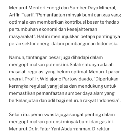
Menurut Menteri Energi dan Sumber Daya Mineral,
Arifin Tasrif, “Pemanfaatan minyak bumi dan gas yang
optimal akan memberikan kontribusi besar terhadap
pertumbuhan ekonomi dan kesejahteraan
masyarakat”. Hal ini menunjukkan betapa pentingnya
peran sektor energi dalam pembangunan Indonesia.
Namun, tantangan besar juga dihadapi dalam
mengoptimalkan potensi ini. Salah satunya adalah
masalah regulasi yang belum optimal. Menurut pakar
energi, Prof. Ir. Widjajono Partowidagdo, “Diperlukan
kerangka regulasi yang jelas dan mendukung untuk
memastikan pemanfaatan sumber daya alam yang
berkelanjutan dan adil bagi seluruh rakyat Indonesia”.
Selain itu, peran swasta juga sangat penting dalam
mengoptimalkan potensi minyak bumi dan gas ini.
Menurut Dr. Ir. Fatar Yani Abdurrahman, Direktur