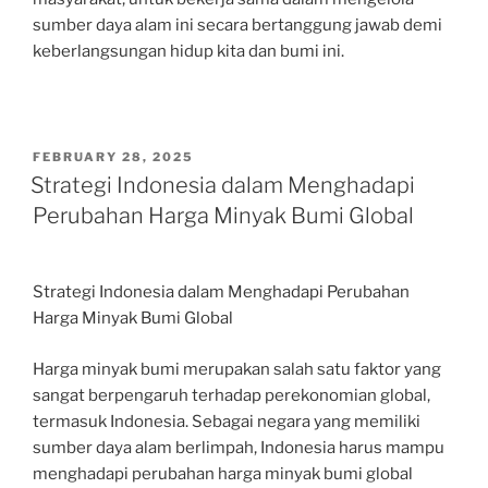
sumber daya alam ini secara bertanggung jawab demi
keberlangsungan hidup kita dan bumi ini.
POSTED
FEBRUARY 28, 2025
ON
Strategi Indonesia dalam Menghadapi
Perubahan Harga Minyak Bumi Global
Strategi Indonesia dalam Menghadapi Perubahan
Harga Minyak Bumi Global
Harga minyak bumi merupakan salah satu faktor yang
sangat berpengaruh terhadap perekonomian global,
termasuk Indonesia. Sebagai negara yang memiliki
sumber daya alam berlimpah, Indonesia harus mampu
menghadapi perubahan harga minyak bumi global