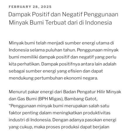
POSTED
FEBRUARY 28, 2025
ON
Dampak Positif dan Negatif Penggunaan
Minyak Bumi Terbuat dari di Indonesia
Minyak bumi telah menjadi sumber energi utama di
Indonesia selama puluhan tahun. Penggunaan minyak
bumi memiliki dampak positif dan negatif yang perlu
kita perhatikan. Dampak positifnya antara lain adalah
sebagai sumber energi yang efisien dan dapat
mendukung pertumbuhan ekonomi negara.
Menurut pakar energi dari Badan Pengatur Hilir Minyak
dan Gas Bumi (BPH Migas), Bambang Gatot,
“Penggunaan minyak bumi merupakan salah satu
faktor penting dalam meningkatkan produktivitas
industri di Indonesia. Dengan adanya pasokan energi
yang cukup, maka proses produksi dapat berjalan