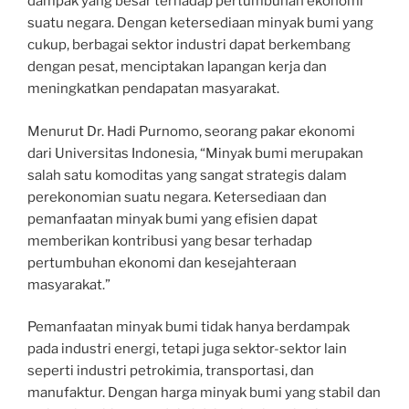
dampak yang besar terhadap pertumbuhan ekonomi
suatu negara. Dengan ketersediaan minyak bumi yang
cukup, berbagai sektor industri dapat berkembang
dengan pesat, menciptakan lapangan kerja dan
meningkatkan pendapatan masyarakat.
Menurut Dr. Hadi Purnomo, seorang pakar ekonomi
dari Universitas Indonesia, “Minyak bumi merupakan
salah satu komoditas yang sangat strategis dalam
perekonomian suatu negara. Ketersediaan dan
pemanfaatan minyak bumi yang efisien dapat
memberikan kontribusi yang besar terhadap
pertumbuhan ekonomi dan kesejahteraan
masyarakat.”
Pemanfaatan minyak bumi tidak hanya berdampak
pada industri energi, tetapi juga sektor-sektor lain
seperti industri petrokimia, transportasi, dan
manufaktur. Dengan harga minyak bumi yang stabil dan