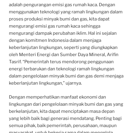
adalah pengurangan emisi gas rumah kaca. Dengan
menggunakan teknologi yang ramah lingkungan dalam
proses produksi minyak bumi dan gas, kita dapat
mengurangi emisi gas rumah kaca sehingga
mengurangi dampak perubahan iklim. Hal ini sejalan
dengan komitmen Indonesia dalam menjaga
keberlanjutan lingkungan, seperti yang diungkapkan
oleh Menteri Energi dan Sumber Daya Mineral, Arifin
Tasrif. “Pemerintah terus mendorong penggunaan
energi terbarukan dan teknologi ramah lingkungan
dalam pengelolaan minyak bumi dan gas demi menjaga
keberlanjutan lingkungan,” ujarnya.
Dengan memperhatikan manfaat ekonomi dan
lingkungan dari pengelolaan minyak bumi dan gas yang
berkelanjutan, kita dapat menciptakan masa depan
yang lebih baik bagi generasi mendatang. Penting bagi
semua pihak, baik pemerintah, perusahaan, maupun
masyarakat, untuk bekerja sama dalam mengelola