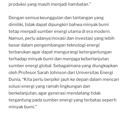
produksi yang masih menjadi hambatan.”
Dengan semua keunggulan dan tantangan yang
dimiliki, tidak dapat dipungkiri bahwa minyak bumi
tetap menjadi sumber energi utama di era modern.
Namun, perlu adanya inovasi dan investasi yang lebih
besar dalam pengembangan teknologi energi
terbarukan agar dapat mengurangi ketergantungan
terhadap minyak bumi dan menjaga keberlanjutan
sumber energi global. Sebagaimana yang diungkapkan
oleh Profesor Sarah Johnson dari Universitas Energi
Dunia, “Kita perlu berpikir jauh ke depan dalam mencari
solusi energi yang ramah lingkungan dan
berkelanjutan, agar generasi mendatang tidak
tergantung pada sumber energi yang terbatas seperti
minyak bumi.”