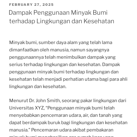
POSTED
FEBRUARY 27, 2025
ON
Dampak Penggunaan Minyak Bumi
terhadap Lingkungan dan Kesehatan
Minyak bumi, sumber daya alam yang telah lama
dimanfaatkan oleh manusia, namun sayangnya
penggunaannya telah menimbulkan dampak yang
serius terhadap lingkungan dan kesehatan. Dampak
penggunaan minyak bumi terhadap lingkungan dan
kesehatan telah menjadi perhatian utama bagi para ahli
lingkungan dan kesehatan.
Menurut Dr. John Smith, seorang pakar lingkungan dari
Universitas XYZ, “Penggunaan minyak bumi telah
menyebabkan pencemaran udara, air, dan tanah yang
dapat berdampak buruk bagi lingkungan dan kesehatan
manusia.” Pencemaran udara akibat pembakaran