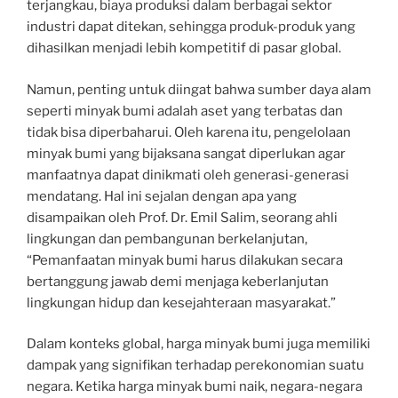
terjangkau, biaya produksi dalam berbagai sektor
industri dapat ditekan, sehingga produk-produk yang
dihasilkan menjadi lebih kompetitif di pasar global.
Namun, penting untuk diingat bahwa sumber daya alam
seperti minyak bumi adalah aset yang terbatas dan
tidak bisa diperbaharui. Oleh karena itu, pengelolaan
minyak bumi yang bijaksana sangat diperlukan agar
manfaatnya dapat dinikmati oleh generasi-generasi
mendatang. Hal ini sejalan dengan apa yang
disampaikan oleh Prof. Dr. Emil Salim, seorang ahli
lingkungan dan pembangunan berkelanjutan,
“Pemanfaatan minyak bumi harus dilakukan secara
bertanggung jawab demi menjaga keberlanjutan
lingkungan hidup dan kesejahteraan masyarakat.”
Dalam konteks global, harga minyak bumi juga memiliki
dampak yang signifikan terhadap perekonomian suatu
negara. Ketika harga minyak bumi naik, negara-negara