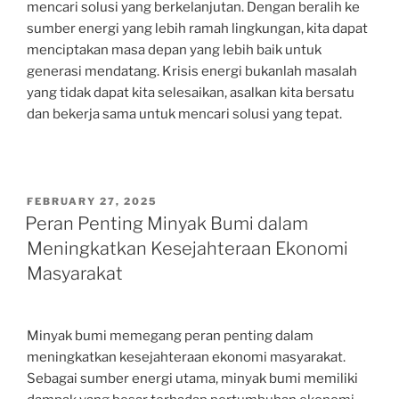
mencari solusi yang berkelanjutan. Dengan beralih ke
sumber energi yang lebih ramah lingkungan, kita dapat
menciptakan masa depan yang lebih baik untuk
generasi mendatang. Krisis energi bukanlah masalah
yang tidak dapat kita selesaikan, asalkan kita bersatu
dan bekerja sama untuk mencari solusi yang tepat.
POSTED
FEBRUARY 27, 2025
ON
Peran Penting Minyak Bumi dalam
Meningkatkan Kesejahteraan Ekonomi
Masyarakat
Minyak bumi memegang peran penting dalam
meningkatkan kesejahteraan ekonomi masyarakat.
Sebagai sumber energi utama, minyak bumi memiliki