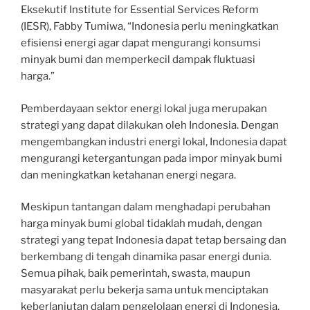
Eksekutif Institute for Essential Services Reform
(IESR), Fabby Tumiwa, “Indonesia perlu meningkatkan
efisiensi energi agar dapat mengurangi konsumsi
minyak bumi dan memperkecil dampak fluktuasi
harga.”
Pemberdayaan sektor energi lokal juga merupakan
strategi yang dapat dilakukan oleh Indonesia. Dengan
mengembangkan industri energi lokal, Indonesia dapat
mengurangi ketergantungan pada impor minyak bumi
dan meningkatkan ketahanan energi negara.
Meskipun tantangan dalam menghadapi perubahan
harga minyak bumi global tidaklah mudah, dengan
strategi yang tepat Indonesia dapat tetap bersaing dan
berkembang di tengah dinamika pasar energi dunia.
Semua pihak, baik pemerintah, swasta, maupun
masyarakat perlu bekerja sama untuk menciptakan
keberlanjutan dalam pengelolaan energi di Indonesia.