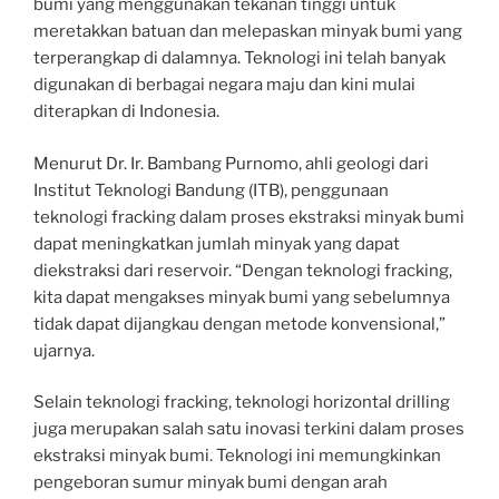
bumi yang menggunakan tekanan tinggi untuk
meretakkan batuan dan melepaskan minyak bumi yang
terperangkap di dalamnya. Teknologi ini telah banyak
digunakan di berbagai negara maju dan kini mulai
diterapkan di Indonesia.
Menurut Dr. Ir. Bambang Purnomo, ahli geologi dari
Institut Teknologi Bandung (ITB), penggunaan
teknologi fracking dalam proses ekstraksi minyak bumi
dapat meningkatkan jumlah minyak yang dapat
diekstraksi dari reservoir. “Dengan teknologi fracking,
kita dapat mengakses minyak bumi yang sebelumnya
tidak dapat dijangkau dengan metode konvensional,”
ujarnya.
Selain teknologi fracking, teknologi horizontal drilling
juga merupakan salah satu inovasi terkini dalam proses
ekstraksi minyak bumi. Teknologi ini memungkinkan
pengeboran sumur minyak bumi dengan arah