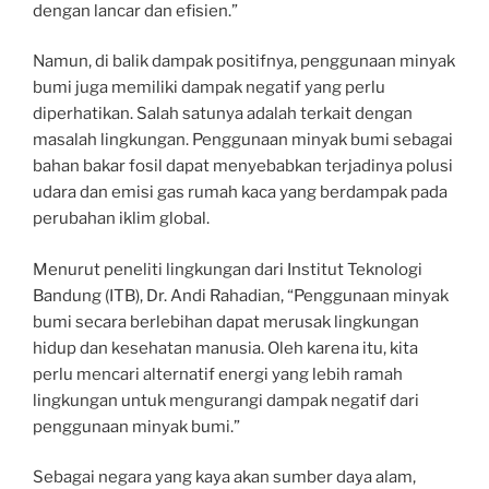
dengan lancar dan efisien.”
Namun, di balik dampak positifnya, penggunaan minyak
bumi juga memiliki dampak negatif yang perlu
diperhatikan. Salah satunya adalah terkait dengan
masalah lingkungan. Penggunaan minyak bumi sebagai
bahan bakar fosil dapat menyebabkan terjadinya polusi
udara dan emisi gas rumah kaca yang berdampak pada
perubahan iklim global.
Menurut peneliti lingkungan dari Institut Teknologi
Bandung (ITB), Dr. Andi Rahadian, “Penggunaan minyak
bumi secara berlebihan dapat merusak lingkungan
hidup dan kesehatan manusia. Oleh karena itu, kita
perlu mencari alternatif energi yang lebih ramah
lingkungan untuk mengurangi dampak negatif dari
penggunaan minyak bumi.”
Sebagai negara yang kaya akan sumber daya alam,