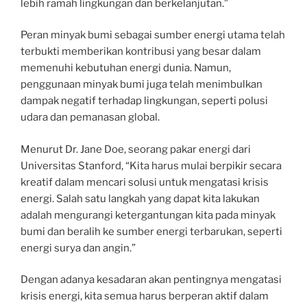
lebih ramah lingkungan dan berkelanjutan.”
Peran minyak bumi sebagai sumber energi utama telah
terbukti memberikan kontribusi yang besar dalam
memenuhi kebutuhan energi dunia. Namun,
penggunaan minyak bumi juga telah menimbulkan
dampak negatif terhadap lingkungan, seperti polusi
udara dan pemanasan global.
Menurut Dr. Jane Doe, seorang pakar energi dari
Universitas Stanford, “Kita harus mulai berpikir secara
kreatif dalam mencari solusi untuk mengatasi krisis
energi. Salah satu langkah yang dapat kita lakukan
adalah mengurangi ketergantungan kita pada minyak
bumi dan beralih ke sumber energi terbarukan, seperti
energi surya dan angin.”
Dengan adanya kesadaran akan pentingnya mengatasi
krisis energi, kita semua harus berperan aktif dalam