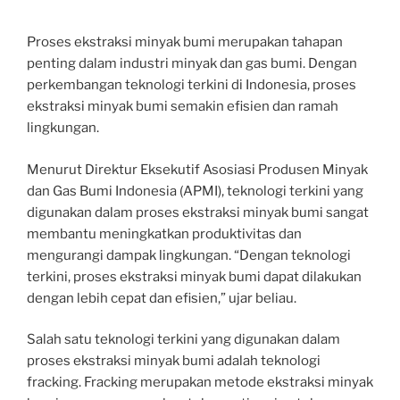
Proses ekstraksi minyak bumi merupakan tahapan
penting dalam industri minyak dan gas bumi. Dengan
perkembangan teknologi terkini di Indonesia, proses
ekstraksi minyak bumi semakin efisien dan ramah
lingkungan.
Menurut Direktur Eksekutif Asosiasi Produsen Minyak
dan Gas Bumi Indonesia (APMI), teknologi terkini yang
digunakan dalam proses ekstraksi minyak bumi sangat
membantu meningkatkan produktivitas dan
mengurangi dampak lingkungan. “Dengan teknologi
terkini, proses ekstraksi minyak bumi dapat dilakukan
dengan lebih cepat dan efisien,” ujar beliau.
Salah satu teknologi terkini yang digunakan dalam
proses ekstraksi minyak bumi adalah teknologi
fracking. Fracking merupakan metode ekstraksi minyak