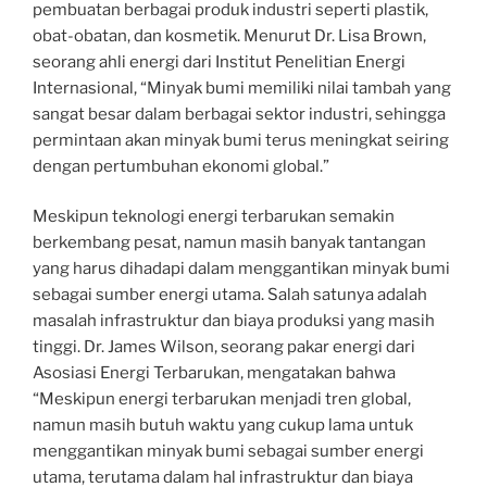
pembuatan berbagai produk industri seperti plastik,
obat-obatan, dan kosmetik. Menurut Dr. Lisa Brown,
seorang ahli energi dari Institut Penelitian Energi
Internasional, “Minyak bumi memiliki nilai tambah yang
sangat besar dalam berbagai sektor industri, sehingga
permintaan akan minyak bumi terus meningkat seiring
dengan pertumbuhan ekonomi global.”
Meskipun teknologi energi terbarukan semakin
berkembang pesat, namun masih banyak tantangan
yang harus dihadapi dalam menggantikan minyak bumi
sebagai sumber energi utama. Salah satunya adalah
masalah infrastruktur dan biaya produksi yang masih
tinggi. Dr. James Wilson, seorang pakar energi dari
Asosiasi Energi Terbarukan, mengatakan bahwa
“Meskipun energi terbarukan menjadi tren global,
namun masih butuh waktu yang cukup lama untuk
menggantikan minyak bumi sebagai sumber energi
utama, terutama dalam hal infrastruktur dan biaya