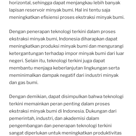
horizontal, sehingga dapat menjangkau lebih banyak
lapisan reservoir minyak bumi. Hal ini tentu saja
meningkatkan efisiensi proses ekstraksi minyak bumi.
Dengan penerapan teknologi terkini dalam proses
ekstraksi minyak bumi, Indonesia diharapkan dapat
meningkatkan produksi minyak bumi dan mengurangi
ketergantungan terhadap impor minyak bumi dari luar
negeri. Selain itu, teknologi terkini juga dapat
membantu menjaga keberlanjutan lingkungan serta
meminimalkan dampak negatif dari industri minyak
dan gas bumi.
Dengan demikian, dapat disimpulkan bahwa teknologi
terkini memainkan peran penting dalam proses
ekstraksi minyak bumi di Indonesia. Dukungan dari
pemerintah, industri, dan akademisi dalam
pengembangan dan penerapan teknologi terkini
sangat diperlukan untuk meningkatkan produktivitas