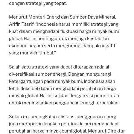
dengan strategi yang tepat.
Menurut Menteri Energi dan Sumber Daya Mineral,
Arifin Tasrif, “Indonesia harus memiliki strategi yang
kuat dalam menghadapi fluktuasi harga minyak bumi
global. Hal ini penting untuk menjaga kestabilan
ekonomi negara serta mengurangi dampak negatif
yang mungkin timbul.”
Salah satu strategi yang dapat diterapkan adalah
diversifikasi sumber energi. Dengan mengurangi
ketergantungan pada minyak bumi, Indonesia akan
lebih fleksibel dalam menghadapi perubahan harga
minyak global. Hal ini sejalan dengan visi pemerintah
untuk meningkatkan penggunaan energi terbarukan.
Selain itu, peningkatan efisiensi penggunaan energi
juga merupakan langkah penting dalam menghadapi
perubahan harga minyak bumi global. Menurut Direktur