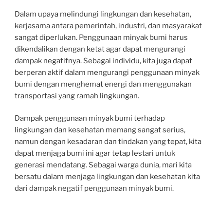
Dalam upaya melindungi lingkungan dan kesehatan,
kerjasama antara pemerintah, industri, dan masyarakat
sangat diperlukan. Penggunaan minyak bumi harus
dikendalikan dengan ketat agar dapat mengurangi
dampak negatifnya. Sebagai individu, kita juga dapat
berperan aktif dalam mengurangi penggunaan minyak
bumi dengan menghemat energi dan menggunakan
transportasi yang ramah lingkungan.
Dampak penggunaan minyak bumi terhadap
lingkungan dan kesehatan memang sangat serius,
namun dengan kesadaran dan tindakan yang tepat, kita
dapat menjaga bumi ini agar tetap lestari untuk
generasi mendatang. Sebagai warga dunia, mari kita
bersatu dalam menjaga lingkungan dan kesehatan kita
dari dampak negatif penggunaan minyak bumi.