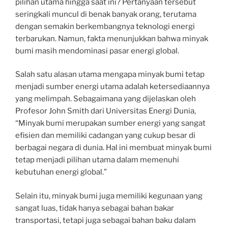
pilihan utama hingga saat ini? Pertanyaan tersebut
seringkali muncul di benak banyak orang, terutama
dengan semakin berkembangnya teknologi energi
terbarukan. Namun, fakta menunjukkan bahwa minyak
bumi masih mendominasi pasar energi global.
Salah satu alasan utama mengapa minyak bumi tetap
menjadi sumber energi utama adalah ketersediaannya
yang melimpah. Sebagaimana yang dijelaskan oleh
Profesor John Smith dari Universitas Energi Dunia,
“Minyak bumi merupakan sumber energi yang sangat
efisien dan memiliki cadangan yang cukup besar di
berbagai negara di dunia. Hal ini membuat minyak bumi
tetap menjadi pilihan utama dalam memenuhi
kebutuhan energi global.”
Selain itu, minyak bumi juga memiliki kegunaan yang
sangat luas, tidak hanya sebagai bahan bakar
transportasi, tetapi juga sebagai bahan baku dalam