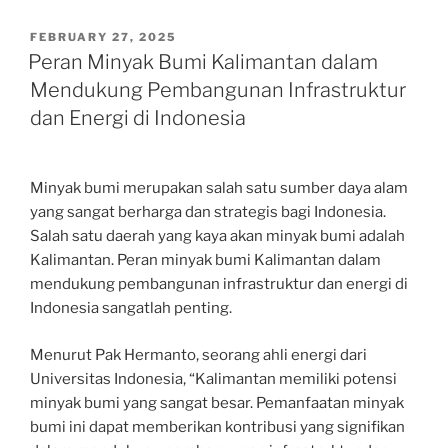
POSTED
FEBRUARY 27, 2025
ON
Peran Minyak Bumi Kalimantan dalam
Mendukung Pembangunan Infrastruktur
dan Energi di Indonesia
Minyak bumi merupakan salah satu sumber daya alam
yang sangat berharga dan strategis bagi Indonesia.
Salah satu daerah yang kaya akan minyak bumi adalah
Kalimantan. Peran minyak bumi Kalimantan dalam
mendukung pembangunan infrastruktur dan energi di
Indonesia sangatlah penting.
Menurut Pak Hermanto, seorang ahli energi dari
Universitas Indonesia, “Kalimantan memiliki potensi
minyak bumi yang sangat besar. Pemanfaatan minyak
bumi ini dapat memberikan kontribusi yang signifikan