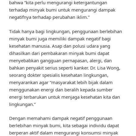
bahwa “kita perlu mengurangi ketergantungan
terhadap minyak bumi untuk mengurangi dampak
negatifnya terhadap perubahan iklim.”
Tidak hanya bagi lingkungan, penggunaan berlebihan
minyak bumi juga memiliki dampak negatif bagi
kesehatan manusia. Asap dan polusi udara yang
dihasilkan dari pembakaran minyak bumi dapat
menyebabkan gangguan pernapasan, alergi, dan
bahkan penyakit serius seperti kanker. Dr. Lisa Wong,
seorang dokter spesialis kesehatan lingkungan,
menyarankan agar “masyarakat lebih bijak dalam
menggunakan energi dan beralih kepada sumber
energi terbarukan untuk menjaga kesehatan kita dan
lingkungan.”
Dengan memahami dampak negatif penggunaan
berlebihan minyak bumi, kita sebagai individu dapat
berperan aktif dalam mengurangi konsumsi minyak