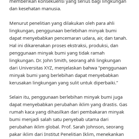
memberikan konsekuensi yang serius bagi lingkungan
dan kesehatan manusia.
Menurut penelitian yang dilakukan oleh para ahli
lingkungan, penggunaan berlebihan minyak bumi
dapat menyebabkan pencemaran udara, air, dan tanah.
Hal ini dikarenakan proses ekstraksi, produksi, dan
penggunaan minyak bumi yang tidak ramah
lingkungan. Dr. John Smith, seorang ahli lingkungan
dari Universitas XYZ, menjelaskan bahwa “penggunaan
minyak bumi yang berlebihan dapat menyebabkan
kerusakan lingkungan yang sulit untuk diperbaiki.”
Selain itu, penggunaan berlebihan minyak bumi juga
dapat menyebabkan perubahan iklim yang drastis. Gas
rumah kaca yang dihasilkan dari pembakaran minyak
bumi menjadi salah satu penyebab utama dari
perubahan iklim global. Prof. Sarah Johnson, seorang
pakar iklim dari Institut Penelitian Iklim, menekankan