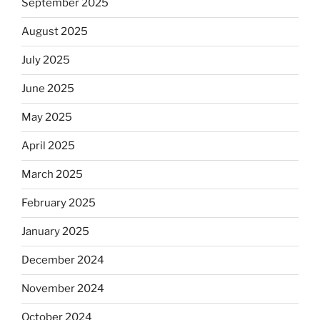
September 2025
August 2025
July 2025
June 2025
May 2025
April 2025
March 2025
February 2025
January 2025
December 2024
November 2024
October 2024