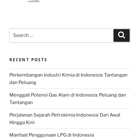
Search
Search
for:
RECENT POSTS
Perkembangan Industri Kimia di Indonesia: Tantangan
dan Peluang
Menggali Potensi Gas Alam di Indonesia: Peluang dan
Tantangan
Perjalanan Sejarah Petrokimia Indonesia: Dari Awal
Hingga Kini
Manfaat Penggunaan LPG di Indonesia