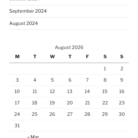
September 2024
August 2024
August 2026
M
T
W
T
F
S
S
1
2
3
4
5
6
7
8
9
10
11
12
13
14
15
16
17
18
19
20
21
22
23
24
25
26
27
28
29
30
31
« Mar