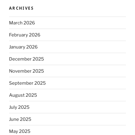
ARCHIVES
March 2026
February 2026
January 2026
December 2025
November 2025
September 2025
August 2025
July 2025
June 2025
May 2025