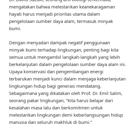
mengatakan bahwa melestarikan keanekaragaman
hayati harus menjadi prioritas utama dalam
pengelolaan sumber daya alam, termasuk minyak
bumi.
Dengan menyadari dampak negatif penggunaan
minyak bumi terhadap lingkungan, penting bagi kita
semua untuk mengambil langkah-langkah yang lebih
berkelanjutan dalam pengelolaan sumber daya alam ini.
Upaya konservasi dan pengembangan energi
terbarukan menjadi kunci dalam menjaga keberlanjutan
lingkungan hidup bagi generasi mendatang.
Sebagaimana yang dikatakan oleh Prof. Dr. Emil Salim,
seorang pakar lingkungan, “Kita harus belajar dari
kesalahan masa lalu dan berkomitmen untuk
melestarikan lingkungan demi keberlangsungan hidup
manusia dan seluruh makhluk di bumi.”