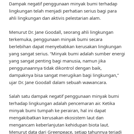
Dampak negatif penggunaan minyak bumi terhadap
lingkungan telah menjadi perhatian serius bagi para
ahli lingkungan dan aktivis pelestarian alam.
Menurut Dr. Jane Goodall, seorang ahli lingkungan
terkemuka, penggunaan minyak bumi secara
berlebihan dapat menyebabkan kerusakan lingkungan
yang sangat serius. “Minyak bumi adalah sumber energi
yang sangat penting bagi manusia, namun jika
penggunaannya tidak dikontrol dengan baik,
dampaknya bisa sangat merugikan bagi lingkungan,”
ujar Dr. Jane Goodall dalam sebuah wawancara.
Salah satu dampak negatif penggunaan minyak bumi
terhadap lingkungan adalah pencemaran air. Ketika
minyak bumi tumpah ke perairan, hal ini dapat
mengakibatkan kerusakan ekosistem laut dan
mengancam keberlanjutan kehidupan biota laut.
Menurut data dari Greenpeace, setiap tahunnya terjadi