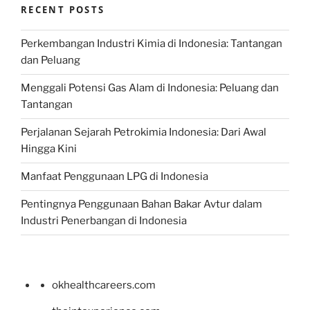
RECENT POSTS
Perkembangan Industri Kimia di Indonesia: Tantangan
dan Peluang
Menggali Potensi Gas Alam di Indonesia: Peluang dan
Tantangan
Perjalanan Sejarah Petrokimia Indonesia: Dari Awal
Hingga Kini
Manfaat Penggunaan LPG di Indonesia
Pentingnya Penggunaan Bahan Bakar Avtur dalam
Industri Penerbangan di Indonesia
okhealthcareers.com