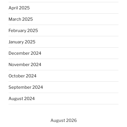
April 2025
March 2025
February 2025
January 2025
December 2024
November 2024
October 2024
September 2024
August 2024
August 2026