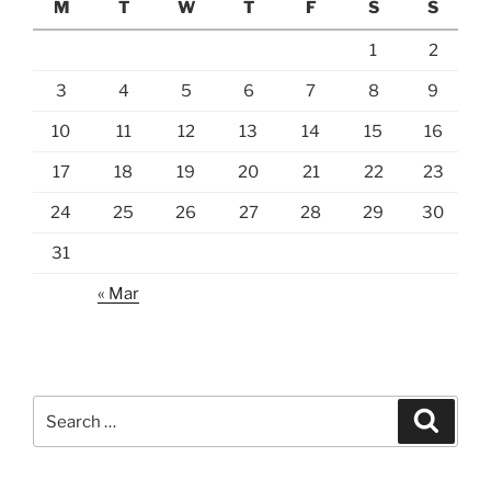
M
T
W
T
F
S
S
1
2
3
4
5
6
7
8
9
10
11
12
13
14
15
16
17
18
19
20
21
22
23
24
25
26
27
28
29
30
31
« Mar
Search
Search
for: