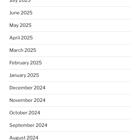
July 2025
June 2025
May 2025
April 2025
March 2025
February 2025
January 2025
December 2024
November 2024
October 2024
September 2024
August 2024