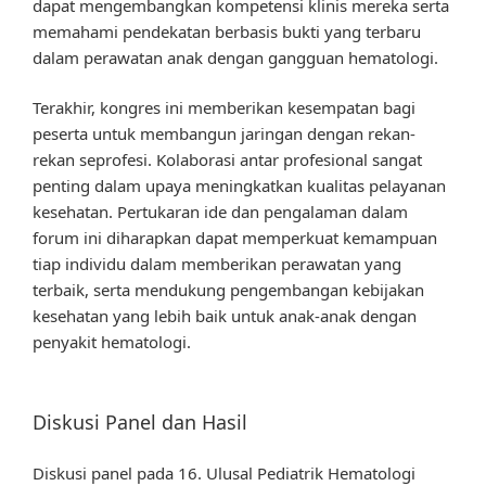
dapat mengembangkan kompetensi klinis mereka serta
memahami pendekatan berbasis bukti yang terbaru
dalam perawatan anak dengan gangguan hematologi.
Terakhir, kongres ini memberikan kesempatan bagi
peserta untuk membangun jaringan dengan rekan-
rekan seprofesi. Kolaborasi antar profesional sangat
penting dalam upaya meningkatkan kualitas pelayanan
kesehatan. Pertukaran ide dan pengalaman dalam
forum ini diharapkan dapat memperkuat kemampuan
tiap individu dalam memberikan perawatan yang
terbaik, serta mendukung pengembangan kebijakan
kesehatan yang lebih baik untuk anak-anak dengan
penyakit hematologi.
Diskusi Panel dan Hasil
Diskusi panel pada 16. Ulusal Pediatrik Hematologi