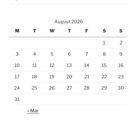
August 2026
M
T
W
T
F
S
S
1
2
3
4
5
6
7
8
9
10
11
12
13
14
15
16
17
18
19
20
21
22
23
24
25
26
27
28
29
30
31
« Mar