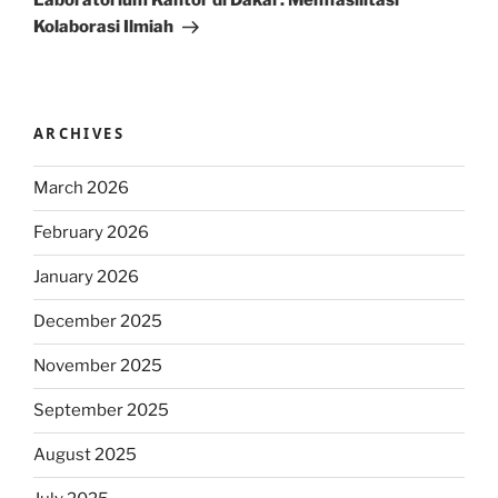
Laboratorium Kantor di Dakar: Memfasilitasi
Kolaborasi Ilmiah
ARCHIVES
March 2026
February 2026
January 2026
December 2025
November 2025
September 2025
August 2025