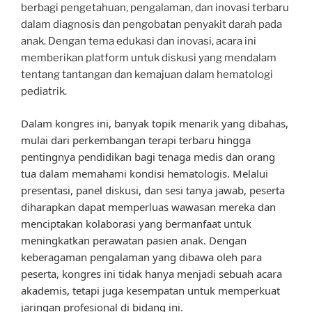
berbagi pengetahuan, pengalaman, dan inovasi terbaru
dalam diagnosis dan pengobatan penyakit darah pada
anak. Dengan tema edukasi dan inovasi, acara ini
memberikan platform untuk diskusi yang mendalam
tentang tantangan dan kemajuan dalam hematologi
pediatrik.
Dalam kongres ini, banyak topik menarik yang dibahas,
mulai dari perkembangan terapi terbaru hingga
pentingnya pendidikan bagi tenaga medis dan orang
tua dalam memahami kondisi hematologis. Melalui
presentasi, panel diskusi, dan sesi tanya jawab, peserta
diharapkan dapat memperluas wawasan mereka dan
menciptakan kolaborasi yang bermanfaat untuk
meningkatkan perawatan pasien anak. Dengan
keberagaman pengalaman yang dibawa oleh para
peserta, kongres ini tidak hanya menjadi sebuah acara
akademis, tetapi juga kesempatan untuk memperkuat
jaringan profesional di bidang ini.