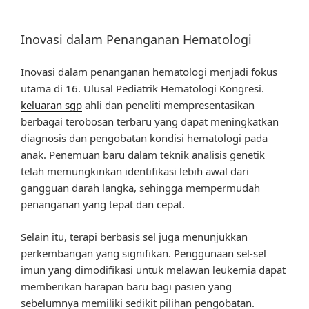
Inovasi dalam Penanganan Hematologi
Inovasi dalam penanganan hematologi menjadi fokus
utama di 16. Ulusal Pediatrik Hematologi Kongresi.
keluaran sgp
ahli dan peneliti mempresentasikan
berbagai terobosan terbaru yang dapat meningkatkan
diagnosis dan pengobatan kondisi hematologi pada
anak. Penemuan baru dalam teknik analisis genetik
telah memungkinkan identifikasi lebih awal dari
gangguan darah langka, sehingga mempermudah
penanganan yang tepat dan cepat.
Selain itu, terapi berbasis sel juga menunjukkan
perkembangan yang signifikan. Penggunaan sel-sel
imun yang dimodifikasi untuk melawan leukemia dapat
memberikan harapan baru bagi pasien yang
sebelumnya memiliki sedikit pilihan pengobatan.