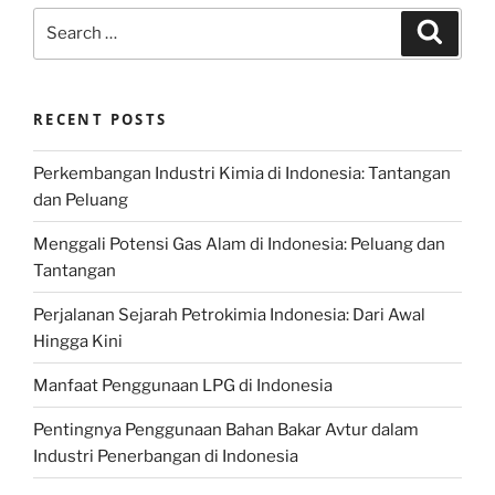
Search
Search
for:
RECENT POSTS
Perkembangan Industri Kimia di Indonesia: Tantangan
dan Peluang
Menggali Potensi Gas Alam di Indonesia: Peluang dan
Tantangan
Perjalanan Sejarah Petrokimia Indonesia: Dari Awal
Hingga Kini
Manfaat Penggunaan LPG di Indonesia
Pentingnya Penggunaan Bahan Bakar Avtur dalam
Industri Penerbangan di Indonesia