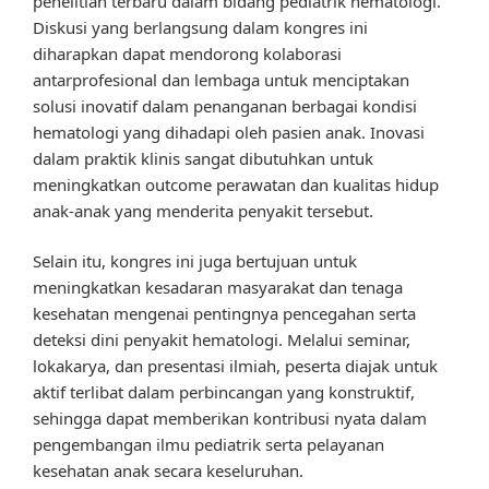
penelitian terbaru dalam bidang pediatrik hematologi.
Diskusi yang berlangsung dalam kongres ini
diharapkan dapat mendorong kolaborasi
antarprofesional dan lembaga untuk menciptakan
solusi inovatif dalam penanganan berbagai kondisi
hematologi yang dihadapi oleh pasien anak. Inovasi
dalam praktik klinis sangat dibutuhkan untuk
meningkatkan outcome perawatan dan kualitas hidup
anak-anak yang menderita penyakit tersebut.
Selain itu, kongres ini juga bertujuan untuk
meningkatkan kesadaran masyarakat dan tenaga
kesehatan mengenai pentingnya pencegahan serta
deteksi dini penyakit hematologi. Melalui seminar,
lokakarya, dan presentasi ilmiah, peserta diajak untuk
aktif terlibat dalam perbincangan yang konstruktif,
sehingga dapat memberikan kontribusi nyata dalam
pengembangan ilmu pediatrik serta pelayanan
kesehatan anak secara keseluruhan.