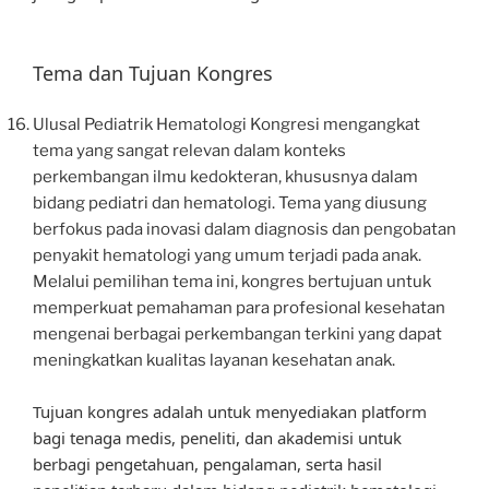
Tema dan Tujuan Kongres
Ulusal Pediatrik Hematologi Kongresi mengangkat
tema yang sangat relevan dalam konteks
perkembangan ilmu kedokteran, khususnya dalam
bidang pediatri dan hematologi. Tema yang diusung
berfokus pada inovasi dalam diagnosis dan pengobatan
penyakit hematologi yang umum terjadi pada anak.
Melalui pemilihan tema ini, kongres bertujuan untuk
memperkuat pemahaman para profesional kesehatan
mengenai berbagai perkembangan terkini yang dapat
meningkatkan kualitas layanan kesehatan anak.
Tujuan kongres adalah untuk menyediakan platform
bagi tenaga medis, peneliti, dan akademisi untuk
berbagi pengetahuan, pengalaman, serta hasil