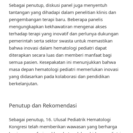
Sebagai penutup, diskusi panel juga menyentuh
tantangan yang dihadapi dalam penelitian klinis dan
pengembangan terapi baru. Beberapa panelis
mengungkapkan kekhawatiran mengenai akses
terhadap terapi yang inovatif dan perlunya dukungan
pemerintah serta sektor swasta untuk memastikan
bahwa inovasi dalam hematologi pediatri dapat
diterapkan secara luas dan memberi manfaat bagi
semua pasien. Kesepakatan ini menunjukkan bahwa
masa depan hematologi pediatri memerlukan inovasi
yang didasarkan pada kolaborasi dan pendidikan
berkelanjutan.
Penutup dan Rekomendasi
Sebagai penutup, 16. Ulusal Pediatrik Hematologi
Kongresi telah memberikan wawasan yang berharga