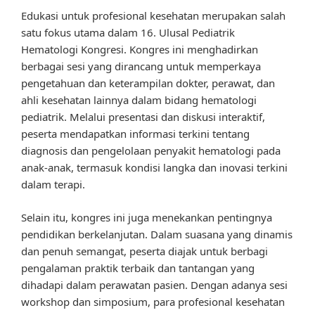
Edukasi untuk profesional kesehatan merupakan salah
satu fokus utama dalam 16. Ulusal Pediatrik
Hematologi Kongresi. Kongres ini menghadirkan
berbagai sesi yang dirancang untuk memperkaya
pengetahuan dan keterampilan dokter, perawat, dan
ahli kesehatan lainnya dalam bidang hematologi
pediatrik. Melalui presentasi dan diskusi interaktif,
peserta mendapatkan informasi terkini tentang
diagnosis dan pengelolaan penyakit hematologi pada
anak-anak, termasuk kondisi langka dan inovasi terkini
dalam terapi.
Selain itu, kongres ini juga menekankan pentingnya
pendidikan berkelanjutan. Dalam suasana yang dinamis
dan penuh semangat, peserta diajak untuk berbagi
pengalaman praktik terbaik dan tantangan yang
dihadapi dalam perawatan pasien. Dengan adanya sesi
workshop dan simposium, para profesional kesehatan