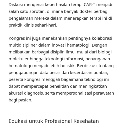
Diskusi mengenai keberhasilan terapi CAR-T menjadi
salah satu sorotan, di mana banyak dokter berbagi
pengalaman mereka dalam menerapkan terapi ini di
praktik klinis sehari-hari.
Kongres ini juga menekankan pentingnya kolaborasi
multidisipliner dalam inovasi hematologi. Dengan
melibatkan berbagai disiplin ilmu, mulai dari biologi
molekuler hingga teknologi informasi, penanganan
hematologi menjadi lebih holistik. Berdiskusi tentang
penggabungan data besar dan kecerdasan buatan,
peserta kongres menggali bagaimana teknologi ini
dapat mempercepat penelitian dan meningkatkan
akurasi diagnosis, serta mempersonalisasi perawatan
bagi pasien.
Edukasi untuk Profesional Kesehatan