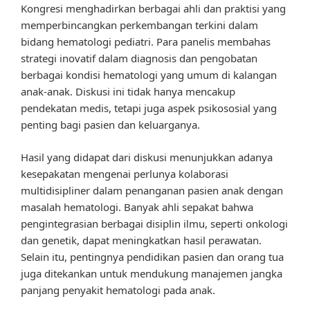
Kongresi menghadirkan berbagai ahli dan praktisi yang
memperbincangkan perkembangan terkini dalam
bidang hematologi pediatri. Para panelis membahas
strategi inovatif dalam diagnosis dan pengobatan
berbagai kondisi hematologi yang umum di kalangan
anak-anak. Diskusi ini tidak hanya mencakup
pendekatan medis, tetapi juga aspek psikososial yang
penting bagi pasien dan keluarganya.
Hasil yang didapat dari diskusi menunjukkan adanya
kesepakatan mengenai perlunya kolaborasi
multidisipliner dalam penanganan pasien anak dengan
masalah hematologi. Banyak ahli sepakat bahwa
pengintegrasian berbagai disiplin ilmu, seperti onkologi
dan genetik, dapat meningkatkan hasil perawatan.
Selain itu, pentingnya pendidikan pasien dan orang tua
juga ditekankan untuk mendukung manajemen jangka
panjang penyakit hematologi pada anak.