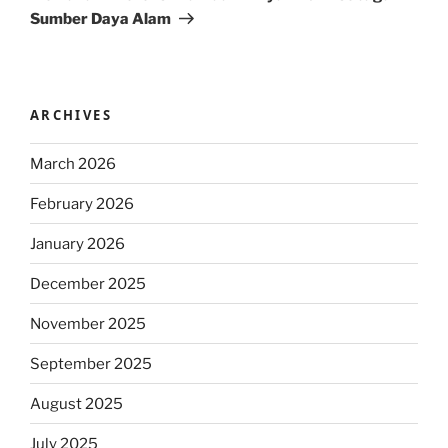
Sumber Daya Alam
ARCHIVES
March 2026
February 2026
January 2026
December 2025
November 2025
September 2025
August 2025
July 2025