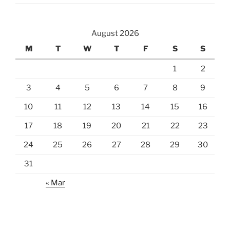
August 2026
M
T
W
T
F
S
S
1
2
3
4
5
6
7
8
9
10
11
12
13
14
15
16
17
18
19
20
21
22
23
24
25
26
27
28
29
30
31
« Mar