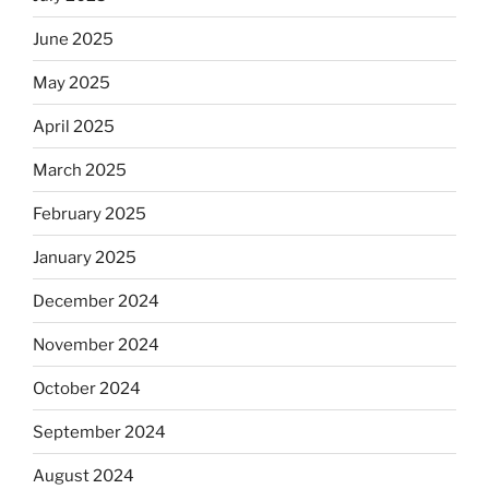
June 2025
May 2025
April 2025
March 2025
February 2025
January 2025
December 2024
November 2024
October 2024
September 2024
August 2024