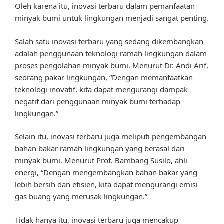
Oleh karena itu, inovasi terbaru dalam pemanfaatan
minyak bumi untuk lingkungan menjadi sangat penting.
Salah satu inovasi terbaru yang sedang dikembangkan
adalah penggunaan teknologi ramah lingkungan dalam
proses pengolahan minyak bumi. Menurut Dr. Andi Arif,
seorang pakar lingkungan, “Dengan memanfaatkan
teknologi inovatif, kita dapat mengurangi dampak
negatif dari penggunaan minyak bumi terhadap
lingkungan.”
Selain itu, inovasi terbaru juga meliputi pengembangan
bahan bakar ramah lingkungan yang berasal dari
minyak bumi. Menurut Prof. Bambang Susilo, ahli
energi, “Dengan mengembangkan bahan bakar yang
lebih bersih dan efisien, kita dapat mengurangi emisi
gas buang yang merusak lingkungan.”
Tidak hanya itu, inovasi terbaru juga mencakup