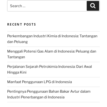
Search
Search
for:
RECENT POSTS
Perkembangan Industri Kimia di Indonesia: Tantangan
dan Peluang
Menggali Potensi Gas Alam di Indonesia: Peluang dan
Tantangan
Perjalanan Sejarah Petrokimia Indonesia: Dari Awal
Hingga Kini
Manfaat Penggunaan LPG di Indonesia
Pentingnya Penggunaan Bahan Bakar Avtur dalam
Industri Penerbangan di Indonesia