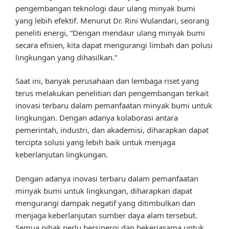
pengembangan teknologi daur ulang minyak bumi
yang lebih efektif. Menurut Dr. Rini Wulandari, seorang
peneliti energi, “Dengan mendaur ulang minyak bumi
secara efisien, kita dapat mengurangi limbah dan polusi
lingkungan yang dihasilkan.”
Saat ini, banyak perusahaan dan lembaga riset yang
terus melakukan penelitian dan pengembangan terkait
inovasi terbaru dalam pemanfaatan minyak bumi untuk
lingkungan. Dengan adanya kolaborasi antara
pemerintah, industri, dan akademisi, diharapkan dapat
tercipta solusi yang lebih baik untuk menjaga
keberlanjutan lingkungan.
Dengan adanya inovasi terbaru dalam pemanfaatan
minyak bumi untuk lingkungan, diharapkan dapat
mengurangi dampak negatif yang ditimbulkan dan
menjaga keberlanjutan sumber daya alam tersebut.
Semua pihak perlu bersinergi dan bekerjasama untuk