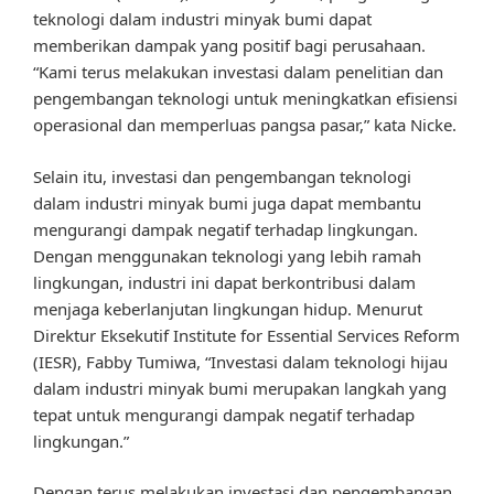
teknologi dalam industri minyak bumi dapat
memberikan dampak yang positif bagi perusahaan.
“Kami terus melakukan investasi dalam penelitian dan
pengembangan teknologi untuk meningkatkan efisiensi
operasional dan memperluas pangsa pasar,” kata Nicke.
Selain itu, investasi dan pengembangan teknologi
dalam industri minyak bumi juga dapat membantu
mengurangi dampak negatif terhadap lingkungan.
Dengan menggunakan teknologi yang lebih ramah
lingkungan, industri ini dapat berkontribusi dalam
menjaga keberlanjutan lingkungan hidup. Menurut
Direktur Eksekutif Institute for Essential Services Reform
(IESR), Fabby Tumiwa, “Investasi dalam teknologi hijau
dalam industri minyak bumi merupakan langkah yang
tepat untuk mengurangi dampak negatif terhadap
lingkungan.”
Dengan terus melakukan investasi dan pengembangan