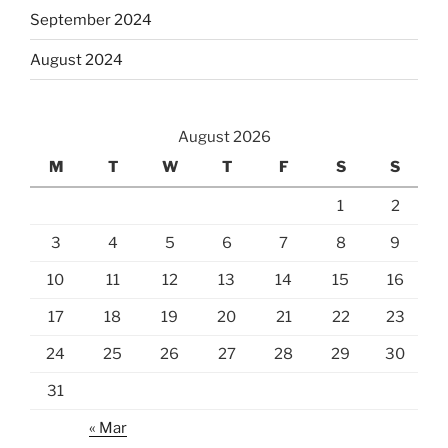
September 2024
August 2024
August 2026
M
T
W
T
F
S
S
1
2
3
4
5
6
7
8
9
10
11
12
13
14
15
16
17
18
19
20
21
22
23
24
25
26
27
28
29
30
31
« Mar