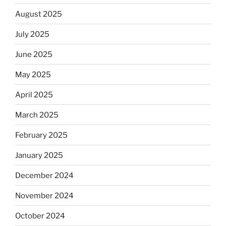
August 2025
July 2025
June 2025
May 2025
April 2025
March 2025
February 2025
January 2025
December 2024
November 2024
October 2024