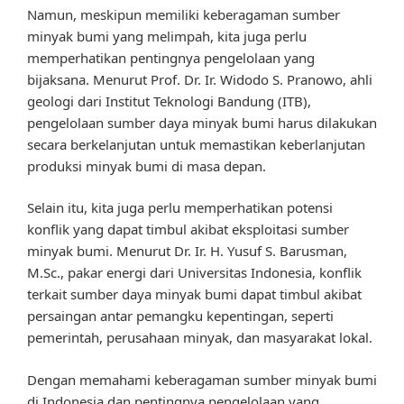
Namun, meskipun memiliki keberagaman sumber
minyak bumi yang melimpah, kita juga perlu
memperhatikan pentingnya pengelolaan yang
bijaksana. Menurut Prof. Dr. Ir. Widodo S. Pranowo, ahli
geologi dari Institut Teknologi Bandung (ITB),
pengelolaan sumber daya minyak bumi harus dilakukan
secara berkelanjutan untuk memastikan keberlanjutan
produksi minyak bumi di masa depan.
Selain itu, kita juga perlu memperhatikan potensi
konflik yang dapat timbul akibat eksploitasi sumber
minyak bumi. Menurut Dr. Ir. H. Yusuf S. Barusman,
M.Sc., pakar energi dari Universitas Indonesia, konflik
terkait sumber daya minyak bumi dapat timbul akibat
persaingan antar pemangku kepentingan, seperti
pemerintah, perusahaan minyak, dan masyarakat lokal.
Dengan memahami keberagaman sumber minyak bumi
di Indonesia dan pentingnya pengelolaan yang