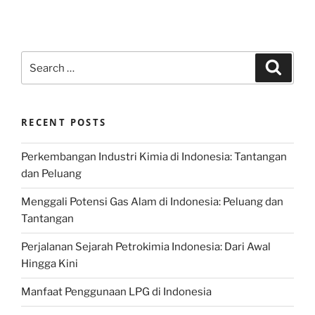
Search
Search
for:
RECENT POSTS
Perkembangan Industri Kimia di Indonesia: Tantangan
dan Peluang
Menggali Potensi Gas Alam di Indonesia: Peluang dan
Tantangan
Perjalanan Sejarah Petrokimia Indonesia: Dari Awal
Hingga Kini
Manfaat Penggunaan LPG di Indonesia