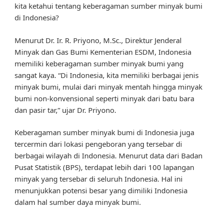
kita ketahui tentang keberagaman sumber minyak bumi
di Indonesia?
Menurut Dr. Ir. R. Priyono, M.Sc., Direktur Jenderal
Minyak dan Gas Bumi Kementerian ESDM, Indonesia
memiliki keberagaman sumber minyak bumi yang
sangat kaya. “Di Indonesia, kita memiliki berbagai jenis
minyak bumi, mulai dari minyak mentah hingga minyak
bumi non-konvensional seperti minyak dari batu bara
dan pasir tar,” ujar Dr. Priyono.
Keberagaman sumber minyak bumi di Indonesia juga
tercermin dari lokasi pengeboran yang tersebar di
berbagai wilayah di Indonesia. Menurut data dari Badan
Pusat Statistik (BPS), terdapat lebih dari 100 lapangan
minyak yang tersebar di seluruh Indonesia. Hal ini
menunjukkan potensi besar yang dimiliki Indonesia
dalam hal sumber daya minyak bumi.