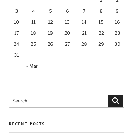
1
2
3
4
5
6
7
8
9
10
11
12
13
14
15
16
17
18
19
20
21
22
23
24
25
26
27
28
29
30
31
« Mar
Search
Search
for:
RECENT POSTS