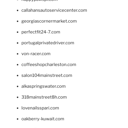
callahansautoservicecenter.com
georgiascornermarket.com
perfectfit24-7.com
portugalprivatedriver.com
von-racer.com
coffeeshopcharleston.com
salon104mainstreet.com
alkaspringswater.com
318mainstreet8h.com
lovenailsspari.com
oakberry-kuwait.com