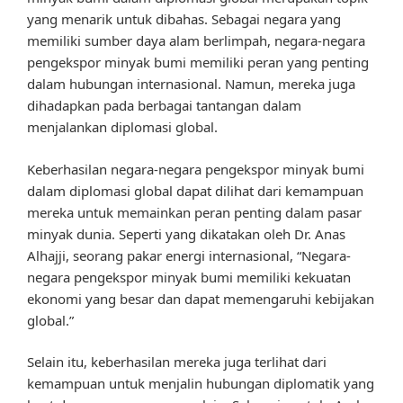
yang menarik untuk dibahas. Sebagai negara yang
memiliki sumber daya alam berlimpah, negara-negara
pengekspor minyak bumi memiliki peran yang penting
dalam hubungan internasional. Namun, mereka juga
dihadapkan pada berbagai tantangan dalam
menjalankan diplomasi global.
Keberhasilan negara-negara pengekspor minyak bumi
dalam diplomasi global dapat dilihat dari kemampuan
mereka untuk memainkan peran penting dalam pasar
minyak dunia. Seperti yang dikatakan oleh Dr. Anas
Alhajji, seorang pakar energi internasional, “Negara-
negara pengekspor minyak bumi memiliki kekuatan
ekonomi yang besar dan dapat memengaruhi kebijakan
global.”
Selain itu, keberhasilan mereka juga terlihat dari
kemampuan untuk menjalin hubungan diplomatik yang