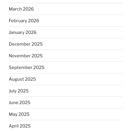
March 2026
February 2026
January 2026
December 2025
November 2025
September 2025
August 2025
July 2025
June 2025
May 2025
April 2025