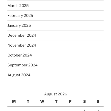
March 2025
February 2025
January 2025
December 2024
November 2024
October 2024
September 2024
August 2024
August 2026
M
T
W
T
F
S
S