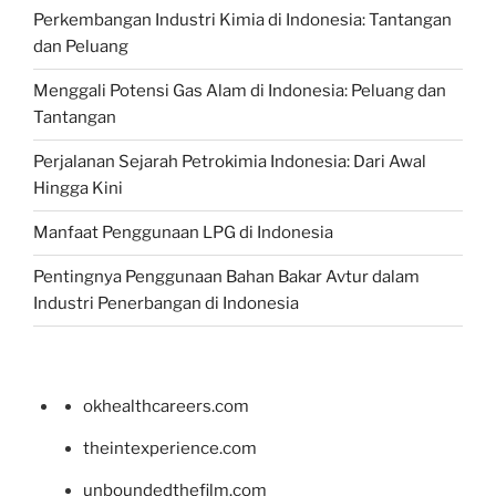
Perkembangan Industri Kimia di Indonesia: Tantangan
dan Peluang
Menggali Potensi Gas Alam di Indonesia: Peluang dan
Tantangan
Perjalanan Sejarah Petrokimia Indonesia: Dari Awal
Hingga Kini
Manfaat Penggunaan LPG di Indonesia
Pentingnya Penggunaan Bahan Bakar Avtur dalam
Industri Penerbangan di Indonesia
okhealthcareers.com
theintexperience.com
unboundedthefilm.com