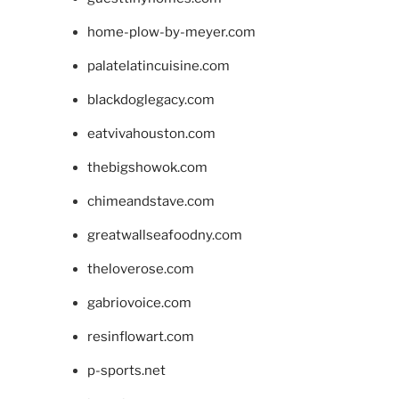
home-plow-by-meyer.com
palatelatincuisine.com
blackdoglegacy.com
eatvivahouston.com
thebigshowok.com
chimeandstave.com
greatwallseafoodny.com
theloverose.com
gabriovoice.com
resinflowart.com
p-sports.net