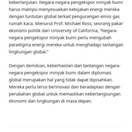
keberlanjutan. Negara-negara pengekspor minyak bumi
harus mampu menyesuaikan kebijakan energi mereka
dengan tuntutan global terkait pengurangan emisi gas
rumah kaca. Menurut Prof. Michael Ross, seorang pakar
ekonomi politik dari University of California, “Negara-
negara pengekspor minyak bumi perlu mengubah
paradigma energi mereka untuk menghadapi tantangan
lingkungan global.”
Dengan demikian, keberhasilan dan tantangan negara-
negara pengekspor minyak bumi dalam diplomasi
global merupakan hal yang tidak dapat dipisahkan.
Mereka perlu terus berinovasi dan beradaptasi dengan
perubahan global untuk memastikan keberlangsungan
ekonomi dan lingkungan di masa depan.