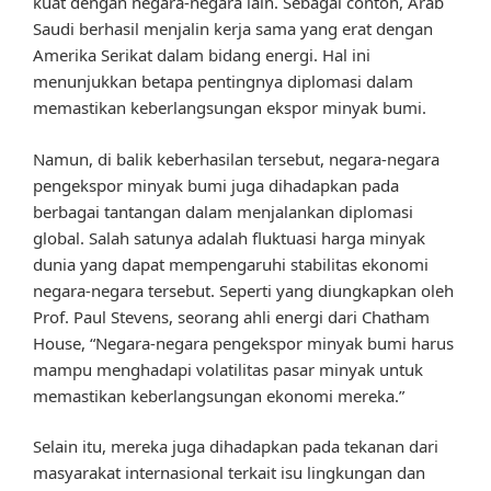
kuat dengan negara-negara lain. Sebagai contoh, Arab
Saudi berhasil menjalin kerja sama yang erat dengan
Amerika Serikat dalam bidang energi. Hal ini
menunjukkan betapa pentingnya diplomasi dalam
memastikan keberlangsungan ekspor minyak bumi.
Namun, di balik keberhasilan tersebut, negara-negara
pengekspor minyak bumi juga dihadapkan pada
berbagai tantangan dalam menjalankan diplomasi
global. Salah satunya adalah fluktuasi harga minyak
dunia yang dapat mempengaruhi stabilitas ekonomi
negara-negara tersebut. Seperti yang diungkapkan oleh
Prof. Paul Stevens, seorang ahli energi dari Chatham
House, “Negara-negara pengekspor minyak bumi harus
mampu menghadapi volatilitas pasar minyak untuk
memastikan keberlangsungan ekonomi mereka.”
Selain itu, mereka juga dihadapkan pada tekanan dari
masyarakat internasional terkait isu lingkungan dan