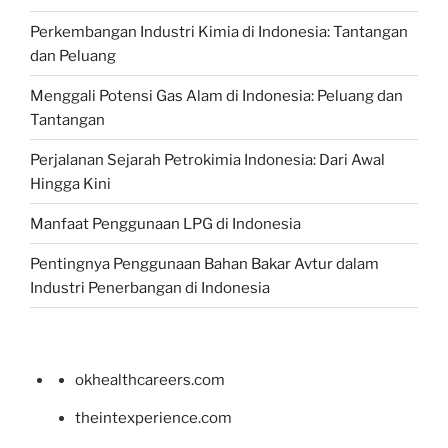
Perkembangan Industri Kimia di Indonesia: Tantangan
dan Peluang
Menggali Potensi Gas Alam di Indonesia: Peluang dan
Tantangan
Perjalanan Sejarah Petrokimia Indonesia: Dari Awal
Hingga Kini
Manfaat Penggunaan LPG di Indonesia
Pentingnya Penggunaan Bahan Bakar Avtur dalam
Industri Penerbangan di Indonesia
okhealthcareers.com
theintexperience.com