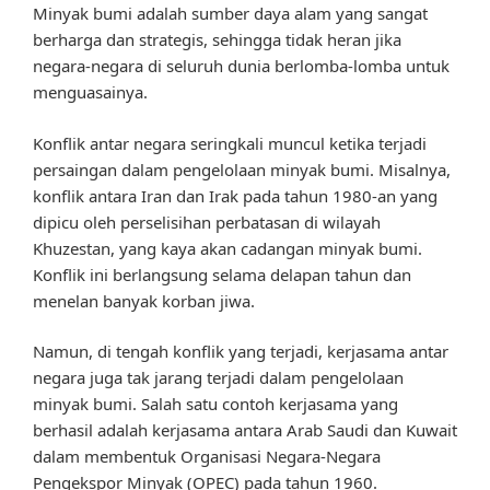
Minyak bumi adalah sumber daya alam yang sangat
berharga dan strategis, sehingga tidak heran jika
negara-negara di seluruh dunia berlomba-lomba untuk
menguasainya.
Konflik antar negara seringkali muncul ketika terjadi
persaingan dalam pengelolaan minyak bumi. Misalnya,
konflik antara Iran dan Irak pada tahun 1980-an yang
dipicu oleh perselisihan perbatasan di wilayah
Khuzestan, yang kaya akan cadangan minyak bumi.
Konflik ini berlangsung selama delapan tahun dan
menelan banyak korban jiwa.
Namun, di tengah konflik yang terjadi, kerjasama antar
negara juga tak jarang terjadi dalam pengelolaan
minyak bumi. Salah satu contoh kerjasama yang
berhasil adalah kerjasama antara Arab Saudi dan Kuwait
dalam membentuk Organisasi Negara-Negara
Pengekspor Minyak (OPEC) pada tahun 1960.