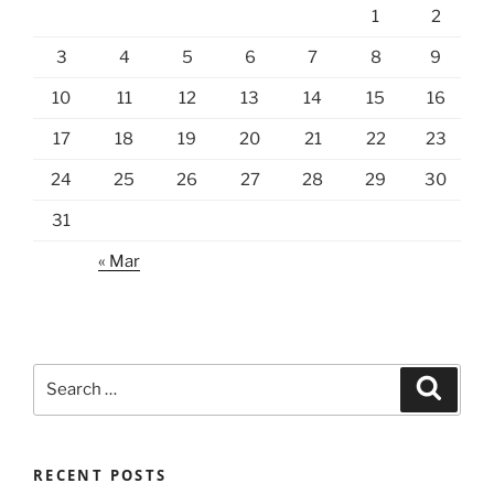
1
2
3
4
5
6
7
8
9
10
11
12
13
14
15
16
17
18
19
20
21
22
23
24
25
26
27
28
29
30
31
« Mar
Search
Search
for:
RECENT POSTS