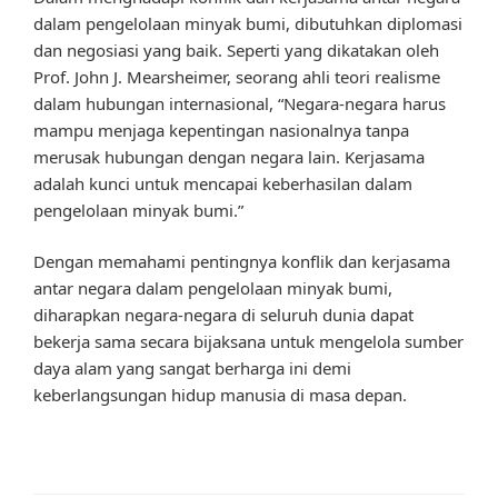
dalam pengelolaan minyak bumi, dibutuhkan diplomasi
dan negosiasi yang baik. Seperti yang dikatakan oleh
Prof. John J. Mearsheimer, seorang ahli teori realisme
dalam hubungan internasional, “Negara-negara harus
mampu menjaga kepentingan nasionalnya tanpa
merusak hubungan dengan negara lain. Kerjasama
adalah kunci untuk mencapai keberhasilan dalam
pengelolaan minyak bumi.”
Dengan memahami pentingnya konflik dan kerjasama
antar negara dalam pengelolaan minyak bumi,
diharapkan negara-negara di seluruh dunia dapat
bekerja sama secara bijaksana untuk mengelola sumber
daya alam yang sangat berharga ini demi
keberlangsungan hidup manusia di masa depan.