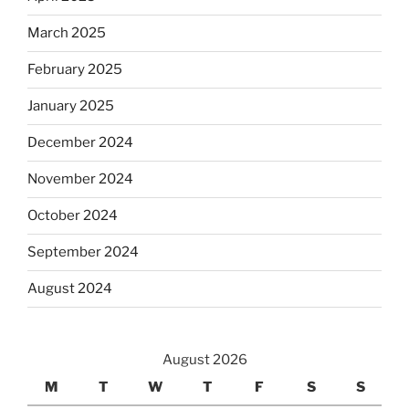
March 2025
February 2025
January 2025
December 2024
November 2024
October 2024
September 2024
August 2024
August 2026
M
T
W
T
F
S
S