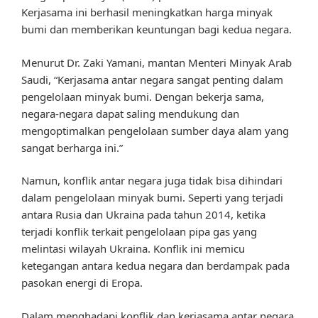
Kerjasama ini berhasil meningkatkan harga minyak
bumi dan memberikan keuntungan bagi kedua negara.
Menurut Dr. Zaki Yamani, mantan Menteri Minyak Arab
Saudi, “Kerjasama antar negara sangat penting dalam
pengelolaan minyak bumi. Dengan bekerja sama,
negara-negara dapat saling mendukung dan
mengoptimalkan pengelolaan sumber daya alam yang
sangat berharga ini.”
Namun, konflik antar negara juga tidak bisa dihindari
dalam pengelolaan minyak bumi. Seperti yang terjadi
antara Rusia dan Ukraina pada tahun 2014, ketika
terjadi konflik terkait pengelolaan pipa gas yang
melintasi wilayah Ukraina. Konflik ini memicu
ketegangan antara kedua negara dan berdampak pada
pasokan energi di Eropa.
Dalam menghadapi konflik dan kerjasama antar negara