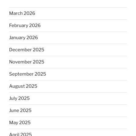
March 2026
February 2026
January 2026
December 2025
November 2025
September 2025
August 2025
July 2025
June 2025
May 2025
April 2025