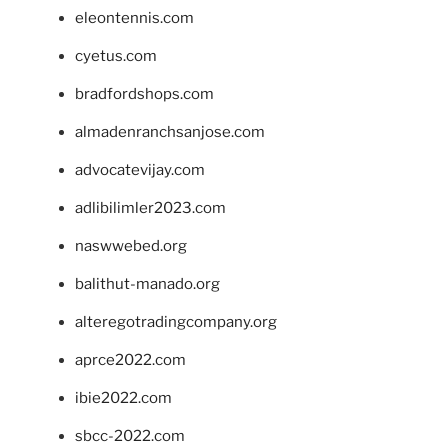
eleontennis.com
cyetus.com
bradfordshops.com
almadenranchsanjose.com
advocatevijay.com
adlibilimler2023.com
naswwebed.org
balithut-manado.org
alteregotradingcompany.org
aprce2022.com
ibie2022.com
sbcc-2022.com