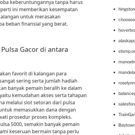
coba keberuntungannya tanpa harus
eperti ini memberikan kesempatan
hingsto
 kalangan untuk merasakan
choosea
a beban finansial yang berat.
hoverbo
alaskapo
Pulsa Gacor di antara
stsmp.o
manoel
mandelae
akan favorit di kalangan para
angat sering serta jumlah hadiah
roselyn
an banyak pemain beralih ke dalam
balance
ng yaitu kemudahan akses serta tahapan
ma melalui slot setoran dari pulsa
salesfo
 untuk memasukkan dana dengan
TrainG
ati prosedur proses kompleks.
pulsa 5000, semakin banyak pemain
Baytown
ami keseruan bermain tanpa perlu