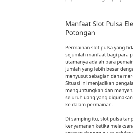
Manfaat Slot Pulsa El
Potongan
Permainan slot pulsa yang t
sejumlah manfaat bagi para 
utamanya adalah para pemai
jumlah yang lebih besar deng
menyusut sebagian dana merek
Situasi ini menjadikan penga
menguntungkan dan menyena
seluruh uang yang digunakan
ke dalam permainan.
Di samping itu, slot pulsa t
kenyamanan ketika melaksan