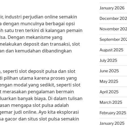
January 2026
, industri perjudian online semakin
December 20
a dengan munculnya berbagai opsi
November 20
h satu tren terkini di kalangan pemain
pulsa. Dengan mekanisme yang
September 20
akukan deposit dan transaksi, slot
August 2025
an dan kemudahan dibandingkan
July 2025
seperti slot deposit pulsa dan slot
June 2025
i pilihan utama karena proses yang
May 2025
dengan modal yang sedikit, seperti slot
at merasakan pengalaman bermain
April 2025
uarkan banyak biaya. Di dalam tulisan
March 2025
alasan mengapa slot pulsa adalah
emar judi online. Ayo kita eksplorasi
February 2025
a gacor dan situs slot pulsa semakin
January 2025