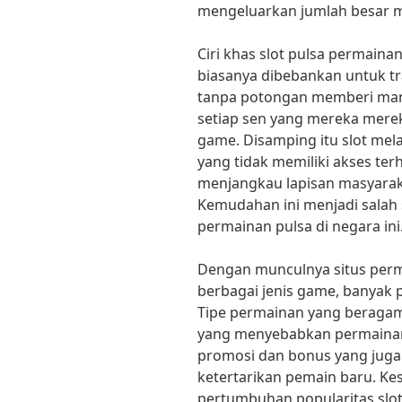
mengeluarkan jumlah besar m
Ciri khas slot pulsa permainan
biasanya dibebankan untuk tr
tanpa potongan memberi manf
setiap sen yang mereka mere
game. Disamping itu slot me
yang tidak memiliki akses te
menjangkau lapisan masyara
Kemudahan ini menjadi salah
permainan pulsa di negara ini
Dengan munculnya situs per
berbagai jenis game, banyak p
Tipe permainan yang beraga
yang menyebabkan permainan 
promosi dan bonus yang juga 
ketertarikan pemain baru. Kes
pertumbuhan popularitas slot