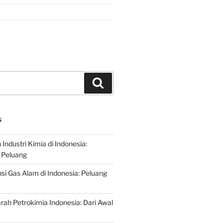
Search
S
ndustri Kimia di Indonesia:
 Peluang
si Gas Alam di Indonesia: Peluang
rah Petrokimia Indonesia: Dari Awal