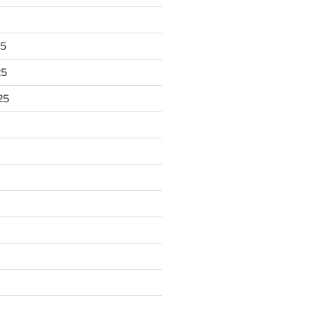
25
25
25