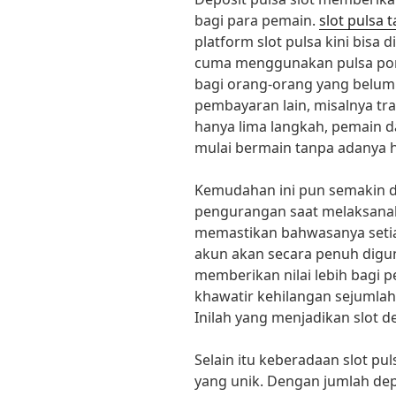
bagi para pemain.
slot pulsa
platform slot pulsa kini bisa 
cuma menggunakan pulsa pons
bagi orang-orang yang belu
pembayaran lain, misalnya t
hanya lima langkah, pemain 
mulai bermain tanpa adanya 
Kemudahan ini pun semakin d
pengurangan saat melaksanak
memastikan bahwasanya seti
akun akan secara penuh digun
memberikan nilai lebih bagi 
khawatir kehilangan sejumlah
Inilah yang menjadikan slot de
Selain itu keberadaan slot pul
yang unik. Dengan jumlah dep