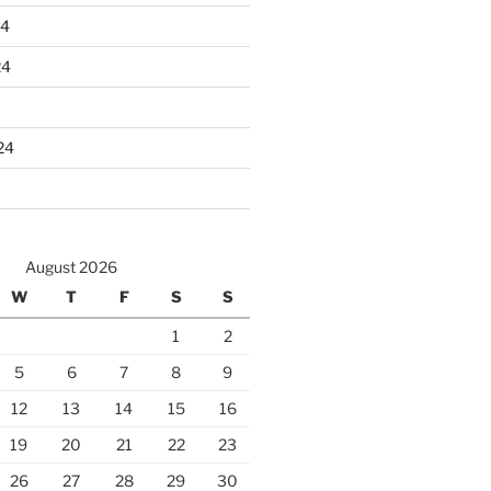
24
24
24
August 2026
W
T
F
S
S
1
2
5
6
7
8
9
12
13
14
15
16
19
20
21
22
23
26
27
28
29
30