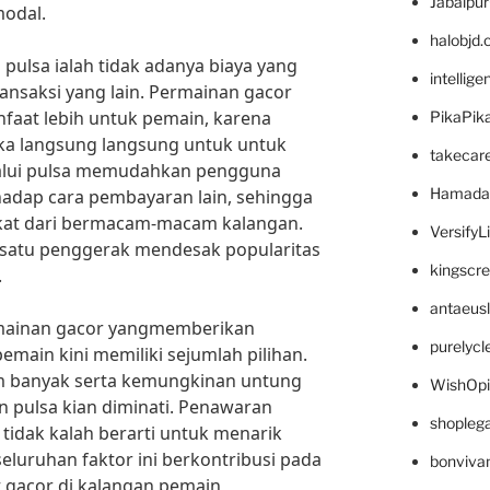
Jabalpu
odal.
halobjd
 pulsa ialah tidak adanya biaya yang
intellig
ansaksi yang lain. Permainan gacor
aat lebih untuk pemain, karena
PikaPik
ka langsung langsung untuk untuk
takecar
lalui pulsa memudahkan pengguna
Hamada
rhadap cara pembayaran lain, sehingga
kat dari bermacam-macam kalangan.
VersifyL
 satu penggerak mendesak popularitas
kingscr
.
antaeus
mainan gacor yangmemberikan
purelyc
emain kini memiliki sejumlah pilihan.
m banyak serta kemungkinan untung
WishOp
pulsa kian diminati. Penawaran
shopleg
tidak kalah berarti untuk menarik
eluruhan faktor ini berkontribusi pada
bonviva
 gacor di kalangan pemain,