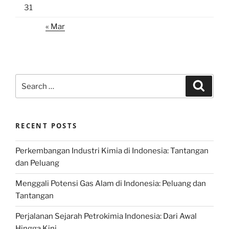
31
« Mar
Search
Search
for:
RECENT POSTS
Perkembangan Industri Kimia di Indonesia: Tantangan
dan Peluang
Menggali Potensi Gas Alam di Indonesia: Peluang dan
Tantangan
Perjalanan Sejarah Petrokimia Indonesia: Dari Awal
Hingga Kini