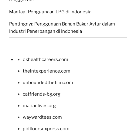
Manfaat Penggunaan LPG di Indonesia
Pentingnya Penggunaan Bahan Bakar Avtur dalam
Industri Penerbangan di Indonesia
okhealthcareers.com
theintexperience.com
unboundedthefilm.com
catfriends-bg.org
marianlives.org
waywardtees.com
pidfloorsexpress.com