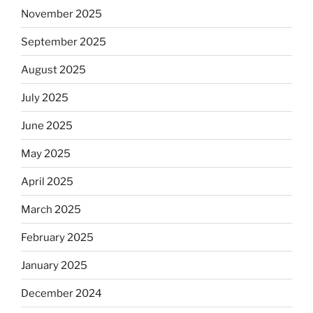
November 2025
September 2025
August 2025
July 2025
June 2025
May 2025
April 2025
March 2025
February 2025
January 2025
December 2024