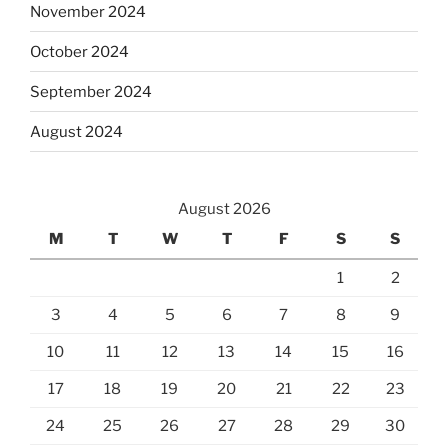
November 2024
October 2024
September 2024
August 2024
August 2026
M
T
W
T
F
S
S
1
2
3
4
5
6
7
8
9
10
11
12
13
14
15
16
17
18
19
20
21
22
23
24
25
26
27
28
29
30