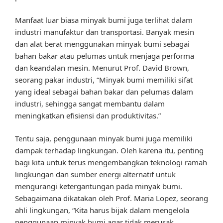
Manfaat luar biasa minyak bumi juga terlihat dalam
industri manufaktur dan transportasi. Banyak mesin
dan alat berat menggunakan minyak bumi sebagai
bahan bakar atau pelumas untuk menjaga performa
dan keandalan mesin. Menurut Prof. David Brown,
seorang pakar industri, “Minyak bumi memiliki sifat
yang ideal sebagai bahan bakar dan pelumas dalam
industri, sehingga sangat membantu dalam
meningkatkan efisiensi dan produktivitas.”
Tentu saja, penggunaan minyak bumi juga memiliki
dampak terhadap lingkungan. Oleh karena itu, penting
bagi kita untuk terus mengembangkan teknologi ramah
lingkungan dan sumber energi alternatif untuk
mengurangi ketergantungan pada minyak bumi.
Sebagaimana dikatakan oleh Prof. Maria Lopez, seorang
ahli lingkungan, “Kita harus bijak dalam mengelola
penggunaan minyak bumi agar tidak merusak