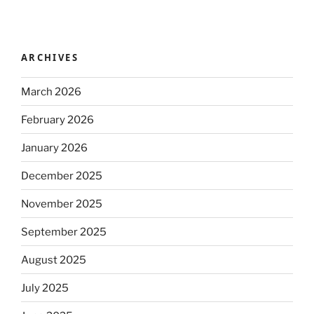
ARCHIVES
March 2026
February 2026
January 2026
December 2025
November 2025
September 2025
August 2025
July 2025