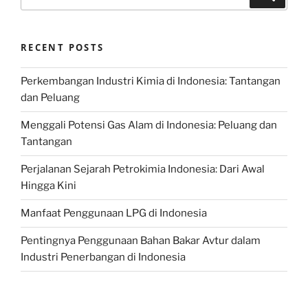
for:
RECENT POSTS
Perkembangan Industri Kimia di Indonesia: Tantangan
dan Peluang
Menggali Potensi Gas Alam di Indonesia: Peluang dan
Tantangan
Perjalanan Sejarah Petrokimia Indonesia: Dari Awal
Hingga Kini
Manfaat Penggunaan LPG di Indonesia
Pentingnya Penggunaan Bahan Bakar Avtur dalam
Industri Penerbangan di Indonesia