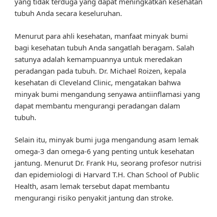
yang tidak terduga yang dapat meningkatkan kesehatan
tubuh Anda secara keseluruhan.
Menurut para ahli kesehatan, manfaat minyak bumi
bagi kesehatan tubuh Anda sangatlah beragam. Salah
satunya adalah kemampuannya untuk meredakan
peradangan pada tubuh. Dr. Michael Roizen, kepala
kesehatan di Cleveland Clinic, mengatakan bahwa
minyak bumi mengandung senyawa antiinflamasi yang
dapat membantu mengurangi peradangan dalam
tubuh.
Selain itu, minyak bumi juga mengandung asam lemak
omega-3 dan omega-6 yang penting untuk kesehatan
jantung. Menurut Dr. Frank Hu, seorang profesor nutrisi
dan epidemiologi di Harvard T.H. Chan School of Public
Health, asam lemak tersebut dapat membantu
mengurangi risiko penyakit jantung dan stroke.