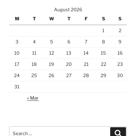
August 2026
M
T
W
T
F
S
S
1
2
3
4
5
6
7
8
9
10
11
12
13
14
15
16
17
18
19
20
21
22
23
24
25
26
27
28
29
30
31
« Mar
Search
Search