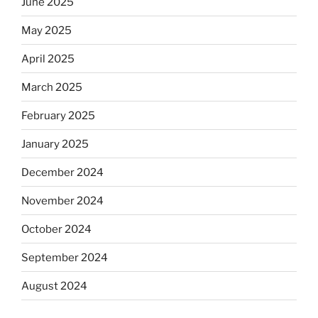
June 2025
May 2025
April 2025
March 2025
February 2025
January 2025
December 2024
November 2024
October 2024
September 2024
August 2024