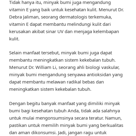
Tidak hanya itu, minyak bumi juga mengandung
vitamin E yang baik untuk kesehatan kulit. Menurut Dr.
Debra Jaliman, seorang dermatologis terkemuka,
vitamin E dapat membantu melindungi kulit dari
kerusakan akibat sinar UV dan menjaga kelembapan
kulit.
Selain manfaat tersebut, minyak bumi juga dapat
membantu meningkatkan sistem kekebalan tubuh.
Menurut Dr. William Li, seorang ahli biologi vaskular,
minyak bumi mengandung senyawa antioksidan yang
dapat membantu melawan radikal bebas dan
meningkatkan sistem kekebalan tubuh.
Dengan begitu banyak manfaat yang dimiliki minyak
bumi bagi kesehatan tubuh Anda, tidak ada salahnya
untuk mulai mengonsumsinya secara teratur. Namun,
pastikan untuk memilih minyak bumi yang berkualitas
dan aman dikonsumsi. Jadi, jangan ragu untuk