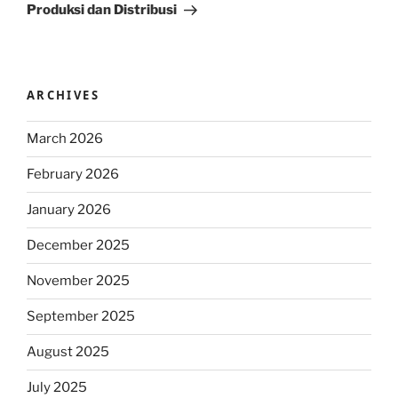
Produksi dan Distribusi
ARCHIVES
March 2026
February 2026
January 2026
December 2025
November 2025
September 2025
August 2025
July 2025