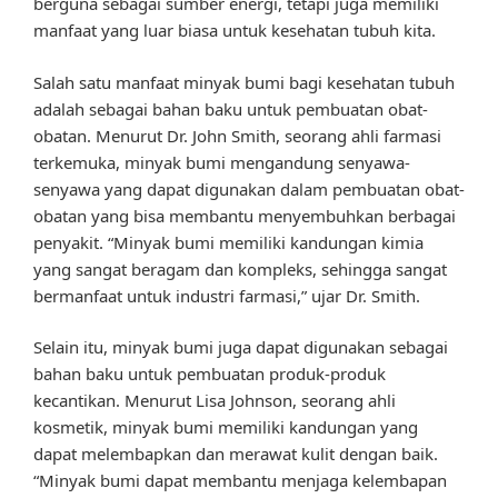
berguna sebagai sumber energi, tetapi juga memiliki
manfaat yang luar biasa untuk kesehatan tubuh kita.
Salah satu manfaat minyak bumi bagi kesehatan tubuh
adalah sebagai bahan baku untuk pembuatan obat-
obatan. Menurut Dr. John Smith, seorang ahli farmasi
terkemuka, minyak bumi mengandung senyawa-
senyawa yang dapat digunakan dalam pembuatan obat-
obatan yang bisa membantu menyembuhkan berbagai
penyakit. “Minyak bumi memiliki kandungan kimia
yang sangat beragam dan kompleks, sehingga sangat
bermanfaat untuk industri farmasi,” ujar Dr. Smith.
Selain itu, minyak bumi juga dapat digunakan sebagai
bahan baku untuk pembuatan produk-produk
kecantikan. Menurut Lisa Johnson, seorang ahli
kosmetik, minyak bumi memiliki kandungan yang
dapat melembapkan dan merawat kulit dengan baik.
“Minyak bumi dapat membantu menjaga kelembapan