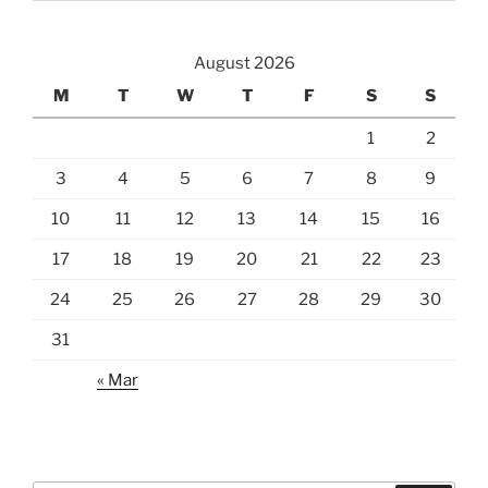
August 2026
M
T
W
T
F
S
S
1
2
3
4
5
6
7
8
9
10
11
12
13
14
15
16
17
18
19
20
21
22
23
24
25
26
27
28
29
30
31
« Mar