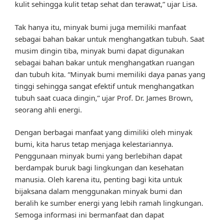
kulit sehingga kulit tetap sehat dan terawat,” ujar Lisa.
Tak hanya itu, minyak bumi juga memiliki manfaat
sebagai bahan bakar untuk menghangatkan tubuh. Saat
musim dingin tiba, minyak bumi dapat digunakan
sebagai bahan bakar untuk menghangatkan ruangan
dan tubuh kita. “Minyak bumi memiliki daya panas yang
tinggi sehingga sangat efektif untuk menghangatkan
tubuh saat cuaca dingin,” ujar Prof. Dr. James Brown,
seorang ahli energi.
Dengan berbagai manfaat yang dimiliki oleh minyak
bumi, kita harus tetap menjaga kelestariannya.
Penggunaan minyak bumi yang berlebihan dapat
berdampak buruk bagi lingkungan dan kesehatan
manusia. Oleh karena itu, penting bagi kita untuk
bijaksana dalam menggunakan minyak bumi dan
beralih ke sumber energi yang lebih ramah lingkungan.
Semoga informasi ini bermanfaat dan dapat