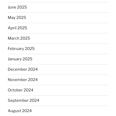
June 2025
May 2025
April 2025
March 2025
February 2025
January 2025
December 2024
November 2024
October 2024
September 2024
August 2024