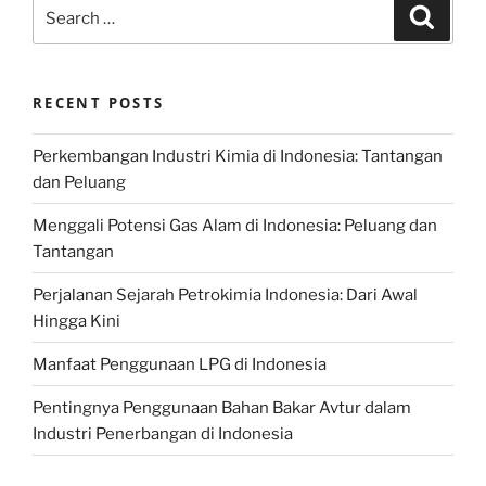
Search
Search
for:
RECENT POSTS
Perkembangan Industri Kimia di Indonesia: Tantangan
dan Peluang
Menggali Potensi Gas Alam di Indonesia: Peluang dan
Tantangan
Perjalanan Sejarah Petrokimia Indonesia: Dari Awal
Hingga Kini
Manfaat Penggunaan LPG di Indonesia
Pentingnya Penggunaan Bahan Bakar Avtur dalam
Industri Penerbangan di Indonesia